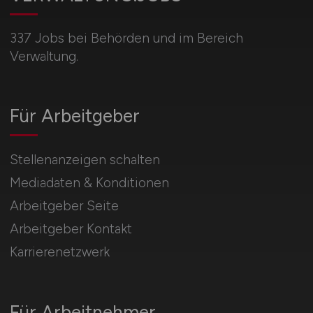
337 Jobs bei Behörden und im Bereich
Verwaltung.
Für Arbeitgeber
Stellenanzeigen schalten
Mediadaten & Konditionen
Arbeitgeber Seite
Arbeitgeber Kontakt
Karrierenetzwerk
Für Arbeitnehmer