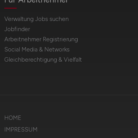
Verwaltung Jobs suchen
Jobfinder
Arbeitnehmer Registrierung
Social Media & Networks
Gleichberechtigung & Vielfalt
HOME
IMPRESSUM