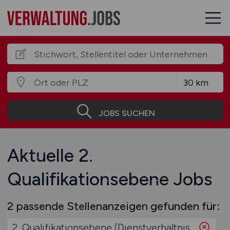
JOBS SUCHEN
Aktuelle 2.
Qualifikationsebene Jobs
2 passende Stellenanzeigen gefunden für:
2. Qualifikationsebene (Dienstverhältnis