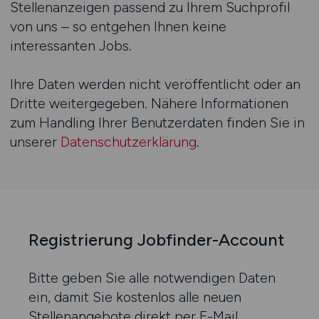
Stellenanzeigen passend zu Ihrem Suchprofil
von uns – so entgehen Ihnen keine
interessanten Jobs.
Ihre Daten werden nicht veröffentlicht oder an
Dritte weitergegeben. Nähere Informationen
zum Handling Ihrer Benutzerdaten finden Sie in
unserer
Datenschutzerklärung
.
Registrierung Jobfinder-Account
Bitte geben Sie alle notwendigen Daten
ein, damit Sie kostenlos alle neuen
Stellenangebote direkt per E-Mail