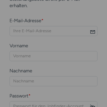
erhalten.
E-Mail-Adresse
*
Vorname
Nachname
Passwort
*