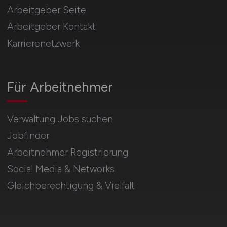
Arbeitgeber Seite
Arbeitgeber Kontakt
Karrierenetzwerk
Für Arbeitnehmer
Verwaltung Jobs suchen
Jobfinder
Arbeitnehmer Registrierung
Social Media & Networks
Gleichberechtigung & Vielfalt