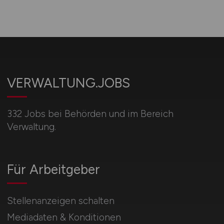
VERWALTUNG.JOBS
332 Jobs bei Behörden und im Bereich
Verwaltung.
Für Arbeitgeber
Stellenanzeigen schalten
Mediadaten & Konditionen