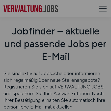
Jobfinder – aktuelle
und passende Jobs per
E-Mail
Sie sind aktiv auf Jobsuche oder informieren
sich regelmäßig über neue Stellenangebote?
Registrieren Sie sich auf
VERWALTUNG.JOBS
und speichern Sie Ihre Auswahlkriterien. Nach
Ihrer Bestätigung erhalten Sie automatisch Ihre
persönliche E-Mail mit aktuellen