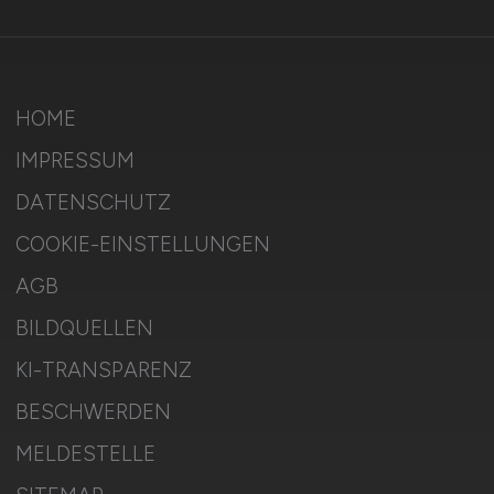
HOME
IMPRESSUM
DATENSCHUTZ
COOKIE-EINSTELLUNGEN
AGB
BILDQUELLEN
KI-TRANSPARENZ
BESCHWERDEN
MELDESTELLE