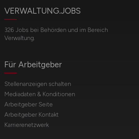
VERWALTUNG.JOBS
326 Jobs bei Behörden und im Bereich
Verwaltung.
Für Arbeitgeber
Stellenanzeigen schalten
Mediadaten & Konditionen
Arbeitgeber Seite
Arbeitgeber Kontakt
Karrierenetzwerk