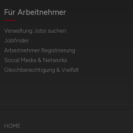
Für Arbeitnehmer
Verwaltung Jobs suchen
Jobfinder
Arbeitnehmer Registrierung
Social Media & Networks
Gleichberechtigung & Vielfalt
HOME