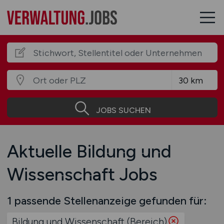
JOBS SUCHEN
Aktuelle Bildung und
Wissenschaft Jobs
1 passende Stellenanzeige gefunden für:
Bildung und Wissenschaft (Bereich)