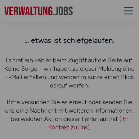
... etwas ist schiefgelaufen.
Es trat ein Fehler beim Zugriff auf die Seite auf.
Keine Sorge – wir haben zu dieser Meldung eine
E-Mail erhalten und werden in Kürze einen Blick
darauf werfen.
Bitte versuchen Sie es erneut oder senden Sie
uns eine Nachricht mit weiteren Informationen,
bei welcher Aktion dieser Fehler auftrat (
Ihr
Kontakt zu uns
).