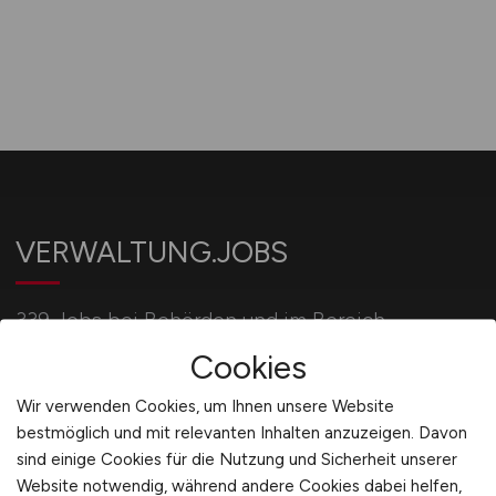
VERWALTUNG.JOBS
339 Jobs bei Behörden und im Bereich
Verwaltung.
Cookies
Wir verwenden Cookies, um Ihnen unsere Website
bestmöglich und mit relevanten Inhalten anzuzeigen. Davon
Für Arbeitgeber
sind einige Cookies für die Nutzung und Sicherheit unserer
Website notwendig, während andere Cookies dabei helfen,