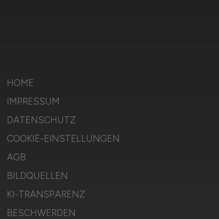
HOME
IMPRESSUM
DATENSCHUTZ
COOKIE-EINSTELLUNGEN
AGB
BILDQUELLEN
KI-TRANSPARENZ
BESCHWERDEN