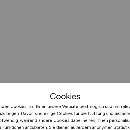
Cookies
nden Cookies, um Ihnen unsere Website bestmöglich und mit rele
nzuzeigen. Davon sind einige Cookies für die Nutzung und Sicherh
otwendig, während andere Cookies dabei helfen, Ihnen personalisi
nd Funktionen anzubieten. Sie dienen außerdem anonymen Statisti