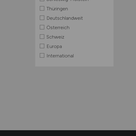
Thüringen
Deutschlandweit
Österreich
Schweiz
Europa
International