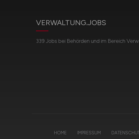
VERWALTUNG.JOBS
339 Jobs bei Behörden und im Bereich Verwa
HOME
IMPRESSUM
DATENSCHU