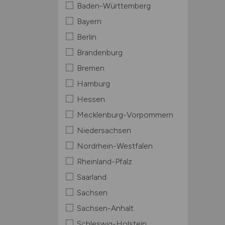
Baden-Württemberg
Bayern
Berlin
Brandenburg
Bremen
Hamburg
Hessen
Mecklenburg-Vorpommern
Niedersachsen
Nordrhein-Westfalen
Rheinland-Pfalz
Saarland
Sachsen
Sachsen-Anhalt
Schleswig-Holstein