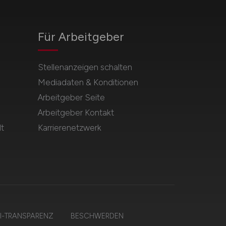
Für Arbeitgeber
Stellenanzeigen schalten
Mediadaten & Konditionen
Arbeitgeber Seite
Arbeitgeber Kontakt
t
Karrierenetzwerk
I-TRANSPARENZ
BESCHWERDEN