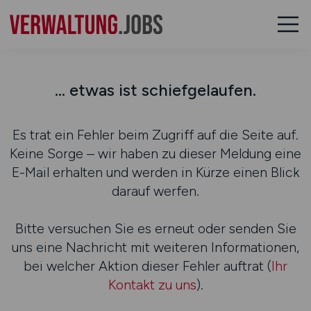
... etwas ist schiefgelaufen.
Es trat ein Fehler beim Zugriff auf die Seite auf.
Keine Sorge – wir haben zu dieser Meldung eine
E-Mail erhalten und werden in Kürze einen Blick
darauf werfen.
Bitte versuchen Sie es erneut oder senden Sie
uns eine Nachricht mit weiteren Informationen,
bei welcher Aktion dieser Fehler auftrat (
Ihr
Kontakt zu uns
).