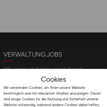
VERWALTUNG.JOBS
326 Jobs bei Behörden und im Bereich
Verwaltung.
Cookies
Wir verwenden Cookies, um Ihnen unsere Website
bestmöglich und mit relevanten Inhalten anzuzeigen. Davon
Für Arbeitgeber
sind einige Cookies für die Nutzung und Sicherheit unserer
Website notwendig, während andere Cookies dabei helfen,