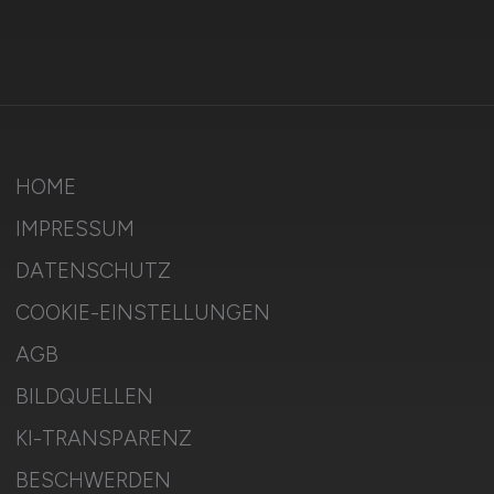
HOME
IMPRESSUM
DATENSCHUTZ
COOKIE-EINSTELLUNGEN
AGB
BILDQUELLEN
KI-TRANSPARENZ
BESCHWERDEN