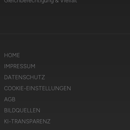
Gleichberechtigung & Vielfalt
HOME
IMPRESSUM
DATENSCHUTZ
COOKIE-EINSTELLUNGEN
AGB
BILDQUELLEN
KI-TRANSPARENZ