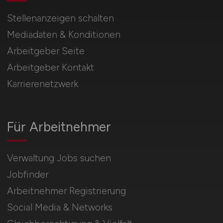
Stellenanzeigen schalten
Mediadaten & Konditionen
Arbeitgeber Seite
Arbeitgeber Kontakt
Karrierenetzwerk
Für Arbeitnehmer
Verwaltung Jobs suchen
Jobfinder
Arbeitnehmer Registrierung
Social Media & Networks