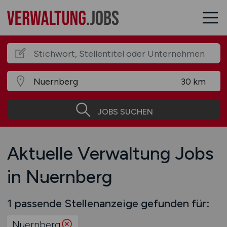
JOBS SUCHEN
Aktuelle Verwaltung Jobs
in Nuernberg
1 passende Stellenanzeige gefunden für:
Nuernberg