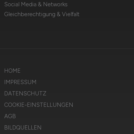
Social Media & Networks
Gleichberechtigung & Vielfalt
HOME
IMPRESSUM
DATENSCHUTZ
COOKIE-EINSTELLUNGEN
AGB
BILDQUELLEN