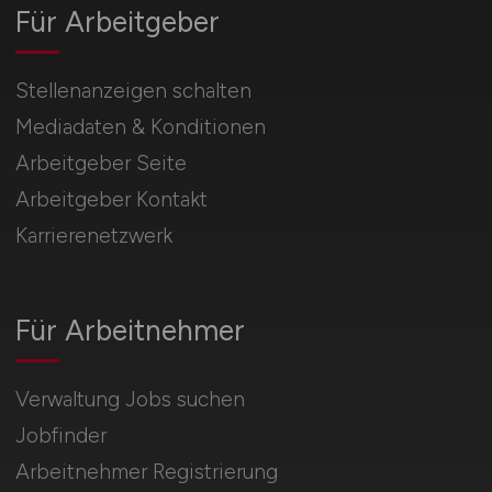
Für Arbeitgeber
Stellenanzeigen schalten
Mediadaten & Konditionen
Arbeitgeber Seite
Arbeitgeber Kontakt
Karrierenetzwerk
Für Arbeitnehmer
Verwaltung Jobs suchen
Jobfinder
Arbeitnehmer Registrierung