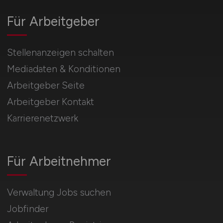
Für Arbeitgeber
Stellenanzeigen schalten
Mediadaten & Konditionen
Arbeitgeber Seite
Arbeitgeber Kontakt
Karrierenetzwerk
Für Arbeitnehmer
Verwaltung Jobs suchen
Jobfinder