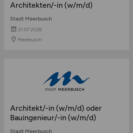
Architekten/-in
(w/m/d)
Stadt Meerbusch
21.07.2026
Meerbusch
Architekt/-in
(w/m/d)
oder
Bauingenieur/-in
(w/m/d)
Stadt Meerbusch