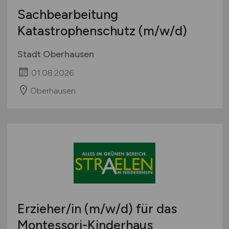
Sachbearbeitung
Katastrophenschutz
(m/w/d)
Stadt Oberhausen
01.08.2026
Oberhausen
Erzieher/in
(m/w/d)
für das
Montessori-Kinderhaus