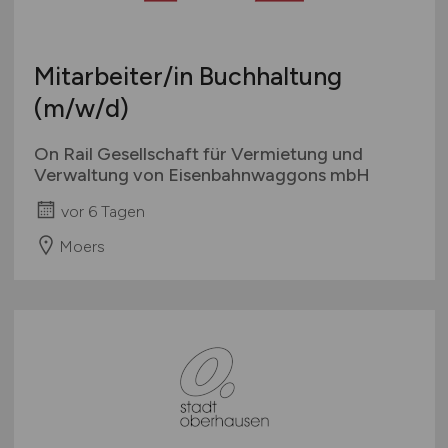
Mitarbeiter/in Buchhaltung
(m/w/d)
On Rail Gesellschaft für Vermietung und
Verwaltung von Eisenbahnwaggons mbH
vor 6 Tagen
Moers