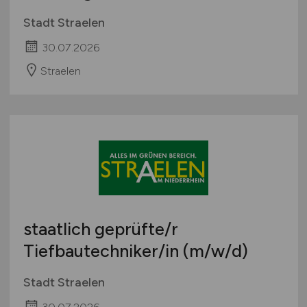
Stadt Straelen
30.07.2026
Straelen
staatlich geprüfte/r
Tiefbautechniker/in
(m/w/d)
Stadt Straelen