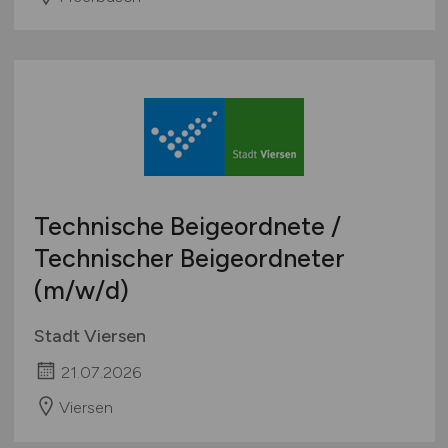
Technische Beigeordnete /
Technischer Beigeordneter
(m/w/d)
Stadt Viersen
21.07.2026
Viersen