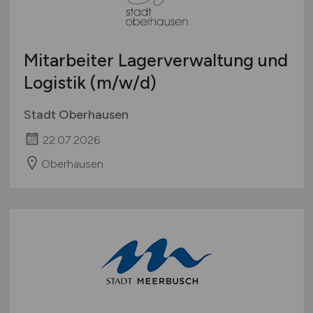
Mitarbeiter Lagerverwaltung und
Logistik
(m/w/d)
Stadt Oberhausen
22.07.2026
Oberhausen