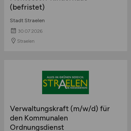
(befristet)
Stadt Straelen
30.07.2026
Straelen
Verwaltungskraft
(m/w/d)
für
den Kommunalen
Ordnungsdienst