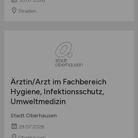
30.07.2026
Straelen
Ärztin/Arzt im Fachbereich
Hygiene, Infektionsschutz,
Umweltmedizin
Stadt Oberhausen
29.07.2026
Oberhausen