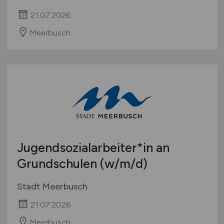
21.07.2026
Meerbusch
Jugendsozialarbeiter*in an
Grundschulen
(w/m/d)
Stadt Meerbusch
21.07.2026
Meerbusch