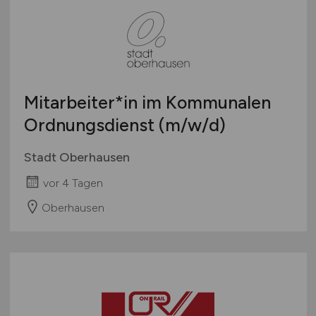
Österreich
Schweiz
Europa
International
Mitarbeiter*in im Kommunalen
Ordnungsdienst
(m/w/d)
Stadt Oberhausen
vor 4 Tagen
Oberhausen