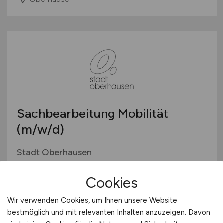
Sachbearbeitung Mobilität
(m/w/d)
Stadt Oberhausen
26.07.2026
Cookies
Oberhausen
Wir verwenden Cookies, um Ihnen unsere Website
bestmöglich und mit relevanten Inhalten anzuzeigen. Davon