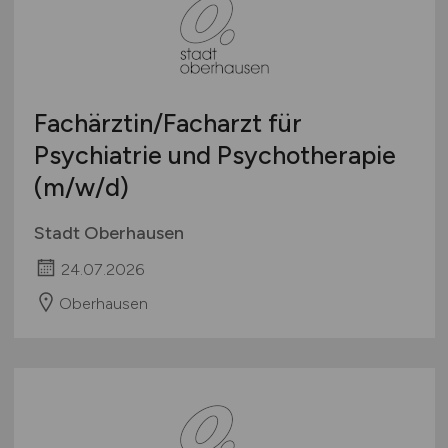
Fachärztin/Facharzt für
Psychiatrie und Psychotherapie
(m/w/d)
Stadt Oberhausen
24.07.2026
Oberhausen