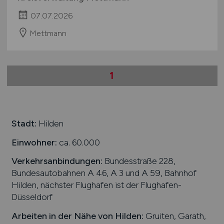
07.07.2026
Mettmann
1
Stadt:
Hilden
Einwohner:
ca. 60.000
Verkehrsanbindungen:
Bundesstraße 228,
Bundesautobahnen A 46, A 3 und A 59, Bahnhof
Hilden, nächster Flughafen ist der Flughafen-
Düsseldorf
Arbeiten in der Nähe von
Hilden
:
Gruiten, Garath,