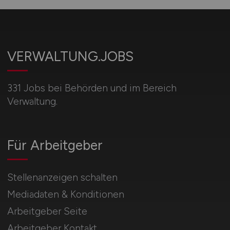
VERWALTUNG.JOBS
331 Jobs bei Behörden und im Bereich
Verwaltung.
Für Arbeitgeber
Stellenanzeigen schalten
Mediadaten & Konditionen
Arbeitgeber Seite
Arbeitgeber Kontakt