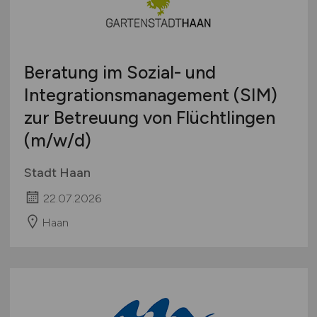
Beratung im Sozial- und
Integrationsmanagement (SIM)
zur Betreuung von Flüchtlingen
(m/w/d)
Stadt Haan
22.07.2026
Haan