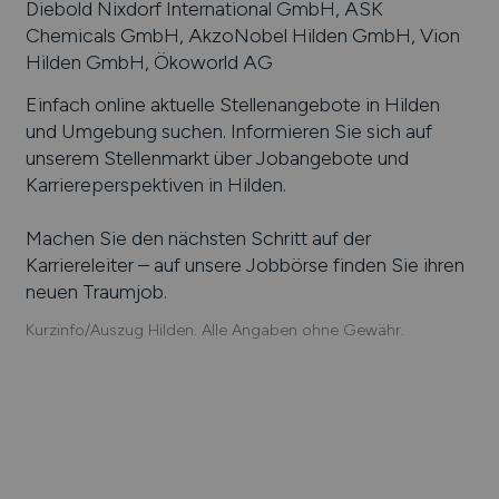
Diebold Nixdorf International GmbH, ASK
Chemicals GmbH, AkzoNobel Hilden GmbH, Vion
Hilden GmbH, Ökoworld AG
Einfach online aktuelle Stellenangebote in
Hilden
und Umgebung suchen. Informieren Sie sich auf
unserem Stellenmarkt über Jobangebote und
Karriereperspektiven in
Hilden
.
Machen Sie den nächsten Schritt auf der
Karriereleiter – auf unsere Jobbörse finden Sie ihren
neuen Traumjob.
Kurzinfo/Auszug Hilden. Alle Angaben ohne Gewähr.