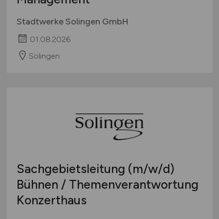
Stadtwerke Solingen GmbH
01.08.2026
Solingen
Sachgebietsleitung
(m/w/d)
Bühnen / Themenverantwortung
Konzerthaus