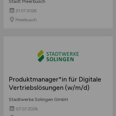
Stadt Meerbusch
21.07.2026
Meerbusch
Produktmanager*in für Digitale
Vertriebslösungen
(w/m/d)
Stadtwerke Solingen GmbH
07.07.2026