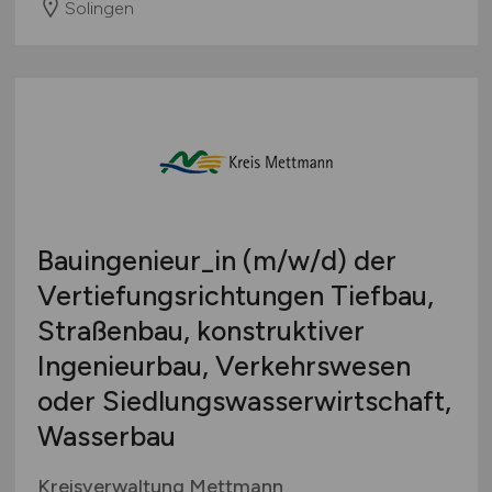
Solingen
Bauingenieur_in
(m/w/d)
der
Vertiefungsrichtungen Tiefbau,
Straßenbau, konstruktiver
Ingenieurbau, Verkehrswesen
oder Siedlungswasserwirtschaft,
Wasserbau
Kreisverwaltung Mettmann