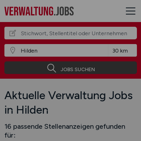
JOBS SUCHEN
Aktuelle Verwaltung Jobs
in Hilden
16 passende Stellenanzeigen gefunden
für: