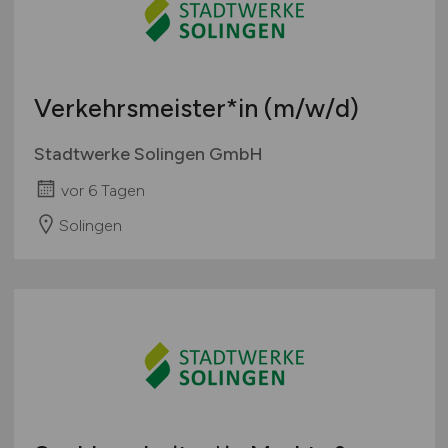
Verkehrsmeister*in
(m/w/d)
Stadtwerke Solingen GmbH
vor 6 Tagen
Solingen