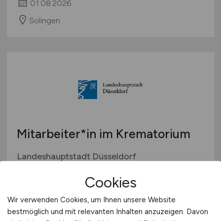
01.08.2026
Solingen
Mitarbeiter*in im Krematorium
Landeshauptstadt Düsseldorf
29.07.2026
Cookies
Düsseldorf
Wir verwenden Cookies, um Ihnen unsere Website
bestmöglich und mit relevanten Inhalten anzuzeigen. Davon