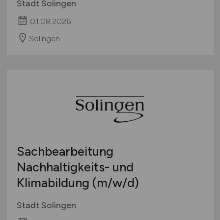
Stadt Solingen
01.08.2026
Solingen
Sachbearbeitung
Nachhaltigkeits- und
Klimabildung
(m/w/d)
Stadt Solingen