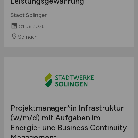
Leistungsgewährung
Stadt Solingen
01.08.2026
Solingen
Projektmanager*in Infrastruktur
(w/m/d)
mit Aufgaben im
Energie- und Business Continuity
Management