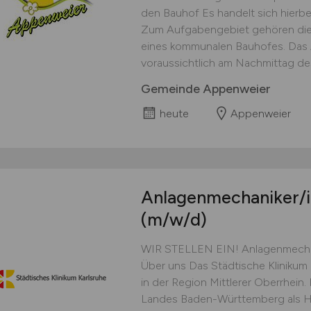
den Bauhof Es handelt sich hierbei 
Zum Aufgabengebiet gehören die 
eines kommunalen Bauhofes. Das 
voraussichtlich am Nachmittag de
Gemeinde Appenweier
heute
Appenweier
Anlagenmechaniker/i
(m/w/d)
WIR STELLEN EIN! Anlagenmechan
Über uns Das Städtische Klinikum 
in der Region Mittlerer Oberrhein
Landes Baden-Württemberg als Ha