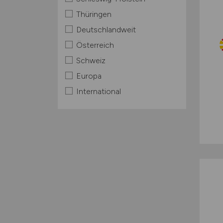
Thüringen
Deutschlandweit
Österreich
Schweiz
Europa
International