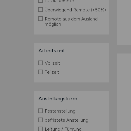
100% Remote
Überwiegend Remote (>50%)
Remote aus dem Ausland
möglich
Arbeitszeit
Vollzeit
Teilzeit
Anstellungsform
Festanstellung
befristete Anstellung
Leitung / Führung