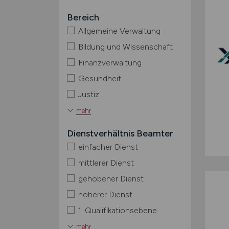
Bereich
Allgemeine Verwaltung
Bildung und Wissenschaft
Finanzverwaltung
Gesundheit
Justiz
mehr
Dienstverhältnis Beamter
einfacher Dienst
mittlerer Dienst
gehobener Dienst
höherer Dienst
1. Qualifikationsebene
mehr