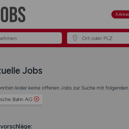
Arbe
uelle Jobs
nnten leider keine offenen Jobs zur Suche mit folgenden 
sche Bahn AG
vorschläge: