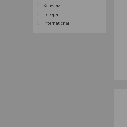
Schweiz
Europa
International