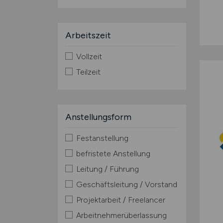
Arbeitszeit
Vollzeit
Teilzeit
Anstellungsform
Festanstellung
befristete Anstellung
Leitung / Führung
Geschäftsleitung / Vorstand
Projektarbeit / Freelancer
Arbeitnehmerüberlassung