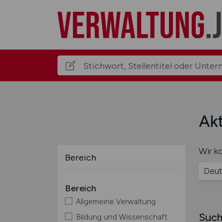
Akt
Wir ko
Bereich
Deut
Bereich
Allgemeine Verwaltung
Such
Bildung und Wissenschaft