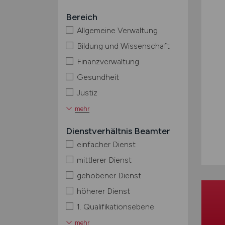
Bereich
Allgemeine Verwaltung
Bildung und Wissenschaft
Finanzverwaltung
Gesundheit
Justiz
mehr
Dienstverhältnis Beamter
einfacher Dienst
mittlerer Dienst
gehobener Dienst
höherer Dienst
1. Qualifikationsebene
mehr