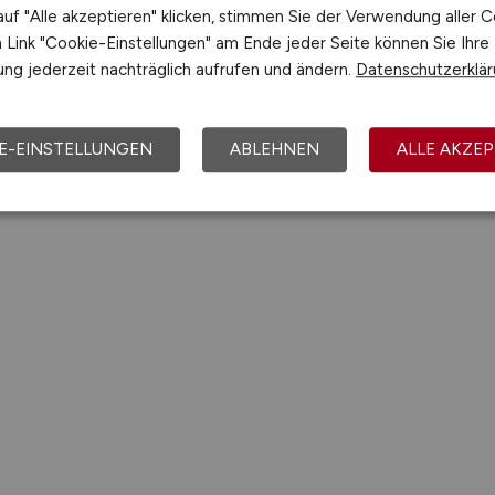
uf "Alle akzeptieren" klicken, stimmen Sie der Verwendung aller C
Link "Cookie-Einstellungen" am Ende jeder Seite können Sie Ihre
ng jederzeit nachträglich aufrufen und ändern.
Datenschutzerklä
E-EINSTELLUNGEN
ABLEHNEN
ALLE AKZEP