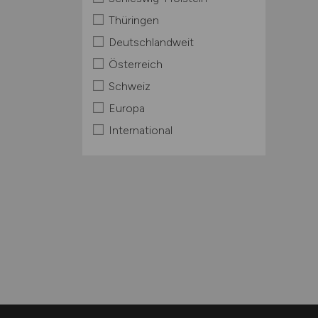
Thüringen
Deutschlandweit
Österreich
Schweiz
Europa
International