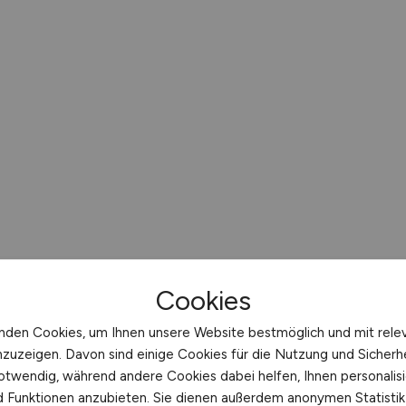
Cookies
nden Cookies, um Ihnen unsere Website bestmöglich und mit rele
nzuzeigen. Davon sind einige Cookies für die Nutzung und Sicherh
otwendig, während andere Cookies dabei helfen, Ihnen personalisi
nd Funktionen anzubieten. Sie dienen außerdem anonymen Statisti