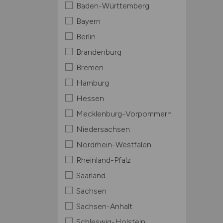
Baden-Württemberg
Bayern
Berlin
Brandenburg
Bremen
Hamburg
Hessen
Mecklenburg-Vorpommern
Niedersachsen
Nordrhein-Westfalen
Rheinland-Pfalz
Saarland
Sachsen
Sachsen-Anhalt
Schleswig-Holstein