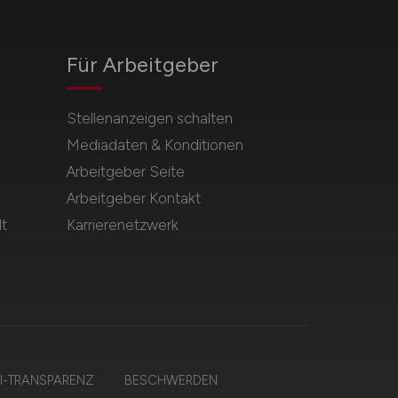
Für Arbeitgeber
Stellenanzeigen schalten
Mediadaten & Konditionen
Arbeitgeber Seite
Arbeitgeber Kontakt
t
Karrierenetzwerk
I-TRANSPARENZ
BESCHWERDEN