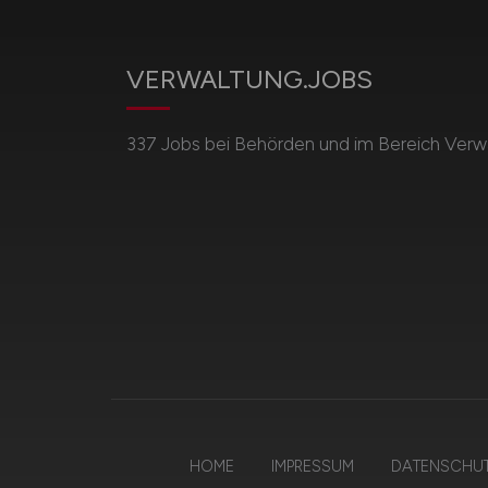
VERWALTUNG.JOBS
337 Jobs bei Behörden und im Bereich Verwa
HOME
IMPRESSUM
DATENSCHU