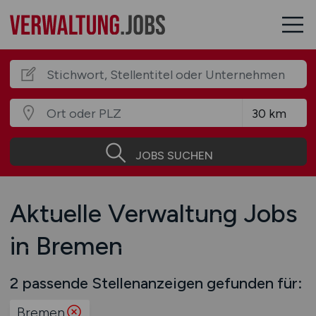
JOBS SUCHEN
Aktuelle Verwaltung Jobs
in Bremen
2 passende Stellenanzeigen gefunden für:
Bremen