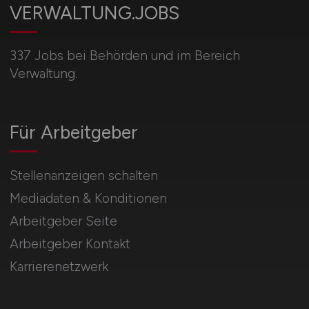
VERWALTUNG.JOBS
337 Jobs bei Behörden und im Bereich
Verwaltung.
Für Arbeitgeber
Stellenanzeigen schalten
Mediadaten & Konditionen
Arbeitgeber Seite
Arbeitgeber Kontakt
Karrierenetzwerk