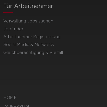
Für Arbeitnehmer
Verwaltung Jobs suchen
Jobfinder
Arbeitnehmer Registrierung
Social Media & Networks
Gleichberechtigung & Vielfalt
HOME
IMPRESSUM