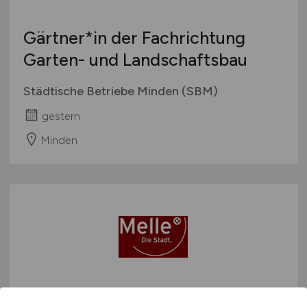
Gärtner*in der Fachrichtung
Garten- und Landschaftsbau
Städtische Betriebe Minden (SBM)
gestern
Minden
Veranstaltungstechniker*in