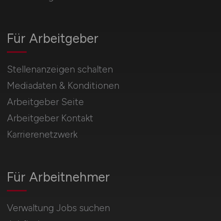
Für Arbeitgeber
Stellenanzeigen schalten
Mediadaten & Konditionen
Arbeitgeber Seite
Arbeitgeber Kontakt
Karrierenetzwerk
Für Arbeitnehmer
Verwaltung Jobs suchen