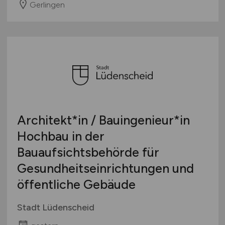
Gerlingen
Architekt*in / Bauingenieur*in
Hochbau in der
Bauaufsichtsbehörde für
Gesundheitseinrichtungen und
öffentliche Gebäude
Stadt Lüdenscheid