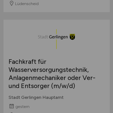
Lüdenscheid
Fachkraft für
Wasserversorgungstechnik,
Anlagenmechaniker oder Ver-
und Entsorger
(m/w/d)
Stadt Gerlingen Hauptamt
gestern