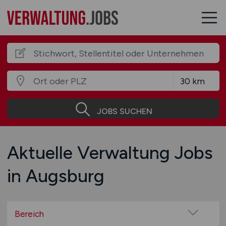
JOBS SUCHEN
Aktuelle Verwaltung Jobs
in Augsburg
Bereich