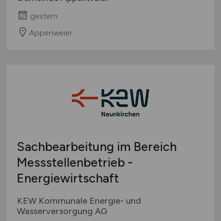
gestern
Appenweier
Sachbearbeitung im Bereich
Messstellenbetrieb -
Energiewirtschaft
KEW Kommunale Energie- und
Wasserversorgung AG