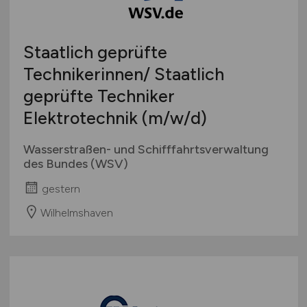
Staatlich geprüfte
Technikerinnen/ Staatlich
geprüfte Techniker
Elektrotechnik
(m/w/d)
Wasserstraßen- und Schifffahrtsverwaltung
des Bundes (WSV)
gestern
Wilhelmshaven