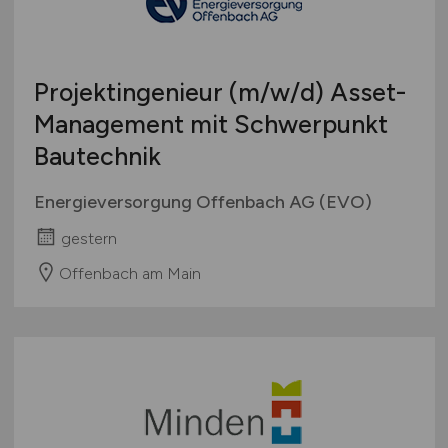
Projektingenieur
(m/w/d)
Asset-
Management mit Schwerpunkt
Bautechnik
Energieversorgung Offenbach AG (EVO)
gestern
Offenbach am Main