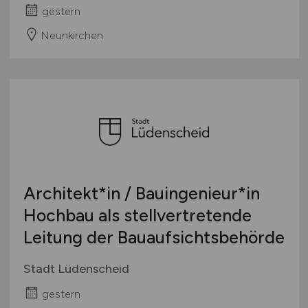
gestern
Neunkirchen
Architekt*in / Bauingenieur*in
Hochbau als stellvertretende
Leitung der Bauaufsichtsbehörde
Stadt Lüdenscheid
gestern