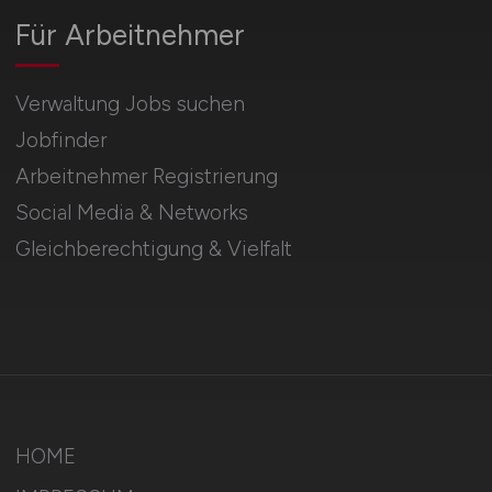
Für Arbeitnehmer
Verwaltung Jobs suchen
Jobfinder
Arbeitnehmer Registrierung
Social Media & Networks
Gleichberechtigung & Vielfalt
HOME