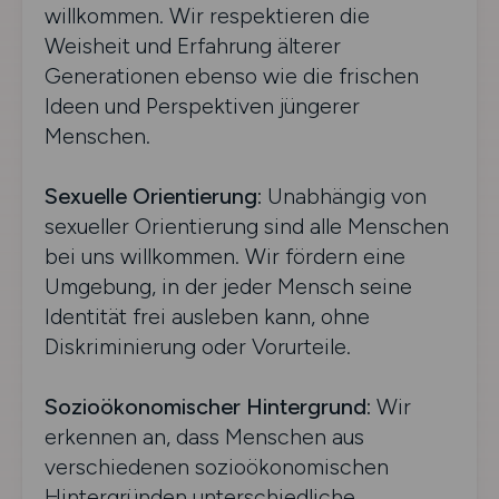
willkommen. Wir respektieren die
Weisheit und Erfahrung älterer
Generationen ebenso wie die frischen
Ideen und Perspektiven jüngerer
Menschen.
Sexuelle Orientierung:
Unabhängig von
sexueller Orientierung sind alle Menschen
bei uns willkommen. Wir fördern eine
Umgebung, in der jeder Mensch seine
Identität frei ausleben kann, ohne
Diskriminierung oder Vorurteile.
Sozioökonomischer Hintergrund:
Wir
erkennen an, dass Menschen aus
verschiedenen sozioökonomischen
Hintergründen unterschiedliche