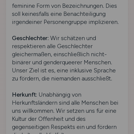
feminine Form von Bezeichnungen. Dies
soll keinesfalls eine Benachteiligung
irgendeiner Personengruppe implizieren.
Geschlechter:
Wir schätzen und
respektieren alle Geschlechter
gleichermaßen, einschließlich nicht-
binärer und genderqueerer Menschen.
Unser Ziel ist es, eine inklusive Sprache
zu fördern, die niemanden ausschließt.
Herkunft:
Unabhängig von
Herkunftsländern sind alle Menschen bei
uns willkommen. Wir setzen uns für eine
Kultur der Offenheit und des
gegenseitigen Respekts ein und fördern