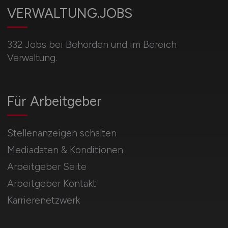
VERWALTUNG.JOBS
332 Jobs bei Behörden und im Bereich
Verwaltung.
Für Arbeitgeber
Stellenanzeigen schalten
Mediadaten & Konditionen
Arbeitgeber Seite
Arbeitgeber Kontakt
Karrierenetzwerk