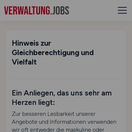
Hinweis zur
Gleichberechtigung und
Vielfalt
Ein Anliegen, das uns sehr am
Herzen liegt:
Zur besseren Lesbarkeit unserer
Angebote und Informationen verwenden
wir oft entweder die maskuline oder