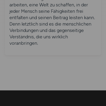
arbeiten, eine Welt zu schaffen, in der
jeder Mensch seine Fähigkeiten frei
entfalten und seinen Beitrag leisten kann.
Denn letztlich sind es die menschlichen
Verbindungen und das gegenseitige
Verständnis, die uns wirklich
voranbringen.