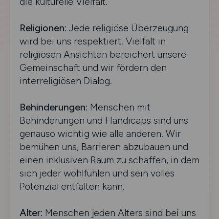
die kulturelle Vielfalt.
Religionen:
Jede religiöse Überzeugung
wird bei uns respektiert. Vielfalt in
religiösen Ansichten bereichert unsere
Gemeinschaft und wir fördern den
interreligiösen Dialog.
Behinderungen:
Menschen mit
Behinderungen und Handicaps sind uns
genauso wichtig wie alle anderen. Wir
bemühen uns, Barrieren abzubauen und
einen inklusiven Raum zu schaffen, in dem
sich jeder wohlfühlen und sein volles
Potenzial entfalten kann.
Alter:
Menschen jeden Alters sind bei uns