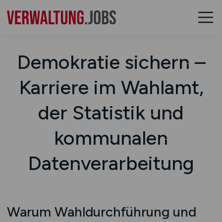
Demokratie sichern –
Karriere im Wahlamt,
der Statistik und
kommunalen
Datenverarbeitung
Warum Wahldurchführung und