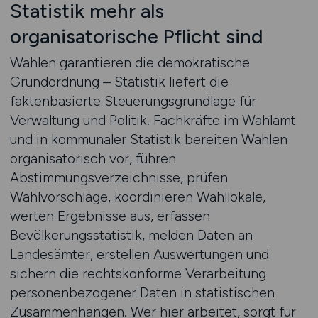
Statistik mehr als
organisatorische Pflicht sind
Wahlen garantieren die demokratische
Grundordnung – Statistik liefert die
faktenbasierte Steuerungsgrundlage für
Verwaltung und Politik. Fachkräfte im Wahlamt
und in kommunaler Statistik bereiten Wahlen
organisatorisch vor, führen
Abstimmungsverzeichnisse, prüfen
Wahlvorschläge, koordinieren Wahllokale,
werten Ergebnisse aus, erfassen
Bevölkerungsstatistik, melden Daten an
Landesämter, erstellen Auswertungen und
sichern die rechtskonforme Verarbeitung
personenbezogener Daten in statistischen
Zusammenhängen. Wer hier arbeitet, sorgt für