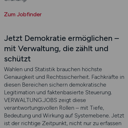
Zum Jobfinder
Jetzt Demokratie ermöglichen –
mit Verwaltung, die zählt und
schützt
Wahlen und Statistik brauchen höchste
Genauigkeit und Rechtssicherheit. Fachkräfte in
diesen Bereichen sichern demokratische
Legitimation und faktenbasierte Steuerung.
VERWALTUNG.JOBS zeigt diese
verantwortungsvollen Rollen – mit Tiefe,
Bedeutung und Wirkung auf Systemebene. Jetzt
ist der richtige Zeitpunkt, nicht nur zu erfassen