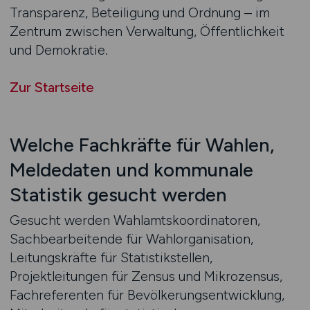
Transparenz, Beteiligung und Ordnung – im
Zentrum zwischen Verwaltung, Öffentlichkeit
und Demokratie.
Zur Startseite
Welche Fachkräfte für Wahlen,
Meldedaten und kommunale
Statistik gesucht werden
Gesucht werden Wahlamtskoordinatoren,
Sachbearbeitende für Wahlorganisation,
Leitungskräfte für Statistikstellen,
Projektleitungen für Zensus und Mikrozensus,
Fachreferenten für Bevölkerungsentwicklung,