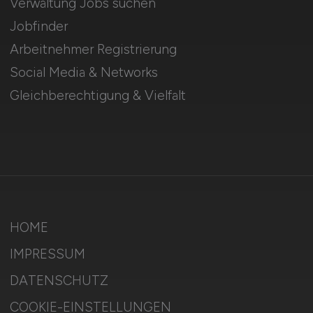
Verwaltung Jobs suchen
Jobfinder
Arbeitnehmer Registrierung
Social Media & Networks
Gleichberechtigung & Vielfalt
HOME
IMPRESSUM
DATENSCHUTZ
COOKIE-EINSTELLUNGEN