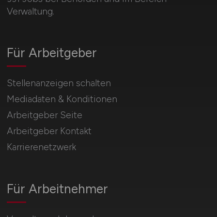
Verwaltung.
Für Arbeitgeber
Stellenanzeigen schalten
Mediadaten & Konditionen
Arbeitgeber Seite
Arbeitgeber Kontakt
Karrierenetzwerk
Für Arbeitnehmer