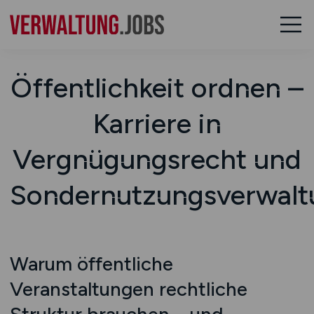
Öffentlichkeit ordnen –
Karriere in
Vergnügungsrecht und
Sondernutzungsverwalt
Warum öffentliche
Veranstaltungen rechtliche