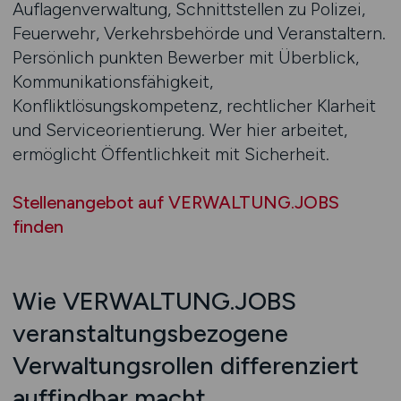
Auflagenverwaltung, Schnittstellen zu Polizei,
Feuerwehr, Verkehrsbehörde und Veranstaltern.
Persönlich punkten Bewerber mit Überblick,
Kommunikationsfähigkeit,
Konfliktlösungskompetenz, rechtlicher Klarheit
und Serviceorientierung. Wer hier arbeitet,
ermöglicht Öffentlichkeit mit Sicherheit.
Stellenangebot auf VERWALTUNG.JOBS
finden
Wie VERWALTUNG.JOBS
veranstaltungsbezogene
Verwaltungsrollen differenziert
auffindbar macht