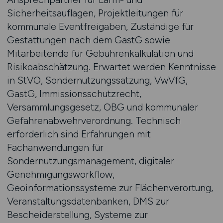
Sicherheitsauflagen, Projektleitungen für
kommunale Eventfreigaben, Zuständige für
Gestattungen nach dem GastG sowie
Mitarbeitende für Gebührenkalkulation und
Risikoabschätzung. Erwartet werden Kenntnisse
in StVO, Sondernutzungssatzung, VwVfG,
GastG, Immissionsschutzrecht,
Versammlungsgesetz, OBG und kommunaler
Gefahrenabwehrverordnung. Technisch
erforderlich sind Erfahrungen mit
Fachanwendungen für
Sondernutzungsmanagement, digitaler
Genehmigungsworkflow,
Geoinformationssysteme zur Flächenverortung,
Veranstaltungsdatenbanken, DMS zur
Bescheiderstellung, Systeme zur