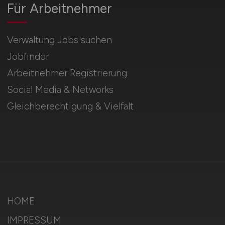
Für Arbeitnehmer
Verwaltung Jobs suchen
Jobfinder
Arbeitnehmer Registrierung
Social Media & Networks
Gleichberechtigung & Vielfalt
HOME
IMPRESSUM