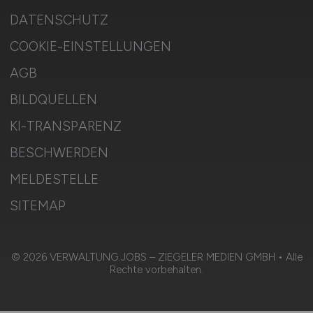
DATENSCHUTZ
COOKIE-EINSTELLUNGEN
AGB
BILDQUELLEN
KI-TRANSPARENZ
BESCHWERDEN
MELDESTELLE
SITEMAP
© 2026 VERWALTUNG.JOBS – ZIEGELER MEDIEN GMBH • Alle
Rechte vorbehalten.