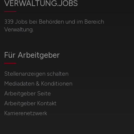
VERWALTUNG.JOBS
339 Jobs bei Behörden und im Bereich
Verwaltung.
Für Arbeitgeber
Stellenanzeigen schalten
Mediadaten & Konditionen
Arbeitgeber Seite
Arbeitgeber Kontakt
Karrierenetzwerk