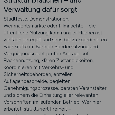
Struktur brauchen – und
Verwaltung dafür sorgt
Stadtfeste, Demonstrationen,
Weihnachtsmärkte oder Filmnächte – die
öffentliche Nutzung kommunaler Flächen ist
vielfach geregelt und sensibel zu koordinieren.
Fachkräfte im Bereich Sondernutzung und
Vergnügungsrecht prüfen Anträge auf
Flächennutzung, klären Zuständigkeiten,
koordinieren mit Verkehrs- und
Sicherheitsbehörden, erstellen
Auflagenbescheide, begleiten
Genehmigungsprozesse, beraten Veranstalter
und sichern die Einhaltung aller relevanten
Vorschriften im laufenden Betrieb. Wer hier
arbeitet, strukturiert Freiheit –