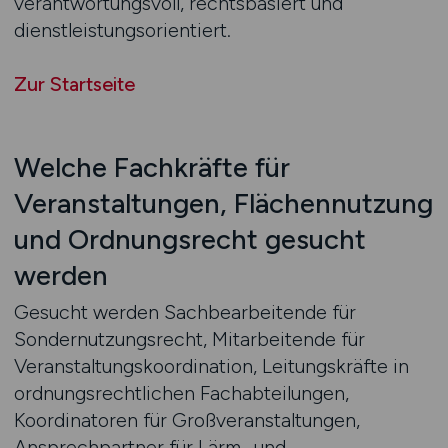
verantwortungsvoll, rechtsbasiert und
dienstleistungsorientiert.
Zur Startseite
Welche Fachkräfte für
Veranstaltungen, Flächennutzung
und Ordnungsrecht gesucht
werden
Gesucht werden Sachbearbeitende für
Sondernutzungsrecht, Mitarbeitende für
Veranstaltungskoordination, Leitungskräfte in
ordnungsrechtlichen Fachabteilungen,
Koordinatoren für Großveranstaltungen,
Ansprechpartner für Lärm- und