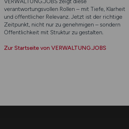
VERWALTUNG.JOBS zeigt diese
verantwortungsvollen Rollen – mit Tiefe, Klarheit
und öffentlicher Relevanz. Jetzt ist der richtige
Zeitpunkt, nicht nur zu genehmigen – sondern
Öffentlichkeit mit Struktur zu gestalten.
Zur Startseite von VERWALTUNG.JOBS