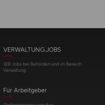
VERWALTUNG.JOBS
328 Jobs bei Behörden und im Bereich
Verwaltung.
Für Arbeitgeber
Stellenanzeigen schalten