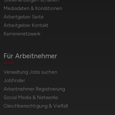
Mediadaten & Konditionen
Arbeitgeber Seite
Arbeitgeber Kontakt
Karrierenetzwerk
Für Arbeitnehmer
Verwaltung Jobs suchen
Jobfinder
Arbeitnehmer Registrierung
Social Media & Networks
Gleichberechtigung & Vielfalt