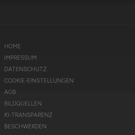
HOME
IMPRESSUM
DATENSCHUTZ
COOKIE-EINSTELLUNGEN
AGB
BILDQUELLEN
KI-TRANSPARENZ
BESCHWERDEN