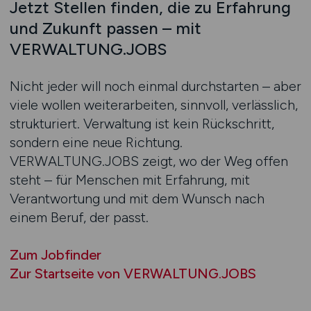
Jetzt Stellen finden, die zu Erfahrung
und Zukunft passen – mit
VERWALTUNG.JOBS
Nicht jeder will noch einmal durchstarten – aber
viele wollen weiterarbeiten, sinnvoll, verlässlich,
strukturiert. Verwaltung ist kein Rückschritt,
sondern eine neue Richtung.
VERWALTUNG.JOBS zeigt, wo der Weg offen
steht – für Menschen mit Erfahrung, mit
Verantwortung und mit dem Wunsch nach
einem Beruf, der passt.
Zum Jobfinder
Zur Startseite von VERWALTUNG.JOBS