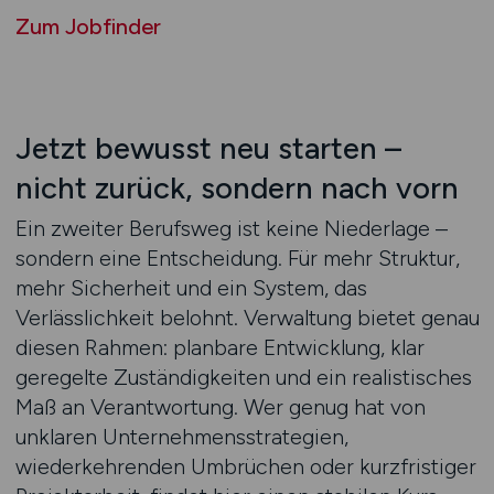
Zum Jobfinder
Jetzt bewusst neu starten –
nicht zurück, sondern nach vorn
Ein zweiter Berufsweg ist keine Niederlage –
sondern eine Entscheidung. Für mehr Struktur,
mehr Sicherheit und ein System, das
Verlässlichkeit belohnt. Verwaltung bietet genau
diesen Rahmen: planbare Entwicklung, klar
geregelte Zuständigkeiten und ein realistisches
Maß an Verantwortung. Wer genug hat von
unklaren Unternehmensstrategien,
wiederkehrenden Umbrüchen oder kurzfristiger