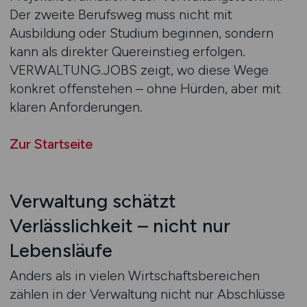
Der zweite Berufsweg muss nicht mit
Ausbildung oder Studium beginnen, sondern
kann als direkter Quereinstieg erfolgen.
VERWALTUNG.JOBS zeigt, wo diese Wege
konkret offenstehen – ohne Hürden, aber mit
klaren Anforderungen.
Zur Startseite
Verwaltung schätzt
Verlässlichkeit – nicht nur
Lebensläufe
Anders als in vielen Wirtschaftsbereichen
zählen in der Verwaltung nicht nur Abschlüsse