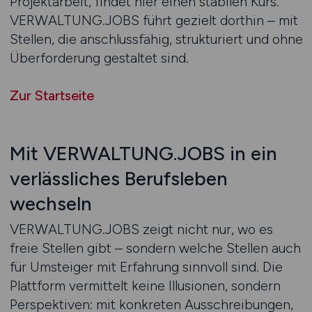
Projektarbeit, findet hier einen stabilen Kurs.
VERWALTUNG.JOBS führt gezielt dorthin – mit
Stellen, die anschlussfähig, strukturiert und ohne
Überforderung gestaltet sind.
Zur Startseite
Mit VERWALTUNG.JOBS in ein
verlässliches Berufsleben
wechseln
VERWALTUNG.JOBS zeigt nicht nur, wo es
freie Stellen gibt – sondern welche Stellen auch
für Umsteiger mit Erfahrung sinnvoll sind. Die
Plattform vermittelt keine Illusionen, sondern
Perspektiven: mit konkreten Ausschreibungen,