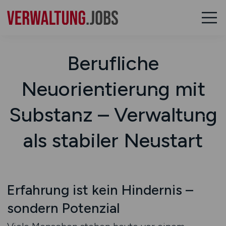
Berufliche
Neuorientierung mit
Substanz – Verwaltung
als stabiler Neustart
Erfahrung ist kein Hindernis –
sondern Potenzial