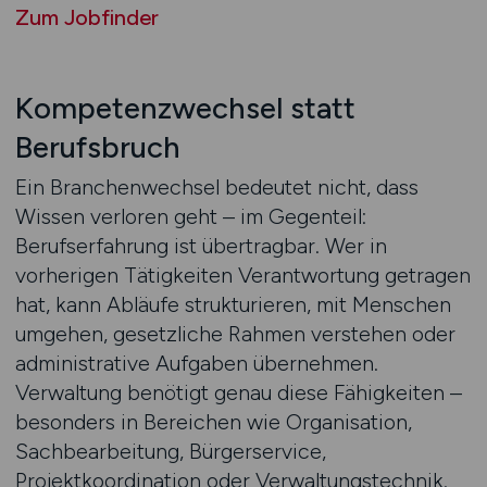
Zum Jobfinder
Kompetenzwechsel statt
Berufsbruch
Ein Branchenwechsel bedeutet nicht, dass
Wissen verloren geht – im Gegenteil:
Berufserfahrung ist übertragbar. Wer in
vorherigen Tätigkeiten Verantwortung getragen
hat, kann Abläufe strukturieren, mit Menschen
umgehen, gesetzliche Rahmen verstehen oder
administrative Aufgaben übernehmen.
Verwaltung benötigt genau diese Fähigkeiten –
besonders in Bereichen wie Organisation,
Sachbearbeitung, Bürgerservice,
Projektkoordination oder Verwaltungstechnik.