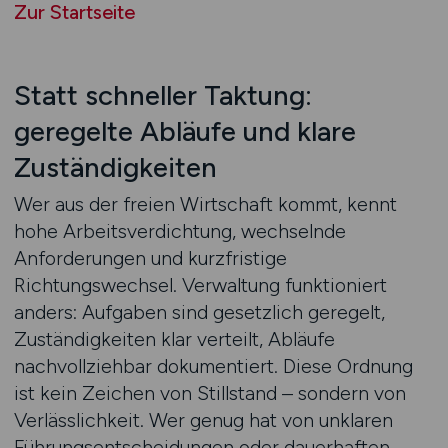
Zur Startseite
Statt schneller Taktung:
geregelte Abläufe und klare
Zuständigkeiten
Wer aus der freien Wirtschaft kommt, kennt
hohe Arbeitsverdichtung, wechselnde
Anforderungen und kurzfristige
Richtungswechsel. Verwaltung funktioniert
anders: Aufgaben sind gesetzlich geregelt,
Zuständigkeiten klar verteilt, Abläufe
nachvollziehbar dokumentiert. Diese Ordnung
ist kein Zeichen von Stillstand – sondern von
Verlässlichkeit. Wer genug hat von unklaren
Führungsentscheidungen oder dauerhaften