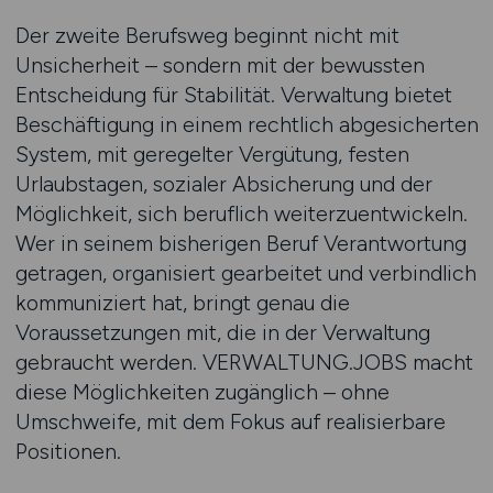
Der zweite Berufsweg beginnt nicht mit
Unsicherheit – sondern mit der bewussten
Entscheidung für Stabilität. Verwaltung bietet
Beschäftigung in einem rechtlich abgesicherten
System, mit geregelter Vergütung, festen
Urlaubstagen, sozialer Absicherung und der
Möglichkeit, sich beruflich weiterzuentwickeln.
Wer in seinem bisherigen Beruf Verantwortung
getragen, organisiert gearbeitet und verbindlich
kommuniziert hat, bringt genau die
Voraussetzungen mit, die in der Verwaltung
gebraucht werden. VERWALTUNG.JOBS macht
diese Möglichkeiten zugänglich – ohne
Umschweife, mit dem Fokus auf realisierbare
Positionen.