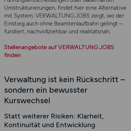
Umstrukturierungen, findet hier eine Alternative
mit System. VERWALTUNG.JOBS zeigt, wo der
Einstieg auch ohne Beamtenlaufbahn gelingt –
fundiert, nachvollziehbar und realitätsnah.
Stellenangebote auf VERWALTUNG.JOBS
finden
Verwaltung ist kein Rückschritt –
sondern ein bewusster
Kurswechsel
Statt weiterer Risiken: Klarheit,
Kontinuität und Entwicklung