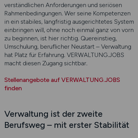
verständlichen Anforderungen und seriösen
Rahmenbedingungen. Wer seine Kompetenzen
in ein stabiles, langfristig ausgerichtetes System
einbringen will, ohne noch einmal ganz von vorn
zu beginnen, ist hier richtig. Quereinstieg,
Umschulung, beruflicher Neustart – Verwaltung
hat Platz für Erfahrung. VERWALTUNG.JOBS
macht diesen Zugang sichtbar.
Stellenangebote auf VERWALTUNG.JOBS
finden
Verwaltung ist der zweite
Berufsweg – mit erster Stabilität