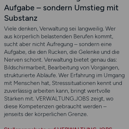
Aufgabe – sondern Umstieg mit
Substanz
Viele denken, Verwaltung sei langweilig. Wer
aus körperlich belastenden Berufen kommt,
sucht aber nicht Aufregung – sondern eine
Aufgabe, die den Rücken, die Gelenke und die
Nerven schont. Verwaltung bietet genau das:
Bildschirmarbeit, Bearbeitung von Vorgängen,
strukturierte Abläufe. Wer Erfahrung im Umgang
mit Menschen hat, Stresssituationen kennt und
zuverlässig arbeiten kann, bringt wertvolle
Stärken mit. VERWALTUNG.JOBS zeigt, wo
diese Kompetenzen gebraucht werden –
jenseits der körperlichen Grenze.