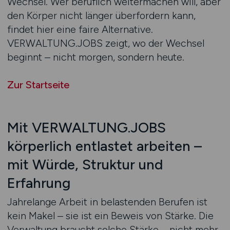
Wechsel. Wer beruflich weitermachen will, aber
den Körper nicht länger überfordern kann,
findet hier eine faire Alternative.
VERWALTUNG.JOBS zeigt, wo der Wechsel
beginnt – nicht morgen, sondern heute.
Zur Startseite
Mit VERWALTUNG.JOBS
körperlich entlastet arbeiten –
mit Würde, Struktur und
Erfahrung
Jahrelange Arbeit in belastenden Berufen ist
kein Makel – sie ist ein Beweis von Stärke. Die
Verwaltung braucht solche Stärke – nicht mehr