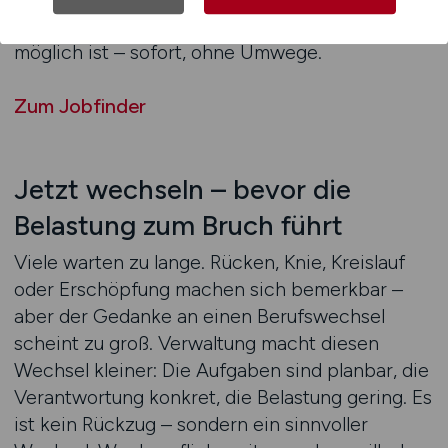
Rahmen. VERWALTUNG.JOBS zeigt, wo das
möglich ist – sofort, ohne Umwege.
Zum Jobfinder
Jetzt wechseln – bevor die
Belastung zum Bruch führt
Viele warten zu lange. Rücken, Knie, Kreislauf
oder Erschöpfung machen sich bemerkbar –
aber der Gedanke an einen Berufswechsel
scheint zu groß. Verwaltung macht diesen
Wechsel kleiner: Die Aufgaben sind planbar, die
Verantwortung konkret, die Belastung gering. Es
ist kein Rückzug – sondern ein sinnvoller