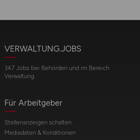
VERWALTUNG.JOBS
347 Jobs bei Behörden und im Bereich
Verwaltung.
Für Arbeitgeber
Stellenanzeigen schalten
Mediadaten & Konditionen