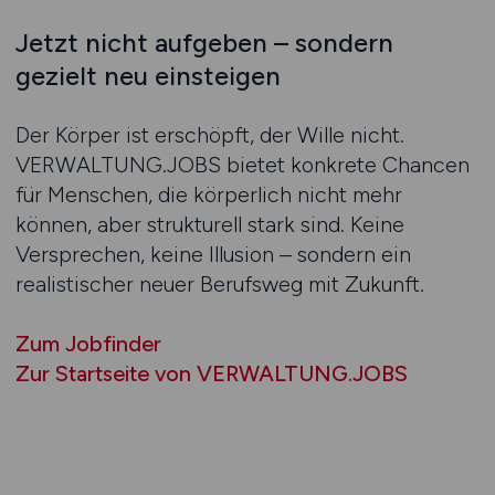
Jetzt nicht aufgeben – sondern
gezielt neu einsteigen
Der Körper ist erschöpft, der Wille nicht.
VERWALTUNG.JOBS bietet konkrete Chancen
für Menschen, die körperlich nicht mehr
können, aber strukturell stark sind. Keine
Versprechen, keine Illusion – sondern ein
realistischer neuer Berufsweg mit Zukunft.
Zum Jobfinder
Zur Startseite von VERWALTUNG.JOBS