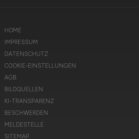
HOME
IMPRESSUM
DATENSCHUTZ
COOKIE-EINSTELLUNGEN
AGB
BILDQUELLEN
KI-TRANSPARENZ
BESCHWERDEN
MELDESTELLE
SITEMAP