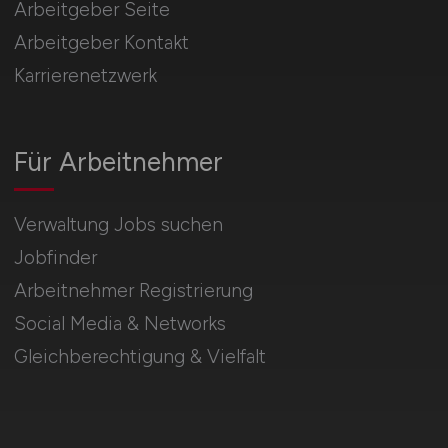
Arbeitgeber Seite
Arbeitgeber Kontakt
Karrierenetzwerk
Für Arbeitnehmer
Verwaltung Jobs suchen
Jobfinder
Arbeitnehmer Registrierung
Social Media & Networks
Gleichberechtigung & Vielfalt