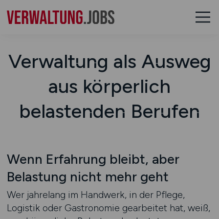
Verwaltung als Ausweg
aus körperlich
belastenden Berufen
Wenn Erfahrung bleibt, aber
Belastung nicht mehr geht
Wer jahrelang im Handwerk, in der Pflege,
Logistik oder Gastronomie gearbeitet hat, weiß,