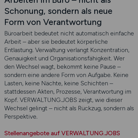
Schonung, sondern als neue
Form von Verantwortung
Büroarbeit bedeutet nicht automatisch einfache
Arbeit – aber sie bedeutet körperliche
Entlastung. Verwaltung verlangt Konzentration,
Genauigkeit und Organisationsfähigkeit. Wer
den Wechsel wagt, bekommt keine Pause –
sondern eine andere Form von Aufgabe. Keine
Lasten, keine Nächte, keine Schichten –
stattdessen Akten, Prozesse, Verantwortung im
Kopf. VERWALTUNG.JOBS zeigt, wie dieser
Wechsel gelingt – nicht als Rückzug, sondern als
Perspektive.
Stellenangebote auf VERWALTUNG.JOBS