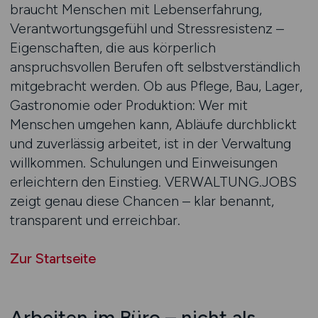
braucht Menschen mit Lebenserfahrung,
Verantwortungsgefühl und Stressresistenz –
Eigenschaften, die aus körperlich
anspruchsvollen Berufen oft selbstverständlich
mitgebracht werden. Ob aus Pflege, Bau, Lager,
Gastronomie oder Produktion: Wer mit
Menschen umgehen kann, Abläufe durchblickt
und zuverlässig arbeitet, ist in der Verwaltung
willkommen. Schulungen und Einweisungen
erleichtern den Einstieg. VERWALTUNG.JOBS
zeigt genau diese Chancen – klar benannt,
transparent und erreichbar.
Zur Startseite
Arbeiten im Büro – nicht als