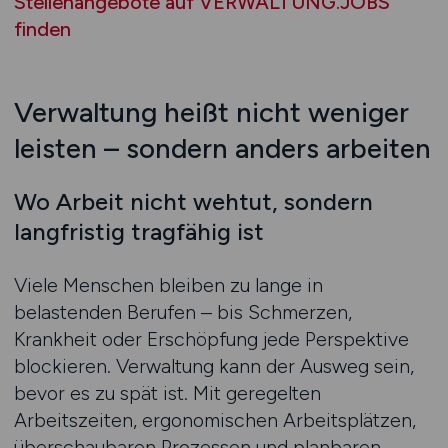
Stellenangebote auf VERWALTUNG.JOBS
finden
Verwaltung heißt nicht weniger
leisten – sondern anders arbeiten
Wo Arbeit nicht wehtut, sondern
langfristig tragfähig ist
Viele Menschen bleiben zu lange in
belastenden Berufen – bis Schmerzen,
Krankheit oder Erschöpfung jede Perspektive
blockieren. Verwaltung kann der Ausweg sein,
bevor es zu spät ist. Mit geregelten
Arbeitszeiten, ergonomischen Arbeitsplätzen,
überschaubaren Prozessen und planbaren