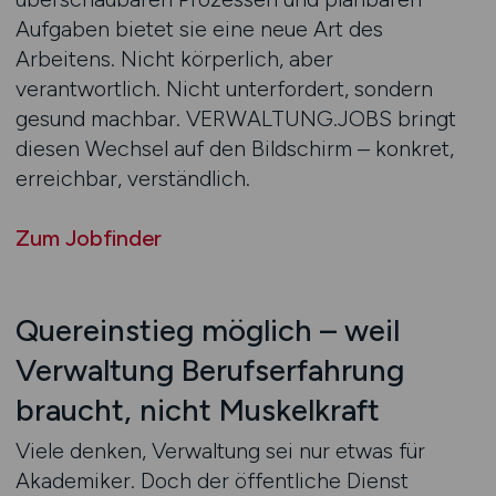
Aufgaben bietet sie eine neue Art des
Arbeitens. Nicht körperlich, aber
verantwortlich. Nicht unterfordert, sondern
gesund machbar. VERWALTUNG.JOBS bringt
diesen Wechsel auf den Bildschirm – konkret,
erreichbar, verständlich.
Zum Jobfinder
Quereinstieg möglich – weil
Verwaltung Berufserfahrung
braucht, nicht Muskelkraft
Viele denken, Verwaltung sei nur etwas für
Akademiker. Doch der öffentliche Dienst