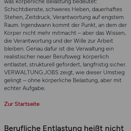
was körperliche Belastung bedeutet:
Schichtdienste, schweres Heben, dauerhaftes
Stehen, Zeitdruck, Verantwortung auf engstem
Raum. Irgendwann kommt der Punkt, an dem der
Körper nicht mehr mitmacht – aber das Wissen,
die Verantwortung und der Wille zur Arbeit
bleiben. Genau dafür ist die Verwaltung ein
realistischer neuer Berufsweg: körperlich
entlastet, strukturell gefordert, langfristig sicher.
VERWALTUNG.JOBS zeigt, wie dieser Umstieg
gelingt – ohne körperliche Belastung, aber mit
echter Aufgabe.
Zur Startseite
Berufliche Entlastung heißt nicht