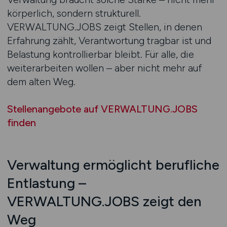
körperlich, sondern strukturell.
VERWALTUNG.JOBS zeigt Stellen, in denen
Erfahrung zählt, Verantwortung tragbar ist und
Belastung kontrollierbar bleibt. Für alle, die
weiterarbeiten wollen – aber nicht mehr auf
dem alten Weg.
Stellenangebote auf VERWALTUNG.JOBS
finden
Verwaltung ermöglicht berufliche
Entlastung –
VERWALTUNG.JOBS zeigt den
Weg