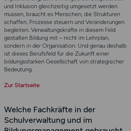
und Inklusion gleichzeitig umgesetzt werden
müssen, braucht es Menschen, die Strukturen
schaffen, Prozesse steuern und Veränderungen
begleiten. Verwaltungskräfte in diesem Feld
gestalten Bildung mit – nicht im Lehrplan,
sondern in der Organisation. Und genau deshalb
ist dieses Berufsfeld für die Zukunft einer
bildungsstarken Gesellschaft von strategischer
Bedeutung.
Zur Startseite
Welche Fachkräfte in der
Schulverwaltung und im
Bildungsmanagement gebraucht