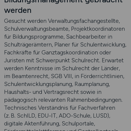
werden
Gesucht werden Verwaltungsfachangestellte,
Schulverwaltungsbeamte, Projektkoordinatoren
für Bildungsprogramme, Sachbearbeiter in
Schulträgerämtern, Planer für Schulentwicklung,
Fachkräfte für Ganztagskoordination oder
Juristen mit Schwerpunkt Schulrecht. Erwartet
werden Kenntnisse im Schulrecht der Länder,
im Beamtenrecht, SGB VIII, in Förderrichtlinien,
Schulentwicklungsplanung, Raumplanung,
Haushalts- und Vertragsrecht sowie in
pädagogisch relevanten Rahmenbedingungen.
Technisches Verständnis für Fachverfahren
(z. B. SchILD, EDU-IT, ADO-Schule, LUSD),
digitale Aktenführung, Schulportale,