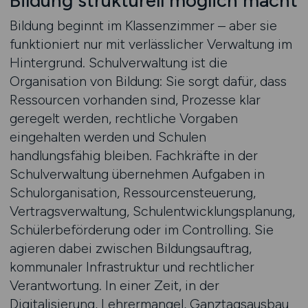
Bildung strukturell möglich macht
Bildung beginnt im Klassenzimmer – aber sie
funktioniert nur mit verlässlicher Verwaltung im
Hintergrund. Schulverwaltung ist die
Organisation von Bildung: Sie sorgt dafür, dass
Ressourcen vorhanden sind, Prozesse klar
geregelt werden, rechtliche Vorgaben
eingehalten werden und Schulen
handlungsfähig bleiben. Fachkräfte in der
Schulverwaltung übernehmen Aufgaben in
Schulorganisation, Ressourcensteuerung,
Vertragsverwaltung, Schulentwicklungsplanung,
Schülerbeförderung oder im Controlling. Sie
agieren dabei zwischen Bildungsauftrag,
kommunaler Infrastruktur und rechtlicher
Verantwortung. In einer Zeit, in der
Digitalisierung, Lehrermangel, Ganztagsausbau