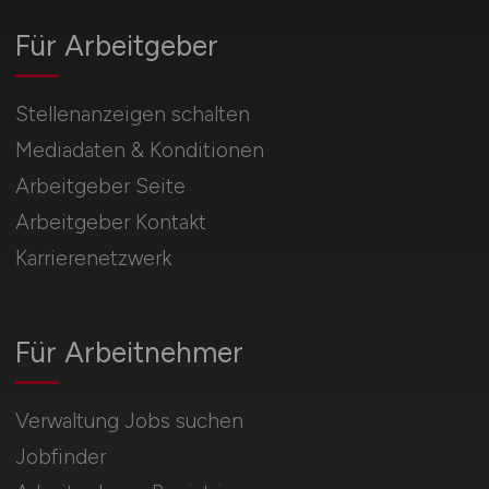
Für Arbeitgeber
Stellenanzeigen schalten
Mediadaten & Konditionen
Arbeitgeber Seite
Arbeitgeber Kontakt
Karrierenetzwerk
Für Arbeitnehmer
Verwaltung Jobs suchen
Jobfinder