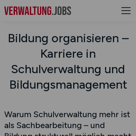
Bildung organisieren –
Karriere in
Schulverwaltung und
Bildungsmanagement
Warum Schulverwaltung mehr ist
als Sachbearbeitung – und