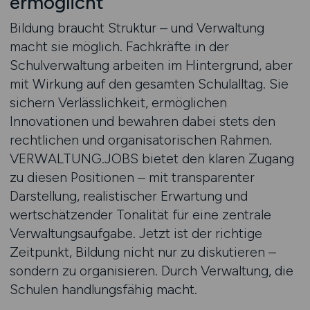
ermöglicht
Bildung braucht Struktur – und Verwaltung
macht sie möglich. Fachkräfte in der
Schulverwaltung arbeiten im Hintergrund, aber
mit Wirkung auf den gesamten Schulalltag. Sie
sichern Verlässlichkeit, ermöglichen
Innovationen und bewahren dabei stets den
rechtlichen und organisatorischen Rahmen.
VERWALTUNG.JOBS bietet den klaren Zugang
zu diesen Positionen – mit transparenter
Darstellung, realistischer Erwartung und
wertschätzender Tonalität für eine zentrale
Verwaltungsaufgabe. Jetzt ist der richtige
Zeitpunkt, Bildung nicht nur zu diskutieren –
sondern zu organisieren. Durch Verwaltung, die
Schulen handlungsfähig macht.