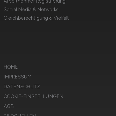
Arbeitnehmer Registrierung
Social Media & Networks
Gleichberechtigung & Vielfalt
HOME
IMPRESSUM
DATENSCHUTZ
COOKIE-EINSTELLUNGEN
AGB