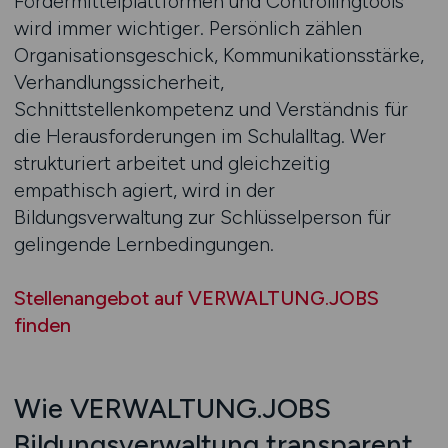
Fördermittelplattformen und Controllingtools
wird immer wichtiger. Persönlich zählen
Organisationsgeschick, Kommunikationsstärke,
Verhandlungssicherheit,
Schnittstellenkompetenz und Verständnis für
die Herausforderungen im Schulalltag. Wer
strukturiert arbeitet und gleichzeitig
empathisch agiert, wird in der
Bildungsverwaltung zur Schlüsselperson für
gelingende Lernbedingungen.
Stellenangebot auf VERWALTUNG.JOBS
finden
Wie VERWALTUNG.JOBS
Bildungsverwaltung transparent