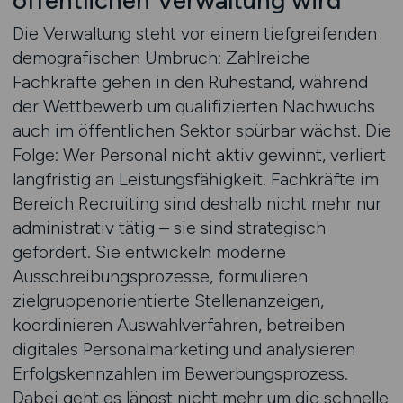
öffentlichen Verwaltung wird
Die Verwaltung steht vor einem tiefgreifenden
demografischen Umbruch: Zahlreiche
Fachkräfte gehen in den Ruhestand, während
der Wettbewerb um qualifizierten Nachwuchs
auch im öffentlichen Sektor spürbar wächst. Die
Folge: Wer Personal nicht aktiv gewinnt, verliert
langfristig an Leistungsfähigkeit. Fachkräfte im
Bereich Recruiting sind deshalb nicht mehr nur
administrativ tätig – sie sind strategisch
gefordert. Sie entwickeln moderne
Ausschreibungsprozesse, formulieren
zielgruppenorientierte Stellenanzeigen,
koordinieren Auswahlverfahren, betreiben
digitales Personalmarketing und analysieren
Erfolgskennzahlen im Bewerbungsprozess.
Dabei geht es längst nicht mehr um die schnelle