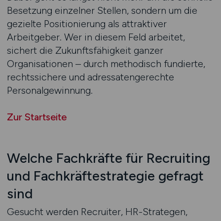
Besetzung einzelner Stellen, sondern um die
gezielte Positionierung als attraktiver
Arbeitgeber. Wer in diesem Feld arbeitet,
sichert die Zukunftsfähigkeit ganzer
Organisationen – durch methodisch fundierte,
rechtssichere und adressatengerechte
Personalgewinnung.
Zur Startseite
Welche Fachkräfte für Recruiting
und Fachkräftestrategie gefragt
sind
Gesucht werden Recruiter, HR-Strategen,