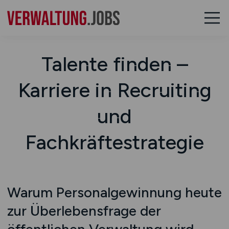
Talente finden –
Karriere in Recruiting
und
Fachkräftestrategie
Warum Personalgewinnung heute
zur Überlebensfrage der