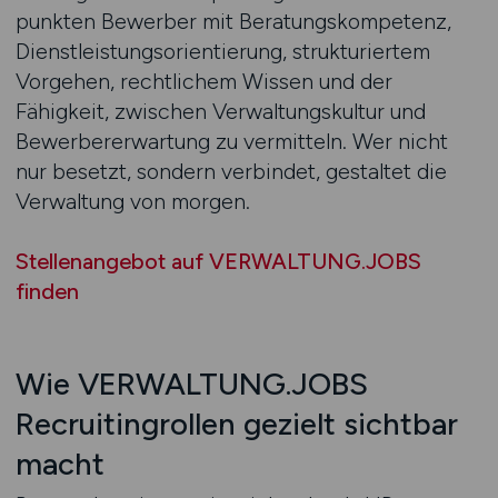
punkten Bewerber mit Beratungskompetenz,
Dienstleistungsorientierung, strukturiertem
Vorgehen, rechtlichem Wissen und der
Fähigkeit, zwischen Verwaltungskultur und
Bewerbererwartung zu vermitteln. Wer nicht
nur besetzt, sondern verbindet, gestaltet die
Verwaltung von morgen.
Stellenangebot auf VERWALTUNG.JOBS
finden
Wie VERWALTUNG.JOBS
Recruitingrollen gezielt sichtbar
macht