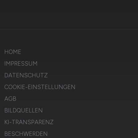
HOME
IMPRESSUM
DATENSCHUTZ
COOKIE-EINSTELLUNGEN
AGB
BILDQUELLEN
KI-TRANSPARENZ
BESCHWERDEN