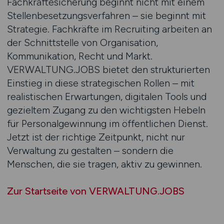
Fachkräftesicherung beginnt nicht mit einem
Stellenbesetzungsverfahren – sie beginnt mit
Strategie. Fachkräfte im Recruiting arbeiten an
der Schnittstelle von Organisation,
Kommunikation, Recht und Markt.
VERWALTUNG.JOBS bietet den strukturierten
Einstieg in diese strategischen Rollen – mit
realistischen Erwartungen, digitalen Tools und
gezieltem Zugang zu den wichtigsten Hebeln
für Personalgewinnung im öffentlichen Dienst.
Jetzt ist der richtige Zeitpunkt, nicht nur
Verwaltung zu gestalten – sondern die
Menschen, die sie tragen, aktiv zu gewinnen.
Zur Startseite von VERWALTUNG.JOBS