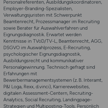
Personalreferenten, Ausbildungskoordinatoren,
Employer-Branding-Spezialisten,
Verwaltungsjuristen mit Schwerpunkt
Beamtenrecht, Prozessmanager im Recruiting
sowie Berater für Auswahlverfahren und
Eignungsdiagnostik. Erwartet werden
Kenntnisse in TVöD/TV-L, Beamtenrecht, AGG,
DSGVO im Auswahlprozess, E-Recruiting,
psychologischer Eignungsdiagnostik,
Ausbildungsrecht und kommunikativer
Personalgewinnung. Technisch gefragt sind
Erfahrungen mit
Bewerbermanagementsystemen (z. B. Interamt,
P&I Loga, Rexx, d.vinci), Karrierewebsites,
digitalen Assessment-Centern, Recruiting-
Analytics, Social Recruiting, Landingpage-
Strategien und Multiposting-Tools. Persönlich