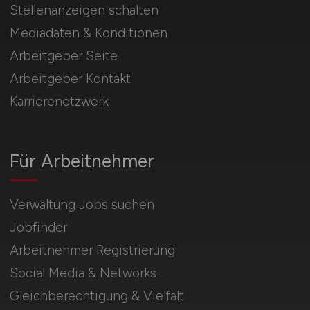
Stellenanzeigen schalten
Mediadaten & Konditionen
Arbeitgeber Seite
Arbeitgeber Kontakt
Karrierenetzwerk
Für Arbeitnehmer
Verwaltung Jobs suchen
Jobfinder
Arbeitnehmer Registrierung
Social Media & Networks
Gleichberechtigung & Vielfalt