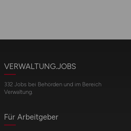
VERWALTUNG.JOBS
332 Jobs bei Behörden und im Bereich
Verwaltung.
Für Arbeitgeber