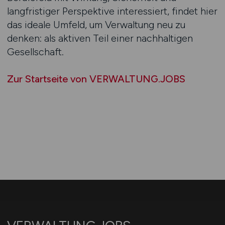
langfristiger Perspektive interessiert, findet hier
das ideale Umfeld, um Verwaltung neu zu
denken: als aktiven Teil einer nachhaltigen
Gesellschaft.
Zur Startseite von VERWALTUNG.JOBS