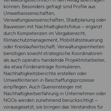
können. Besonders gefragt sind Profile aus
Umweltwissenschaften,
Verwaltungswissenschaften, Stadtplanung oder
Bauwesen mit Nachhaltigkeitsfokus – ergänzt
durch Kompetenzen im Vergaberecht,
Klimaschutzmanagement, Mobilitätssteuerung
oder Kreislaufwirtschaft. Verwaltungseinheiten
benötigen sowohl strategische Koordinatoren
als auch operativ handelnde Projektmitarbeiter,
die etwa Förderanträge formulieren,
Nachhaltigkeitsberichte erstellen oder
Umweltkriterien in Beschaffungsprozesse
einpflegen. Auch Quereinsteiger mit
Nachhaltigkeitserfahrung in Unternehmen oder
NGOs werden zunehmend berücksichtigt –
vorausgesetzt, sie bringen das Verständnis für