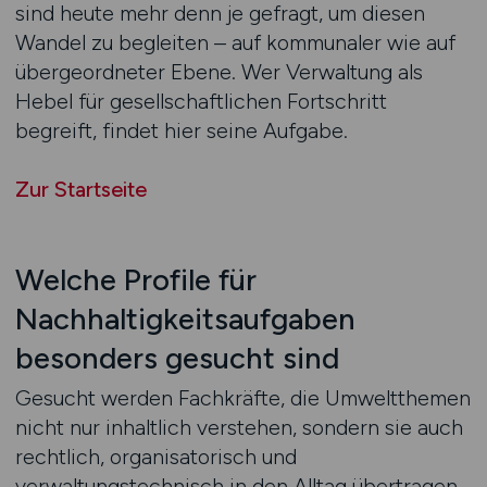
sind heute mehr denn je gefragt, um diesen
Wandel zu begleiten – auf kommunaler wie auf
übergeordneter Ebene. Wer Verwaltung als
Hebel für gesellschaftlichen Fortschritt
begreift, findet hier seine Aufgabe.
Zur Startseite
Welche Profile für
Nachhaltigkeitsaufgaben
besonders gesucht sind
Gesucht werden Fachkräfte, die Umweltthemen
nicht nur inhaltlich verstehen, sondern sie auch
rechtlich, organisatorisch und
verwaltungstechnisch in den Alltag übertragen