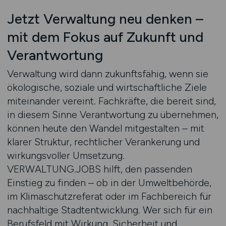
Jetzt Verwaltung neu denken –
mit dem Fokus auf Zukunft und
Verantwortung
Verwaltung wird dann zukunftsfähig, wenn sie
ökologische, soziale und wirtschaftliche Ziele
miteinander vereint. Fachkräfte, die bereit sind,
in diesem Sinne Verantwortung zu übernehmen,
können heute den Wandel mitgestalten – mit
klarer Struktur, rechtlicher Verankerung und
wirkungsvoller Umsetzung.
VERWALTUNG.JOBS hilft, den passenden
Einstieg zu finden – ob in der Umweltbehörde,
im Klimaschutzreferat oder im Fachbereich für
nachhaltige Stadtentwicklung. Wer sich für ein
Berufsfeld mit Wirkung, Sicherheit und