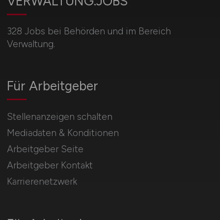
VERWALTUNG.JOBS
328 Jobs bei Behörden und im Bereich
Verwaltung.
Für Arbeitgeber
Stellenanzeigen schalten
Mediadaten & Konditionen
Arbeitgeber Seite
Arbeitgeber Kontakt
Karrierenetzwerk