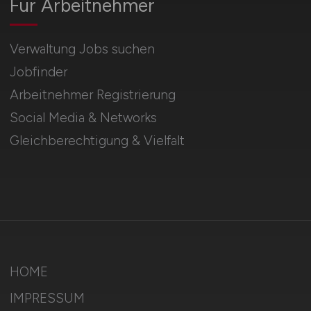
Für Arbeitnehmer
Verwaltung Jobs suchen
Jobfinder
Arbeitnehmer Registrierung
Social Media & Networks
Gleichberechtigung & Vielfalt
HOME
IMPRESSUM