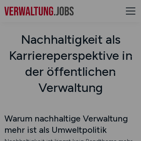
Nachhaltigkeit als
Karriereperspektive in
der öffentlichen
Verwaltung
Warum nachhaltige Verwaltung
mehr ist als Umweltpolitik