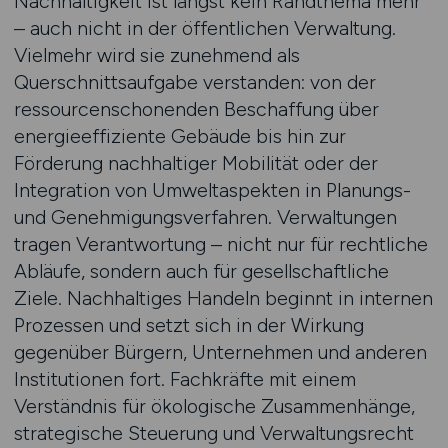
Nachhaltigkeit ist längst kein Randthema mehr
– auch nicht in der öffentlichen Verwaltung.
Vielmehr wird sie zunehmend als
Querschnittsaufgabe verstanden: von der
ressourcenschonenden Beschaffung über
energieeffiziente Gebäude bis hin zur
Förderung nachhaltiger Mobilität oder der
Integration von Umweltaspekten in Planungs-
und Genehmigungsverfahren. Verwaltungen
tragen Verantwortung – nicht nur für rechtliche
Abläufe, sondern auch für gesellschaftliche
Ziele. Nachhaltiges Handeln beginnt in internen
Prozessen und setzt sich in der Wirkung
gegenüber Bürgern, Unternehmen und anderen
Institutionen fort. Fachkräfte mit einem
Verständnis für ökologische Zusammenhänge,
strategische Steuerung und Verwaltungsrecht