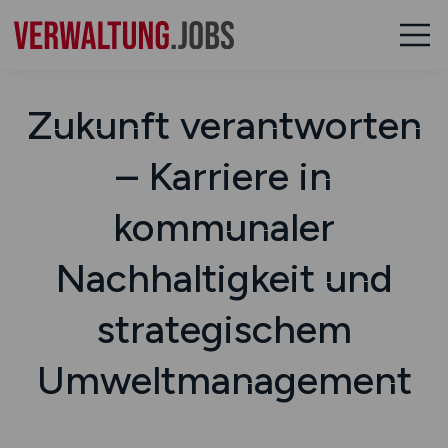
Zukunft verantworten
– Karriere in
kommunaler
Nachhaltigkeit und
strategischem
Umweltmanagement