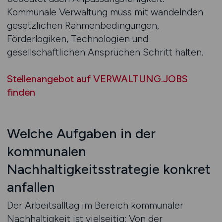
Kommunale Verwaltung muss mit wandelnden
gesetzlichen Rahmenbedingungen,
Förderlogiken, Technologien und
gesellschaftlichen Ansprüchen Schritt halten.
Stellenangebot auf VERWALTUNG.JOBS
finden
Welche Aufgaben in der
kommunalen
Nachhaltigkeitsstrategie konkret
anfallen
Der Arbeitsalltag im Bereich kommunaler
Nachhaltigkeit ist vielseitig: Von der