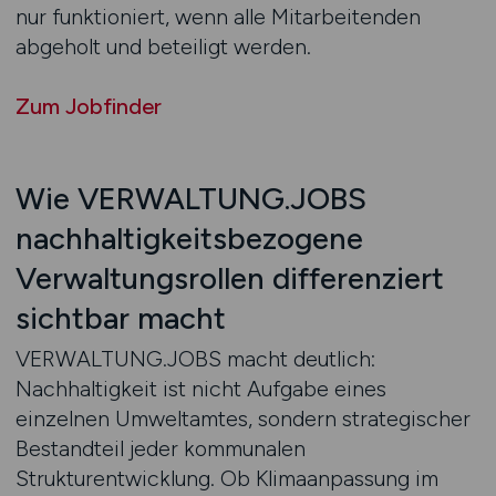
nur funktioniert, wenn alle Mitarbeitenden
abgeholt und beteiligt werden.
Zum Jobfinder
Wie VERWALTUNG.JOBS
nachhaltigkeitsbezogene
Verwaltungsrollen differenziert
sichtbar macht
VERWALTUNG.JOBS macht deutlich:
Nachhaltigkeit ist nicht Aufgabe eines
einzelnen Umweltamtes, sondern strategischer
Bestandteil jeder kommunalen
Strukturentwicklung. Ob Klimaanpassung im