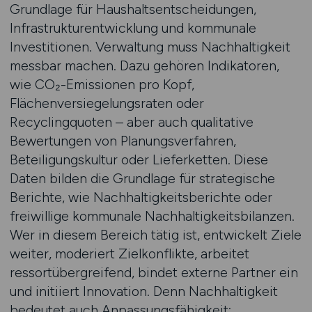
Grundlage für Haushaltsentscheidungen,
Infrastrukturentwicklung und kommunale
Investitionen. Verwaltung muss Nachhaltigkeit
messbar machen. Dazu gehören Indikatoren,
wie CO₂-Emissionen pro Kopf,
Flächenversiegelungsraten oder
Recyclingquoten – aber auch qualitative
Bewertungen von Planungsverfahren,
Beteiligungskultur oder Lieferketten. Diese
Daten bilden die Grundlage für strategische
Berichte, wie Nachhaltigkeitsberichte oder
freiwillige kommunale Nachhaltigkeitsbilanzen.
Wer in diesem Bereich tätig ist, entwickelt Ziele
weiter, moderiert Zielkonflikte, arbeitet
ressortübergreifend, bindet externe Partner ein
und initiiert Innovation. Denn Nachhaltigkeit
bedeutet auch Anpassungsfähigkeit: