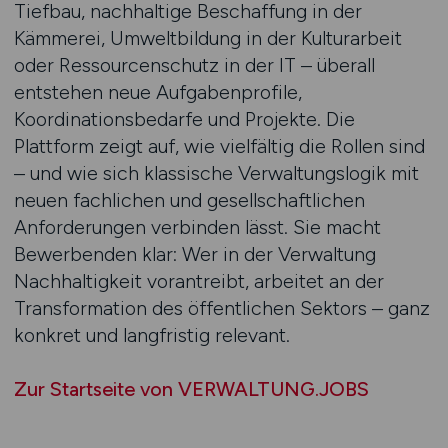
Tiefbau, nachhaltige Beschaffung in der
Kämmerei, Umweltbildung in der Kulturarbeit
oder Ressourcenschutz in der IT – überall
entstehen neue Aufgabenprofile,
Koordinationsbedarfe und Projekte. Die
Plattform zeigt auf, wie vielfältig die Rollen sind
– und wie sich klassische Verwaltungslogik mit
neuen fachlichen und gesellschaftlichen
Anforderungen verbinden lässt. Sie macht
Bewerbenden klar: Wer in der Verwaltung
Nachhaltigkeit vorantreibt, arbeitet an der
Transformation des öffentlichen Sektors – ganz
konkret und langfristig relevant.
Zur Startseite von VERWALTUNG.JOBS