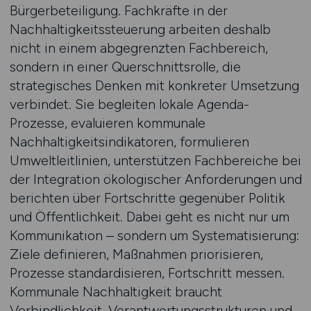
Bürgerbeteiligung. Fachkräfte in der
Nachhaltigkeitssteuerung arbeiten deshalb
nicht in einem abgegrenzten Fachbereich,
sondern in einer Querschnittsrolle, die
strategisches Denken mit konkreter Umsetzung
verbindet. Sie begleiten lokale Agenda-
Prozesse, evaluieren kommunale
Nachhaltigkeitsindikatoren, formulieren
Umweltleitlinien, unterstützen Fachbereiche bei
der Integration ökologischer Anforderungen und
berichten über Fortschritte gegenüber Politik
und Öffentlichkeit. Dabei geht es nicht nur um
Kommunikation – sondern um Systematisierung:
Ziele definieren, Maßnahmen priorisieren,
Prozesse standardisieren, Fortschritt messen.
Kommunale Nachhaltigkeit braucht
Verbindlichkeit, Verantwortungsstrukturen und