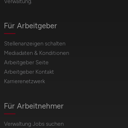
Verwaltung.
Für Arbeitgeber
Stellenanzeigen schalten
Mediadaten & Konditionen
Arbeitgeber Seite
Arbeitgeber Kontakt
Karrierenetzwerk
Für Arbeitnehmer
Verwaltung Jobs suchen