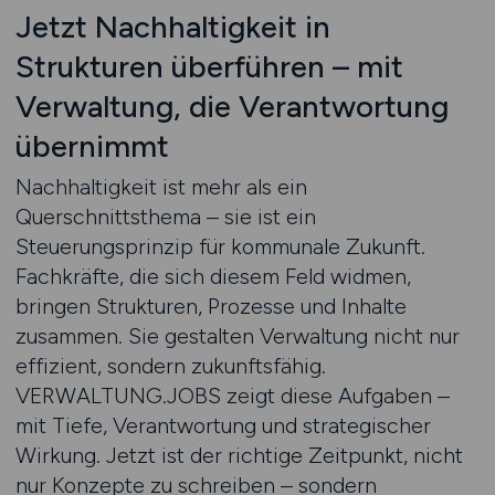
Jetzt Nachhaltigkeit in
Strukturen überführen – mit
Verwaltung, die Verantwortung
übernimmt
Nachhaltigkeit ist mehr als ein
Querschnittsthema – sie ist ein
Steuerungsprinzip für kommunale Zukunft.
Fachkräfte, die sich diesem Feld widmen,
bringen Strukturen, Prozesse und Inhalte
zusammen. Sie gestalten Verwaltung nicht nur
effizient, sondern zukunftsfähig.
VERWALTUNG.JOBS zeigt diese Aufgaben –
mit Tiefe, Verantwortung und strategischer
Wirkung. Jetzt ist der richtige Zeitpunkt, nicht
nur Konzepte zu schreiben – sondern