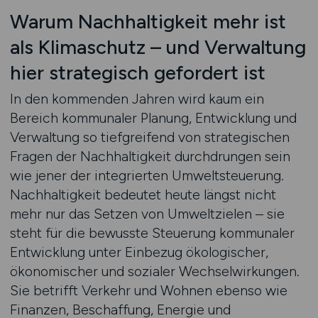
Warum Nachhaltigkeit mehr ist
als Klimaschutz – und Verwaltung
hier strategisch gefordert ist
In den kommenden Jahren wird kaum ein
Bereich kommunaler Planung, Entwicklung und
Verwaltung so tiefgreifend von strategischen
Fragen der Nachhaltigkeit durchdrungen sein
wie jener der integrierten Umweltsteuerung.
Nachhaltigkeit bedeutet heute längst nicht
mehr nur das Setzen von Umweltzielen – sie
steht für die bewusste Steuerung kommunaler
Entwicklung unter Einbezug ökologischer,
ökonomischer und sozialer Wechselwirkungen.
Sie betrifft Verkehr und Wohnen ebenso wie
Finanzen, Beschaffung, Energie und