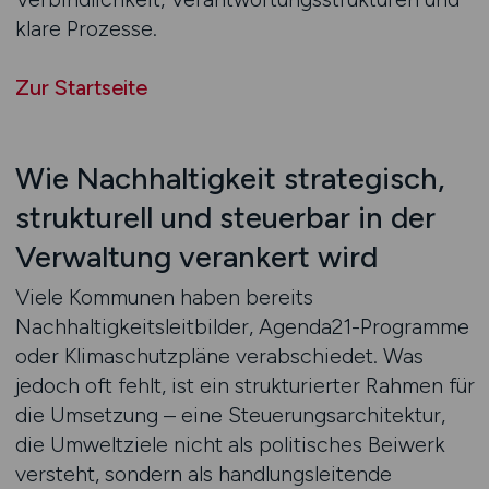
klare Prozesse.
Zur Startseite
Wie Nachhaltigkeit strategisch,
strukturell und steuerbar in der
Verwaltung verankert wird
Viele Kommunen haben bereits
Nachhaltigkeitsleitbilder, Agenda21-Programme
oder Klimaschutzpläne verabschiedet. Was
jedoch oft fehlt, ist ein strukturierter Rahmen für
die Umsetzung – eine Steuerungsarchitektur,
die Umweltziele nicht als politisches Beiwerk
versteht, sondern als handlungsleitende