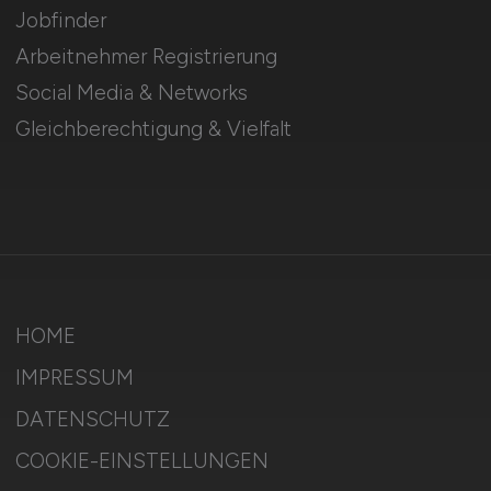
Jobfinder
Arbeitnehmer Registrierung
Social Media & Networks
Gleichberechtigung & Vielfalt
HOME
IMPRESSUM
DATENSCHUTZ
COOKIE-EINSTELLUNGEN