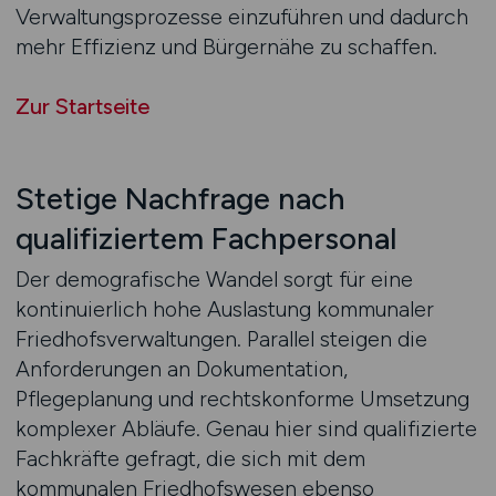
Verwaltungsprozesse einzuführen und dadurch
mehr Effizienz und Bürgernähe zu schaffen.
Zur Startseite
Stetige Nachfrage nach
qualifiziertem Fachpersonal
Der demografische Wandel sorgt für eine
kontinuierlich hohe Auslastung kommunaler
Friedhofsverwaltungen. Parallel steigen die
Anforderungen an Dokumentation,
Pflegeplanung und rechtskonforme Umsetzung
komplexer Abläufe. Genau hier sind qualifizierte
Fachkräfte gefragt, die sich mit dem
kommunalen Friedhofswesen ebenso