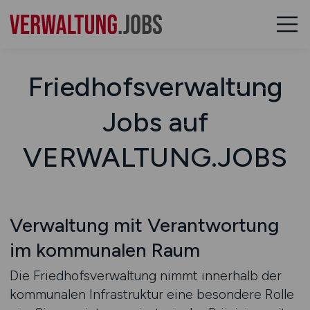
Friedhofsverwaltung
Jobs auf
VERWALTUNG.JOBS
Verwaltung mit Verantwortung
im kommunalen Raum
Die Friedhofsverwaltung nimmt innerhalb der
kommunalen Infrastruktur eine besondere Rolle