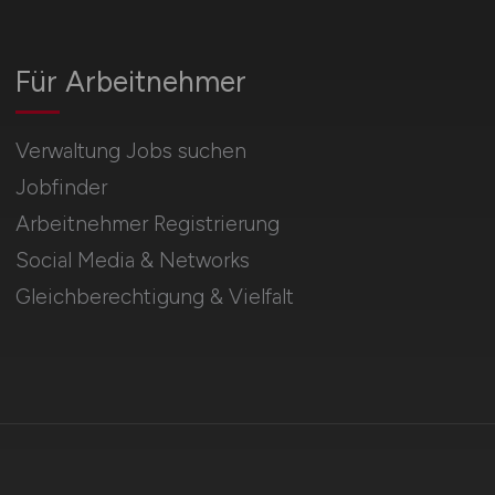
Für Arbeitnehmer
Verwaltung Jobs suchen
Jobfinder
Arbeitnehmer Registrierung
Social Media & Networks
Gleichberechtigung & Vielfalt