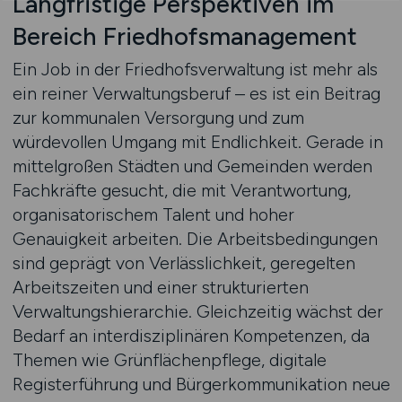
Langfristige Perspektiven im
Bereich Friedhofsmanagement
Ein Job in der Friedhofsverwaltung ist mehr als
ein reiner Verwaltungsberuf – es ist ein Beitrag
zur kommunalen Versorgung und zum
würdevollen Umgang mit Endlichkeit. Gerade in
mittelgroßen Städten und Gemeinden werden
Fachkräfte gesucht, die mit Verantwortung,
organisatorischem Talent und hoher
Genauigkeit arbeiten. Die Arbeitsbedingungen
sind geprägt von Verlässlichkeit, geregelten
Arbeitszeiten und einer strukturierten
Verwaltungshierarchie. Gleichzeitig wächst der
Bedarf an interdisziplinären Kompetenzen, da
Themen wie Grünflächenpflege, digitale
Registerführung und Bürgerkommunikation neue