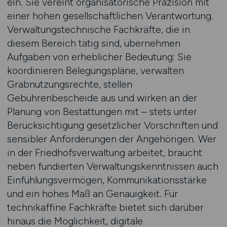
ein. Sie vereint organisatorische Präzision mit
einer hohen gesellschaftlichen Verantwortung.
Verwaltungstechnische Fachkräfte, die in
diesem Bereich tätig sind, übernehmen
Aufgaben von erheblicher Bedeutung: Sie
koordinieren Belegungspläne, verwalten
Grabnutzungsrechte, stellen
Gebührenbescheide aus und wirken an der
Planung von Bestattungen mit – stets unter
Berücksichtigung gesetzlicher Vorschriften und
sensibler Anforderungen der Angehörigen. Wer
in der Friedhofsverwaltung arbeitet, braucht
neben fundierten Verwaltungskenntnissen auch
Einfühlungsvermögen, Kommunikationsstärke
und ein hohes Maß an Genauigkeit. Für
technikaffine Fachkräfte bietet sich darüber
hinaus die Möglichkeit, digitale