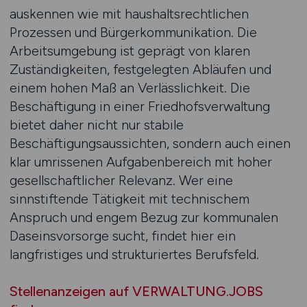
auskennen wie mit haushaltsrechtlichen
Prozessen und Bürgerkommunikation. Die
Arbeitsumgebung ist geprägt von klaren
Zuständigkeiten, festgelegten Abläufen und
einem hohen Maß an Verlässlichkeit. Die
Beschäftigung in einer Friedhofsverwaltung
bietet daher nicht nur stabile
Beschäftigungsaussichten, sondern auch einen
klar umrissenen Aufgabenbereich mit hoher
gesellschaftlicher Relevanz. Wer eine
sinnstiftende Tätigkeit mit technischem
Anspruch und engem Bezug zur kommunalen
Daseinsvorsorge sucht, findet hier ein
langfristiges und strukturiertes Berufsfeld.
Stellenanzeigen auf VERWALTUNG.JOBS