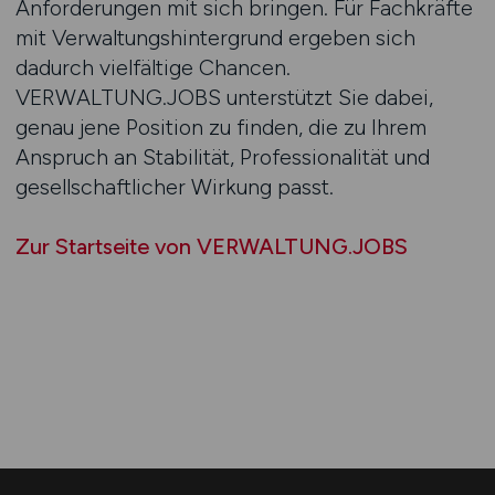
Anforderungen mit sich bringen. Für Fachkräfte
mit Verwaltungshintergrund ergeben sich
dadurch vielfältige Chancen.
VERWALTUNG.JOBS unterstützt Sie dabei,
genau jene Position zu finden, die zu Ihrem
Anspruch an Stabilität, Professionalität und
gesellschaftlicher Wirkung passt.
Zur Startseite von VERWALTUNG.JOBS