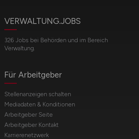
VERWALTUNG.JOBS
326 Jobs bei Behörden und im Bereich
Verwaltung.
Für Arbeitgeber
Stellenanzeigen schalten
Mediadaten & Konditionen
Arbeitgeber Seite
Arbeitgeber Kontakt
Karrierenetzwerk