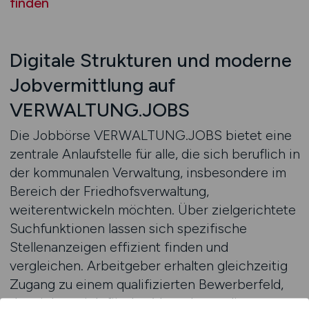
finden
Digitale Strukturen und moderne
Jobvermittlung auf
VERWALTUNG.JOBS
Die Jobbörse VERWALTUNG.JOBS bietet eine
zentrale Anlaufstelle für alle, die sich beruflich in
der kommunalen Verwaltung, insbesondere im
Bereich der Friedhofsverwaltung,
weiterentwickeln möchten. Über zielgerichtete
Suchfunktionen lassen sich spezifische
Stellenanzeigen effizient finden und
vergleichen. Arbeitgeber erhalten gleichzeitig
Zugang zu einem qualifizierten Bewerberfeld,
das sich gezielt für den Verwaltungsdienst