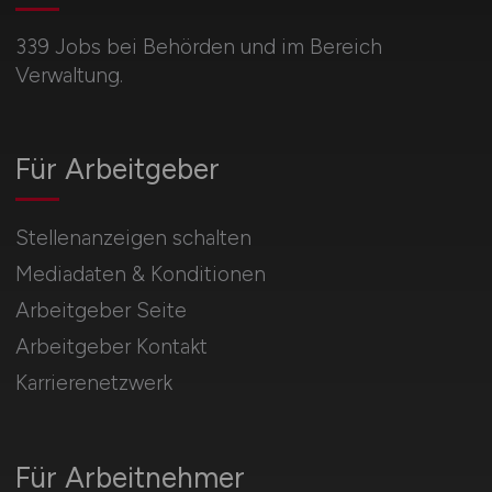
339 Jobs bei Behörden und im Bereich
Verwaltung.
Für Arbeitgeber
Stellenanzeigen schalten
Mediadaten & Konditionen
Arbeitgeber Seite
Arbeitgeber Kontakt
Karrierenetzwerk
Für Arbeitnehmer