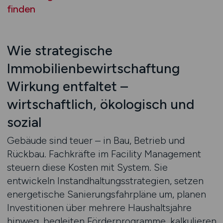
finden
Wie strategische
Immobilienbewirtschaftung
Wirkung entfaltet –
wirtschaftlich, ökologisch und
sozial
Gebäude sind teuer – in Bau, Betrieb und
Rückbau. Fachkräfte im Facility Management
steuern diese Kosten mit System. Sie
entwickeln Instandhaltungsstrategien, setzen
energetische Sanierungsfahrpläne um, planen
Investitionen über mehrere Haushaltsjahre
hinweg, begleiten Förderprogramme, kalkulieren