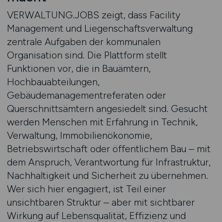
VERWALTUNG.JOBS zeigt, dass Facility
Management und Liegenschaftsverwaltung
zentrale Aufgaben der kommunalen
Organisation sind. Die Plattform stellt
Funktionen vor, die in Bauämtern,
Hochbauabteilungen,
Gebäudemanagementreferaten oder
Querschnittsämtern angesiedelt sind. Gesucht
werden Menschen mit Erfahrung in Technik,
Verwaltung, Immobilienökonomie,
Betriebswirtschaft oder öffentlichem Bau – mit
dem Anspruch, Verantwortung für Infrastruktur,
Nachhaltigkeit und Sicherheit zu übernehmen.
Wer sich hier engagiert, ist Teil einer
unsichtbaren Struktur – aber mit sichtbarer
Wirkung auf Lebensqualität, Effizienz und