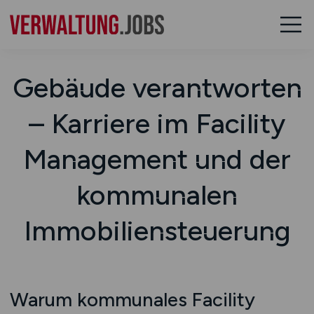
Gebäude verantworten
– Karriere im Facility
Management und der
kommunalen
Immobiliensteuerung
Warum kommunales Facility