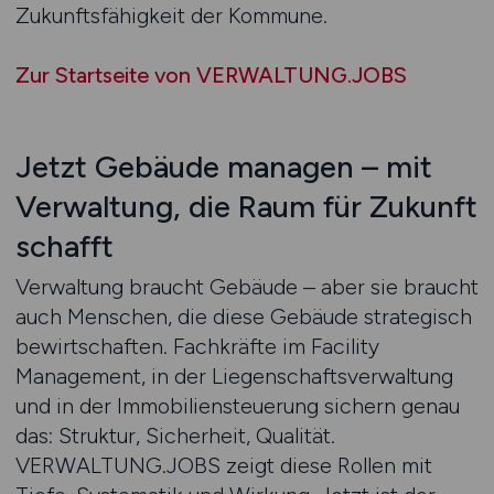
Zukunftsfähigkeit der Kommune.
Zur Startseite von VERWALTUNG.JOBS
Jetzt Gebäude managen – mit
Verwaltung, die Raum für Zukunft
schafft
Verwaltung braucht Gebäude – aber sie braucht
auch Menschen, die diese Gebäude strategisch
bewirtschaften. Fachkräfte im Facility
Management, in der Liegenschaftsverwaltung
und in der Immobiliensteuerung sichern genau
das: Struktur, Sicherheit, Qualität.
VERWALTUNG.JOBS zeigt diese Rollen mit