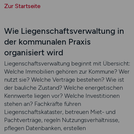
Zur Startseite
Wie Liegenschaftsverwaltung in
der kommunalen Praxis
organisiert wird
Liegenschaftsverwaltung beginnt mit Übersicht:
Welche Immobilien gehören zur Kommune? Wer
nutzt sie? Welche Verträge bestehen? Wie ist
der bauliche Zustand? Welche energetischen
Kennwerte liegen vor? Welche Investitionen
stehen an? Fachkräfte führen
Liegenschaftskataster, betreuen Miet- und
Pachtverträge, regeln Nutzungsverhältnisse,
pflegen Datenbanken, erstellen