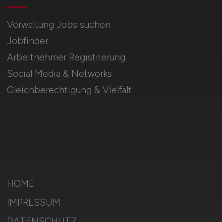
Verwaltung Jobs suchen
Jobfinder
Arbeitnehmer Registrierung
Social Media & Networks
Gleichberechtigung & Vielfalt
HOME
IMPRESSUM
DATENSCHUTZ