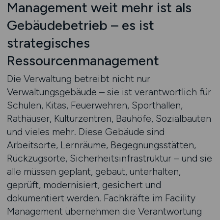
Management weit mehr ist als
Gebäudebetrieb – es ist
strategisches
Ressourcenmanagement
Die Verwaltung betreibt nicht nur
Verwaltungsgebäude – sie ist verantwortlich für
Schulen, Kitas, Feuerwehren, Sporthallen,
Rathäuser, Kulturzentren, Bauhöfe, Sozialbauten
und vieles mehr. Diese Gebäude sind
Arbeitsorte, Lernräume, Begegnungsstätten,
Rückzugsorte, Sicherheitsinfrastruktur – und sie
alle müssen geplant, gebaut, unterhalten,
geprüft, modernisiert, gesichert und
dokumentiert werden. Fachkräfte im Facility
Management übernehmen die Verantwortung