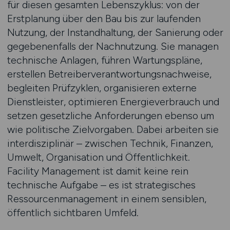
für diesen gesamten Lebenszyklus: von der
Erstplanung über den Bau bis zur laufenden
Nutzung, der Instandhaltung, der Sanierung oder
gegebenenfalls der Nachnutzung. Sie managen
technische Anlagen, führen Wartungspläne,
erstellen Betreiberverantwortungsnachweise,
begleiten Prüfzyklen, organisieren externe
Dienstleister, optimieren Energieverbrauch und
setzen gesetzliche Anforderungen ebenso um
wie politische Zielvorgaben. Dabei arbeiten sie
interdisziplinär – zwischen Technik, Finanzen,
Umwelt, Organisation und Öffentlichkeit.
Facility Management ist damit keine rein
technische Aufgabe – es ist strategisches
Ressourcenmanagement in einem sensiblen,
öffentlich sichtbaren Umfeld.