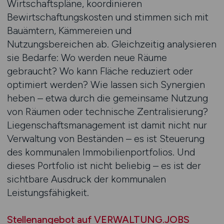
Wirtschaftspläne, koordinieren
Bewirtschaftungskosten und stimmen sich mit
Bauämtern, Kämmereien und
Nutzungsbereichen ab. Gleichzeitig analysieren
sie Bedarfe: Wo werden neue Räume
gebraucht? Wo kann Fläche reduziert oder
optimiert werden? Wie lassen sich Synergien
heben – etwa durch die gemeinsame Nutzung
von Räumen oder technische Zentralisierung?
Liegenschaftsmanagement ist damit nicht nur
Verwaltung von Beständen – es ist Steuerung
des kommunalen Immobilienportfolios. Und
dieses Portfolio ist nicht beliebig – es ist der
sichtbare Ausdruck der kommunalen
Leistungsfähigkeit.
Stellenangebot auf VERWALTUNG.JOBS