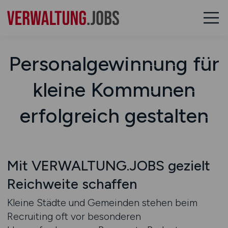
Personalgewinnung für
kleine Kommunen
erfolgreich gestalten
Mit VERWALTUNG.JOBS gezielt
Reichweite schaffen
Kleine Städte und Gemeinden stehen beim
Recruiting oft vor besonderen