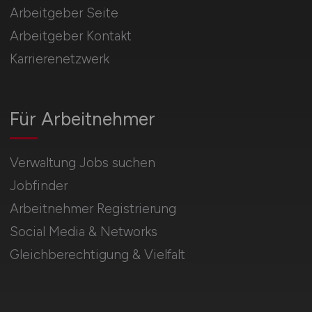
Arbeitgeber Seite
Arbeitgeber Kontakt
Karrierenetzwerk
Für Arbeitnehmer
Verwaltung Jobs suchen
Jobfinder
Arbeitnehmer Registrierung
Social Media & Networks
Gleichberechtigung & Vielfalt