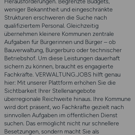
Herausforderungen. Begrenzte Budgets,
weniger Bekanntheit und eingeschränkte
Strukturen erschweren die Suche nach
qualifiziertem Personal. Gleichzeitig
übernehmen kleinere Kommunen zentrale
Aufgaben für Bürgerinnen und Bürger – ob
Bauverwaltung, Bürgerbüro oder technischer
Betriebshof. Um diese Leistungen dauerhaft
sichern zu können, braucht es engagierte
Fachkräfte. VERWALTUNG.JOBS hilft genau
hier: Mit unserer Plattform erhöhen Sie die
Sichtbarkeit Ihrer Stellenangebote
überregionale Reichweite hinaus. Ihre Kommune
wird dort präsent, wo Fachkräfte gezielt nach
sinnvollen Aufgaben im öffentlichen Dienst
suchen. Das ermöglicht nicht nur schnellere
Besetzungen, sondern macht Sie als