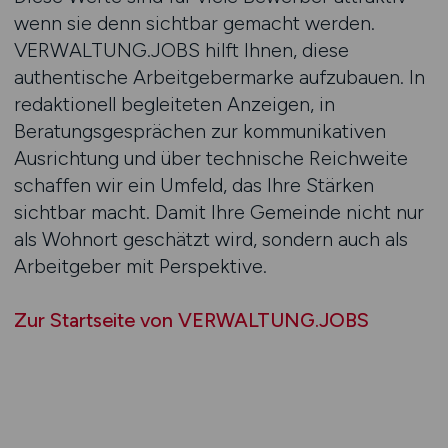
wenn sie denn sichtbar gemacht werden.
VERWALTUNG.JOBS hilft Ihnen, diese
authentische Arbeitgebermarke aufzubauen. In
redaktionell begleiteten Anzeigen, in
Beratungsgesprächen zur kommunikativen
Ausrichtung und über technische Reichweite
schaffen wir ein Umfeld, das Ihre Stärken
sichtbar macht. Damit Ihre Gemeinde nicht nur
als Wohnort geschätzt wird, sondern auch als
Arbeitgeber mit Perspektive.
Zur Startseite von VERWALTUNG.JOBS