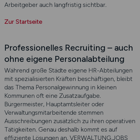
Arbeitgeber auch langfristig sichtbar.
Zur Startseite
Professionelles Recruiting – auch
ohne eigene Personalabteilung
Während große Städte eigene HR-Abteilungen
mit spezialisierten Kräften beschäftigen, bleibt
das Thema Personalgewinnung in kleinen
Kommunen oft eine Zusatzaufgabe.
Bürgermeister, Hauptamtsleiter oder
Verwaltungsmitarbeitende stemmen
Ausschreibungen zusätzlich zu ihren operativen
Tätigkeiten. Genau deshalb kommt es auf
effiziente Lösungen an. VERWALTUNG.JOBS