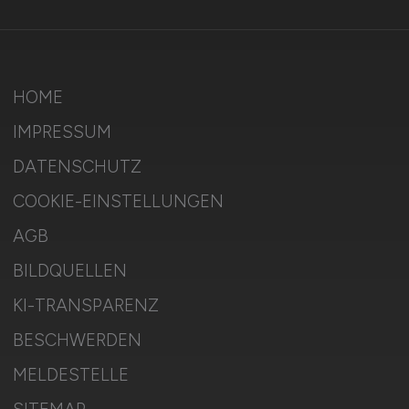
HOME
IMPRESSUM
DATENSCHUTZ
COOKIE-EINSTELLUNGEN
AGB
BILDQUELLEN
KI-TRANSPARENZ
BESCHWERDEN
MELDESTELLE