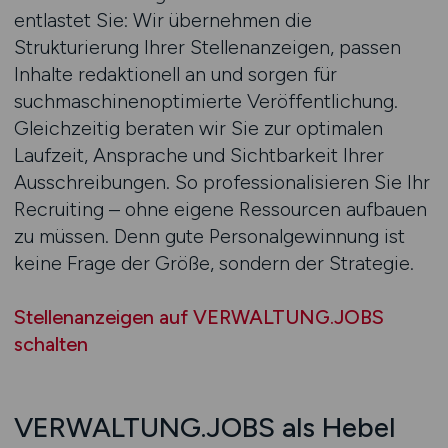
entlastet Sie: Wir übernehmen die
Strukturierung Ihrer Stellenanzeigen, passen
Inhalte redaktionell an und sorgen für
suchmaschinenoptimierte Veröffentlichung.
Gleichzeitig beraten wir Sie zur optimalen
Laufzeit, Ansprache und Sichtbarkeit Ihrer
Ausschreibungen. So professionalisieren Sie Ihr
Recruiting – ohne eigene Ressourcen aufbauen
zu müssen. Denn gute Personalgewinnung ist
keine Frage der Größe, sondern der Strategie.
Stellenanzeigen auf VERWALTUNG.JOBS
schalten
VERWALTUNG.JOBS als Hebel