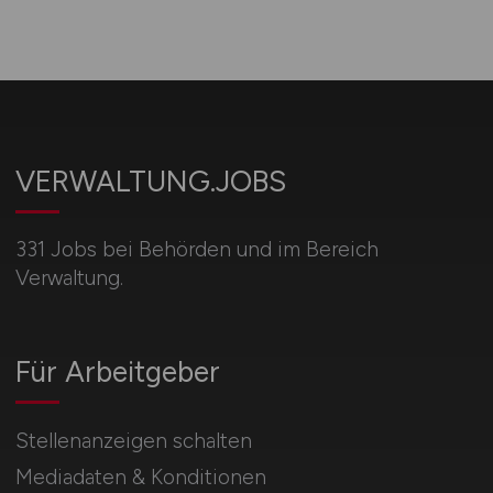
VERWALTUNG.JOBS
331 Jobs bei Behörden und im Bereich
Verwaltung.
Für Arbeitgeber
Stellenanzeigen schalten
Mediadaten & Konditionen