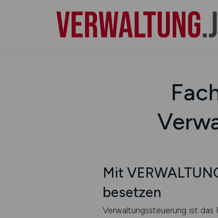
Fach
Verwa
Mit VERWALTUNG.
besetzen
Verwaltungssteuerung ist das