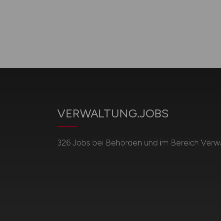
VERWALTUNG.JOBS
326 Jobs bei Behörden und im Bereich Verwa