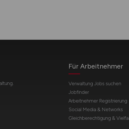
Für Arbeitnehmer
ltung.
Verwaltung Jobs suchen
Jobfinder
Arbeitnehmer Registrierung
Social Media & Networks
Gleichberechtigung & Vielfal