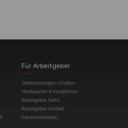
Für Arbeitgeber
Stellenanzeigen schalten
Mediadaten & Konditionen
Arbeitgeber Seite
Arbeitgeber Kontakt
t
Karrierenetzwerk