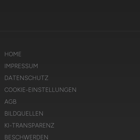
HOME
IMPRESSUM
DATENSCHUTZ
COOKIE-EINSTELLUNGEN
AGB
BILDQUELLEN
KI-TRANSPARENZ
BESCHWERDEN