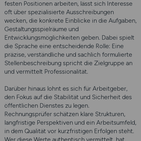
festen Positionen arbeiten, lässt sich Interesse
oft über spezialisierte Ausschreibungen
wecken, die konkrete Einblicke in die Aufgaben,
Gestaltungsspielräume und
Entwicklungsmöglichkeiten geben. Dabei spielt
die Sprache eine entscheidende Rolle: Eine
präzise, verständliche und sachlich formulierte
Stellenbeschreibung spricht die Zielgruppe an
und vermittelt Professionalität.
Darüber hinaus lohnt es sich für Arbeitgeber,
den Fokus auf die Stabilität und Sicherheit des
öffentlichen Dienstes zu legen.
Rechnungsprüfer schätzen klare Strukturen,
langfristige Perspektiven und ein Arbeitsumfeld,
in dem Qualität vor kurzfristigen Erfolgen steht.
Wer diese Werte authentisch vermittelt, hat