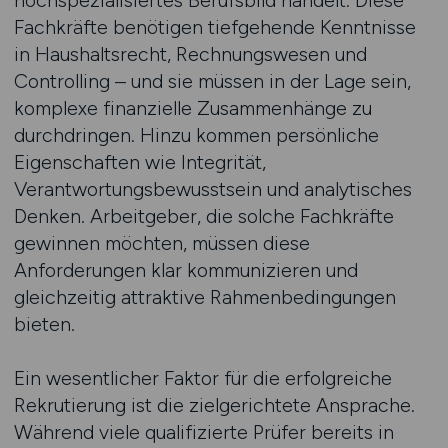
hochspezialisiertes Berufsbild handelt. Diese
Fachkräfte benötigen tiefgehende Kenntnisse
in Haushaltsrecht, Rechnungswesen und
Controlling – und sie müssen in der Lage sein,
komplexe finanzielle Zusammenhänge zu
durchdringen. Hinzu kommen persönliche
Eigenschaften wie Integrität,
Verantwortungsbewusstsein und analytisches
Denken. Arbeitgeber, die solche Fachkräfte
gewinnen möchten, müssen diese
Anforderungen klar kommunizieren und
gleichzeitig attraktive Rahmenbedingungen
bieten.
Ein wesentlicher Faktor für die erfolgreiche
Rekrutierung ist die zielgerichtete Ansprache.
Während viele qualifizierte Prüfer bereits in