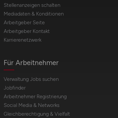
Stellenanzeigen schalten
Mediadaten & Konditionen
Arbeitgeber Seite
Arbeitgeber Kontakt
Karrierenetzwerk
Für Arbeitnehmer
Verwaltung Jobs suchen
Jobfinder
Arbeitnehmer Registrierung
Social Media & Networks
Gleichberechtigung & Vielfalt