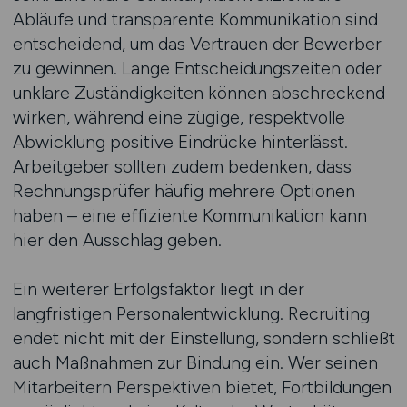
Abläufe und transparente Kommunikation sind
entscheidend, um das Vertrauen der Bewerber
zu gewinnen. Lange Entscheidungszeiten oder
unklare Zuständigkeiten können abschreckend
wirken, während eine zügige, respektvolle
Abwicklung positive Eindrücke hinterlässt.
Arbeitgeber sollten zudem bedenken, dass
Rechnungsprüfer häufig mehrere Optionen
haben – eine effiziente Kommunikation kann
hier den Ausschlag geben.
Ein weiterer Erfolgsfaktor liegt in der
langfristigen Personalentwicklung. Recruiting
endet nicht mit der Einstellung, sondern schließt
auch Maßnahmen zur Bindung ein. Wer seinen
Mitarbeitern Perspektiven bietet, Fortbildungen