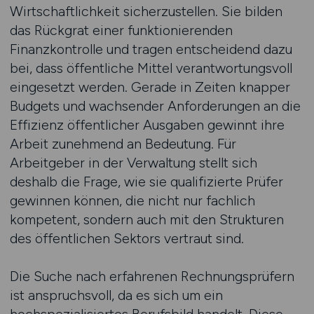
Wirtschaftlichkeit sicherzustellen. Sie bilden
das Rückgrat einer funktionierenden
Finanzkontrolle und tragen entscheidend dazu
bei, dass öffentliche Mittel verantwortungsvoll
eingesetzt werden. Gerade in Zeiten knapper
Budgets und wachsender Anforderungen an die
Effizienz öffentlicher Ausgaben gewinnt ihre
Arbeit zunehmend an Bedeutung. Für
Arbeitgeber in der Verwaltung stellt sich
deshalb die Frage, wie sie qualifizierte Prüfer
gewinnen können, die nicht nur fachlich
kompetent, sondern auch mit den Strukturen
des öffentlichen Sektors vertraut sind.
Die Suche nach erfahrenen Rechnungsprüfern
ist anspruchsvoll, da es sich um ein