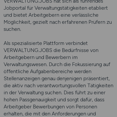
VERWALTUNG.JOBS hat sich als führendes
Jobportal für Verwaltungstätigkeiten etabliert
und bietet Arbeitgebern eine verlässliche
Möglichkeit, gezielt nach erfahrenen Prüfern zu
suchen.
Als spezialisierte Plattform verbindet
VERWALTUNG.JOBS die Bedürfnisse von
Arbeitgebern und Bewerbern im
Verwaltungswesen. Durch die Fokussierung auf
öffentliche Aufgabenbereiche werden
Stellenanzeigen genau denjenigen präsentiert,
die aktiv nach verantwortungsvollen Tätigkeiten
in der Verwaltung suchen. Dies führt zu einer
hohen Passgenauigkeit und sorgt dafür, dass
Arbeitgeber Bewerbungen von Personen
erhalten, die mit den Anforderungen und