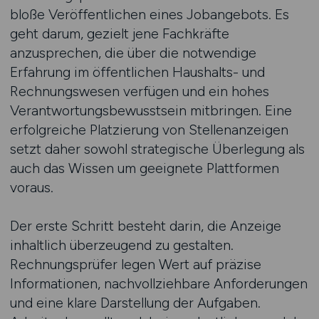
bloße Veröffentlichen eines Jobangebots. Es
geht darum, gezielt jene Fachkräfte
anzusprechen, die über die notwendige
Erfahrung im öffentlichen Haushalts- und
Rechnungswesen verfügen und ein hohes
Verantwortungsbewusstsein mitbringen. Eine
erfolgreiche Platzierung von Stellenanzeigen
setzt daher sowohl strategische Überlegung als
auch das Wissen um geeignete Plattformen
voraus.
Der erste Schritt besteht darin, die Anzeige
inhaltlich überzeugend zu gestalten.
Rechnungsprüfer legen Wert auf präzise
Informationen, nachvollziehbare Anforderungen
und eine klare Darstellung der Aufgaben.