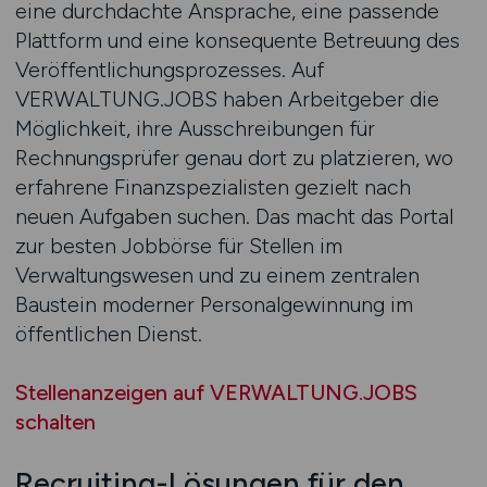
eine durchdachte Ansprache, eine passende
Plattform und eine konsequente Betreuung des
Veröffentlichungsprozesses. Auf
VERWALTUNG.JOBS haben Arbeitgeber die
Möglichkeit, ihre Ausschreibungen für
Rechnungsprüfer genau dort zu platzieren, wo
erfahrene Finanzspezialisten gezielt nach
neuen Aufgaben suchen. Das macht das Portal
zur besten Jobbörse für Stellen im
Verwaltungswesen und zu einem zentralen
Baustein moderner Personalgewinnung im
öffentlichen Dienst.
Stellenanzeigen auf VERWALTUNG.JOBS
schalten
Recruiting-Lösungen für den