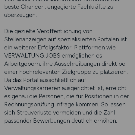
beste Chancen, engagierte Fachkräfte zu
überzeugen.
Die gezielte Veröffentlichung von
Stellenanzeigen auf spezialisierten Portalen ist
ein weiterer Erfolgsfaktor. Plattformen wie
VERWALTUNG.JOBS ermöglichen es
Arbeitgebern, ihre Ausschreibungen direkt bei
einer hochrelevanten Zielgruppe zu platzieren.
Da das Portal ausschließlich auf
Verwaltungskarrieren ausgerichtet ist, erreicht
es genau die Personen, die für Positionen in der
Rechnungsprüfung infrage kommen. So lassen
sich Streuverluste vermeiden und die Zahl
passender Bewerbungen deutlich erhöhen.