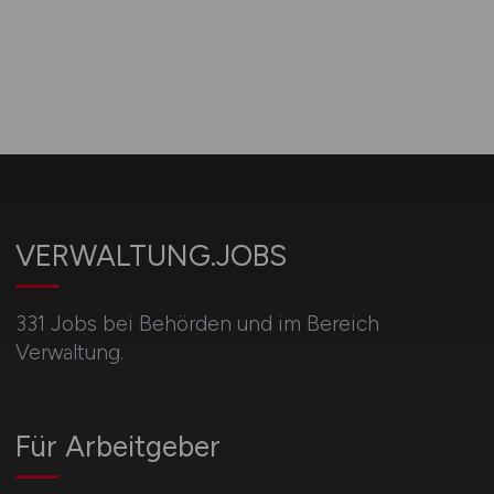
VERWALTUNG.JOBS
331 Jobs bei Behörden und im Bereich
Verwaltung.
Für Arbeitgeber