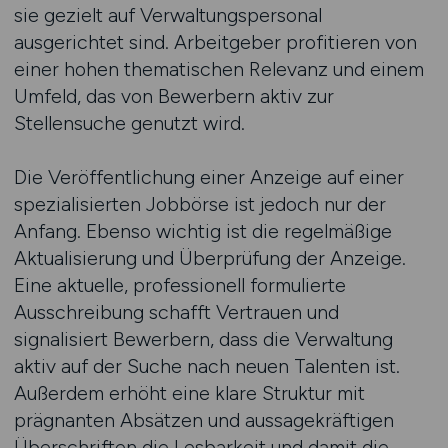
sie gezielt auf Verwaltungspersonal
ausgerichtet sind. Arbeitgeber profitieren von
einer hohen thematischen Relevanz und einem
Umfeld, das von Bewerbern aktiv zur
Stellensuche genutzt wird.
Die Veröffentlichung einer Anzeige auf einer
spezialisierten Jobbörse ist jedoch nur der
Anfang. Ebenso wichtig ist die regelmäßige
Aktualisierung und Überprüfung der Anzeige.
Eine aktuelle, professionell formulierte
Ausschreibung schafft Vertrauen und
signalisiert Bewerbern, dass die Verwaltung
aktiv auf der Suche nach neuen Talenten ist.
Außerdem erhöht eine klare Struktur mit
prägnanten Absätzen und aussagekräftigen
Überschriften die Lesbarkeit und damit die