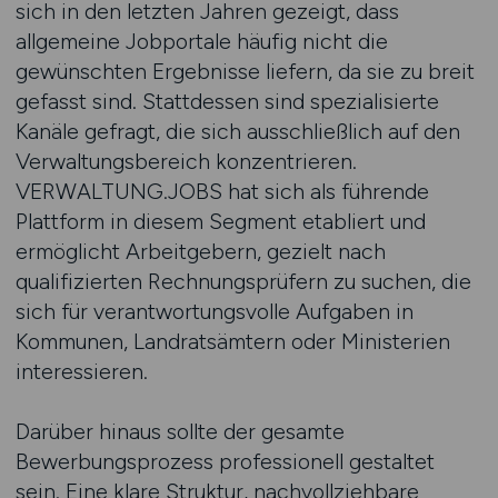
sich in den letzten Jahren gezeigt, dass
allgemeine Jobportale häufig nicht die
gewünschten Ergebnisse liefern, da sie zu breit
gefasst sind. Stattdessen sind spezialisierte
Kanäle gefragt, die sich ausschließlich auf den
Verwaltungsbereich konzentrieren.
VERWALTUNG.JOBS hat sich als führende
Plattform in diesem Segment etabliert und
ermöglicht Arbeitgebern, gezielt nach
qualifizierten Rechnungsprüfern zu suchen, die
sich für verantwortungsvolle Aufgaben in
Kommunen, Landratsämtern oder Ministerien
interessieren.
Darüber hinaus sollte der gesamte
Bewerbungsprozess professionell gestaltet
sein. Eine klare Struktur, nachvollziehbare