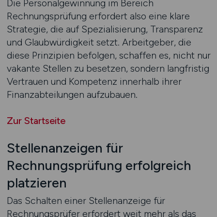
Die Personalgewinnung im Bereich
Rechnungsprüfung erfordert also eine klare
Strategie, die auf Spezialisierung, Transparenz
und Glaubwürdigkeit setzt. Arbeitgeber, die
diese Prinzipien befolgen, schaffen es, nicht nur
vakante Stellen zu besetzen, sondern langfristig
Vertrauen und Kompetenz innerhalb ihrer
Finanzabteilungen aufzubauen.
Zur Startseite
Stellenanzeigen für
Rechnungsprüfung erfolgreich
platzieren
Das Schalten einer Stellenanzeige für
Rechnungsprüfer erfordert weit mehr als das