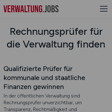
Rechnungsprüfer für
die Verwaltung finden
Qualifizierte Prüfer für
kommunale und staatliche
Finanzen gewinnen
In der öffentlichen Verwaltung sind
Rechnungsprüfer unverzichtbar, um
Transparenz, Rechtmäßigkeit und