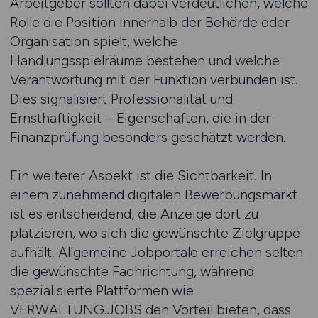
Arbeitgeber sollten dabei verdeutlichen, welche
Rolle die Position innerhalb der Behörde oder
Organisation spielt, welche
Handlungsspielräume bestehen und welche
Verantwortung mit der Funktion verbunden ist.
Dies signalisiert Professionalität und
Ernsthaftigkeit – Eigenschaften, die in der
Finanzprüfung besonders geschätzt werden.
Ein weiterer Aspekt ist die Sichtbarkeit. In
einem zunehmend digitalen Bewerbungsmarkt
ist es entscheidend, die Anzeige dort zu
platzieren, wo sich die gewünschte Zielgruppe
aufhält. Allgemeine Jobportale erreichen selten
die gewünschte Fachrichtung, während
spezialisierte Plattformen wie
VERWALTUNG.JOBS den Vorteil bieten, dass