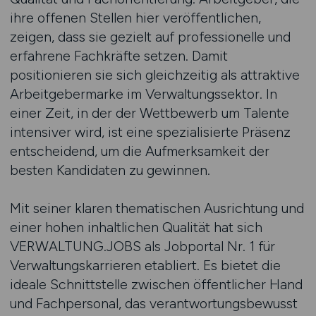
ihre offenen Stellen hier veröffentlichen,
zeigen, dass sie gezielt auf professionelle und
erfahrene Fachkräfte setzen. Damit
positionieren sie sich gleichzeitig als attraktive
Arbeitgebermarke im Verwaltungssektor. In
einer Zeit, in der der Wettbewerb um Talente
intensiver wird, ist eine spezialisierte Präsenz
entscheidend, um die Aufmerksamkeit der
besten Kandidaten zu gewinnen.
Mit seiner klaren thematischen Ausrichtung und
einer hohen inhaltlichen Qualität hat sich
VERWALTUNG.JOBS als Jobportal Nr. 1 für
Verwaltungskarrieren etabliert. Es bietet die
ideale Schnittstelle zwischen öffentlicher Hand
und Fachpersonal, das verantwortungsbewusst