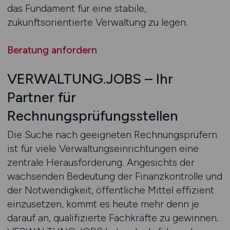
das Fundament für eine stabile,
zukunftsorientierte Verwaltung zu legen.
Beratung anfordern
VERWALTUNG.JOBS – Ihr
Partner für
Rechnungsprüfungsstellen
Die Suche nach geeigneten Rechnungsprüfern
ist für viele Verwaltungseinrichtungen eine
zentrale Herausforderung. Angesichts der
wachsenden Bedeutung der Finanzkontrolle und
der Notwendigkeit, öffentliche Mittel effizient
einzusetzen, kommt es heute mehr denn je
darauf an, qualifizierte Fachkräfte zu gewinnen.