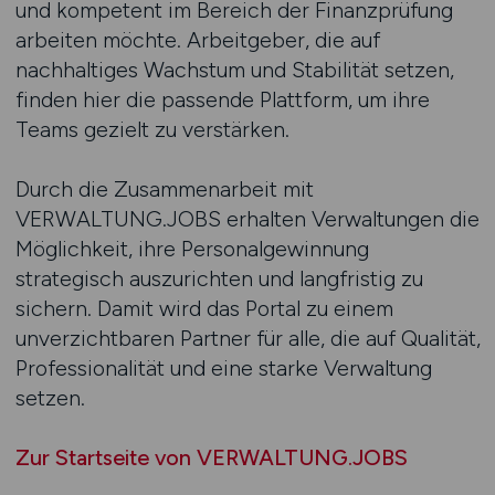
und kompetent im Bereich der Finanzprüfung
arbeiten möchte. Arbeitgeber, die auf
nachhaltiges Wachstum und Stabilität setzen,
finden hier die passende Plattform, um ihre
Teams gezielt zu verstärken.
Durch die Zusammenarbeit mit
VERWALTUNG.JOBS erhalten Verwaltungen die
Möglichkeit, ihre Personalgewinnung
strategisch auszurichten und langfristig zu
sichern. Damit wird das Portal zu einem
unverzichtbaren Partner für alle, die auf Qualität,
Professionalität und eine starke Verwaltung
setzen.
Zur Startseite von VERWALTUNG.JOBS