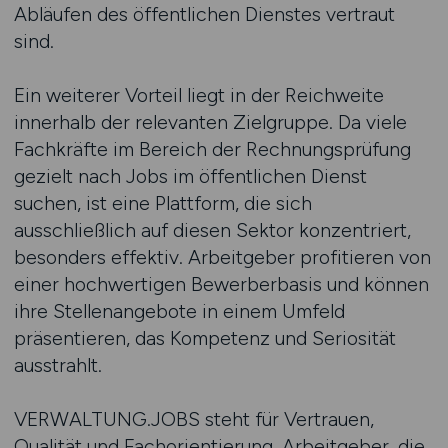
Abläufen des öffentlichen Dienstes vertraut
sind.
Ein weiterer Vorteil liegt in der Reichweite
innerhalb der relevanten Zielgruppe. Da viele
Fachkräfte im Bereich der Rechnungsprüfung
gezielt nach Jobs im öffentlichen Dienst
suchen, ist eine Plattform, die sich
ausschließlich auf diesen Sektor konzentriert,
besonders effektiv. Arbeitgeber profitieren von
einer hochwertigen Bewerberbasis und können
ihre Stellenangebote in einem Umfeld
präsentieren, das Kompetenz und Seriosität
ausstrahlt.
VERWALTUNG.JOBS steht für Vertrauen,
Qualität und Fachorientierung. Arbeitgeber, die