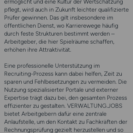
ermöglicht und eine Kultur der Wertschätzung
pflegt, wird auch in Zukunft leichter qualifizierte
Prüfer gewinnen. Das gilt insbesondere im
öffentlichen Dienst, wo Karrierewege häufig
durch feste Strukturen bestimmt werden –
Arbeitgeber, die hier Spielräume schaffen,
erhöhen ihre Attraktivität.
Eine professionelle Unterstützung im
Recruiting-Prozess kann dabei helfen, Zeit zu
sparen und Fehlbesetzungen zu vermeiden. Die
Nutzung spezialisierter Portale und externer
Expertise trägt dazu bei, den gesamten Prozess
effizienter zu gestalten. VERWALTUNG.JOBS
bietet Arbeitgebern dafür eine zentrale
Anlaufstelle, um den Kontakt zu Fachkräften der
Rechnungsprüfung gezielt herzustellen und so