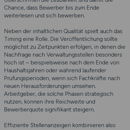
Chance, dass Bewerber bis zum Ende
weiterlesen und sich bewerben.
Neben der inhaltlichen Qualität spielt auch das
Timing eine Rolle. Die Veröffentlichung sollte
möglichst zu Zeitpunkten erfolgen, in denen die
Nachfrage nach Verwaltungsstellen besonders
hoch ist – beispielsweise nach dem Ende von
Haushaltsjahren oder während laufender
Prüfungsperioden, wenn sich Fachkräfte nach
neuen Herausforderungen umsehen.
Arbeitgeber, die solche Phasen strategisch
nutzen, können ihre Reichweite und
Bewerberquote signifikant steigern.
Effiziente Stellenanzeigen kombinieren also