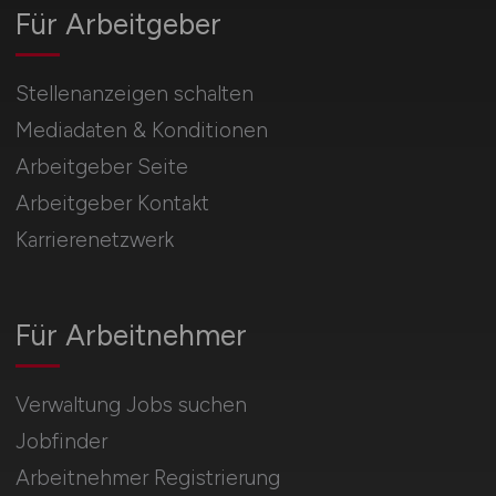
Für Arbeitgeber
Stellenanzeigen schalten
Mediadaten & Konditionen
Arbeitgeber Seite
Arbeitgeber Kontakt
Karrierenetzwerk
Für Arbeitnehmer
Verwaltung Jobs suchen
Jobfinder
Arbeitnehmer Registrierung