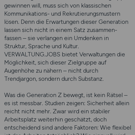
gewinnen will, muss sich von klassischen
Kommunikations- und Rekrutierungs­mustern
lösen. Denn die Erwartungen dieser Generation
lassen sich nicht in einem Satz zusammen­
fassen – sie verlangen ein Umdenken in
Struktur, Sprache und Kultur.
VERWALTUNG.JOBS bietet Verwaltungen die
Möglichkeit, sich dieser Zielgruppe auf
Augenhöhe zu nähern – nicht durch
Trendjargon, sondern durch Substanz.
Was die Generation Z bewegt, ist kein Rätsel –
es ist messbar. Studien zeigen: Sicherheit allein
reicht nicht mehr. Zwar wird ein stabiler
Arbeitsplatz weiterhin geschätzt, doch
entscheidend sind andere Faktoren: Wie flexibel