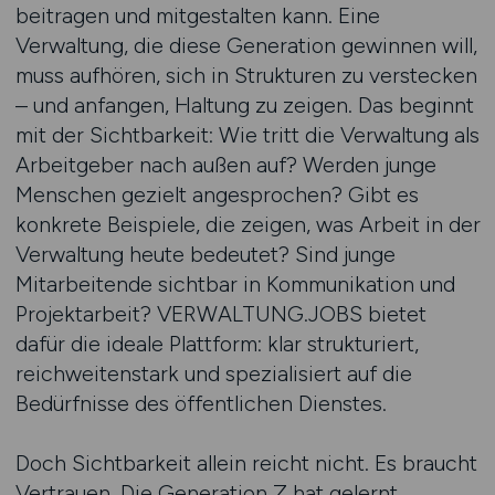
beitragen und mitgestalten kann. Eine
Verwaltung, die diese Generation gewinnen will,
muss aufhören, sich in Strukturen zu verstecken
– und anfangen, Haltung zu zeigen. Das beginnt
mit der Sichtbarkeit: Wie tritt die Verwaltung als
Arbeitgeber nach außen auf? Werden junge
Menschen gezielt angesprochen? Gibt es
konkrete Beispiele, die zeigen, was Arbeit in der
Verwaltung heute bedeutet? Sind junge
Mitarbeitende sichtbar in Kommunikation und
Projektarbeit? VERWALTUNG.JOBS bietet
dafür die ideale Plattform: klar strukturiert,
reichweitenstark und spezialisiert auf die
Bedürfnisse des öffentlichen Dienstes.
Doch Sichtbarkeit allein reicht nicht. Es braucht
Vertrauen. Die Generation Z hat gelernt,