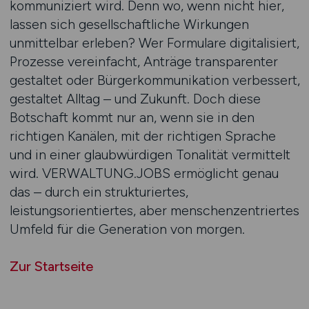
kommuniziert wird. Denn wo, wenn nicht hier,
lassen sich gesellschaftliche Wirkungen
unmittelbar erleben? Wer Formulare digitalisiert,
Prozesse vereinfacht, Anträge transparenter
gestaltet oder Bürger­kommunikation verbessert,
gestaltet Alltag – und Zukunft. Doch diese
Botschaft kommt nur an, wenn sie in den
richtigen Kanälen, mit der richtigen Sprache
und in einer glaubwürdigen Tonalität vermittelt
wird. VERWALTUNG.JOBS ermöglicht genau
das – durch ein strukturiertes,
leistungsorientiertes, aber menschenzentriertes
Umfeld für die Generation von morgen.
Zur Startseite