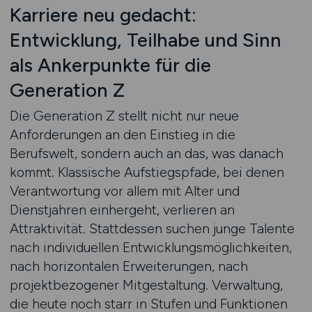
Karriere neu gedacht:
Entwicklung, Teilhabe und Sinn
als Ankerpunkte für die
Generation Z
Die Generation Z stellt nicht nur neue
Anforderungen an den Einstieg in die
Berufswelt, sondern auch an das, was danach
kommt. Klassische Aufstiegspfade, bei denen
Verantwortung vor allem mit Alter und
Dienstjahren einhergeht, verlieren an
Attraktivität. Stattdessen suchen junge Talente
nach individuellen Entwicklungsmöglichkeiten,
nach horizontalen Erweiterungen, nach
projektbezogener Mitgestaltung. Verwaltung,
die heute noch starr in Stufen und Funktionen