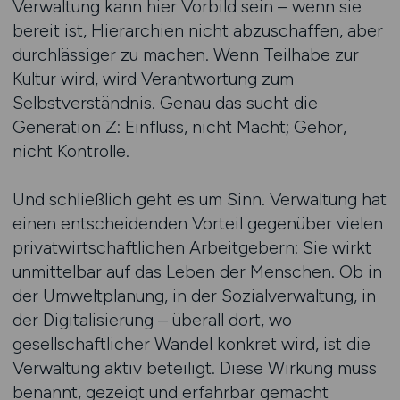
Verwaltung kann hier Vorbild sein – wenn sie
bereit ist, Hierarchien nicht abzuschaffen, aber
durchlässiger zu machen. Wenn Teilhabe zur
Kultur wird, wird Verantwortung zum
Selbstverständnis. Genau das sucht die
Generation Z: Einfluss, nicht Macht; Gehör,
nicht Kontrolle.
Und schließlich geht es um Sinn. Verwaltung hat
einen entscheidenden Vorteil gegenüber vielen
privatwirtschaftlichen Arbeitgebern: Sie wirkt
unmittelbar auf das Leben der Menschen. Ob in
der Umweltplanung, in der Sozialverwaltung, in
der Digitalisierung – überall dort, wo
gesellschaftlicher Wandel konkret wird, ist die
Verwaltung aktiv beteiligt. Diese Wirkung muss
benannt, gezeigt und erfahrbar gemacht