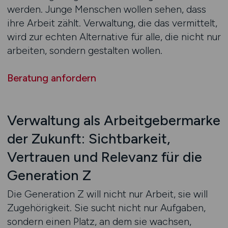
werden. Junge Menschen wollen sehen, dass
ihre Arbeit zählt. Verwaltung, die das vermittelt,
wird zur echten Alternative für alle, die nicht nur
arbeiten, sondern gestalten wollen.
Beratung anfordern
Verwaltung als Arbeitgebermarke
der Zukunft: Sichtbarkeit,
Vertrauen und Relevanz für die
Generation Z
Die Generation Z will nicht nur Arbeit, sie will
Zugehörigkeit. Sie sucht nicht nur Aufgaben,
sondern einen Platz, an dem sie wachsen,