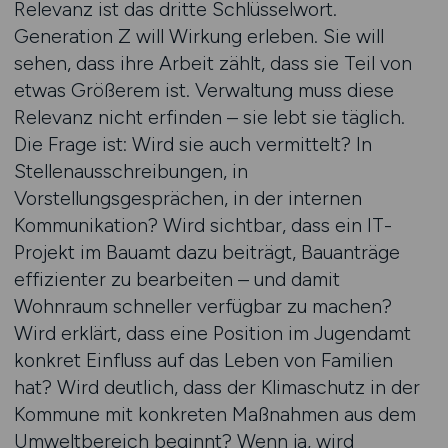
Relevanz ist das dritte Schlüsselwort.
Generation Z will Wirkung erleben. Sie will
sehen, dass ihre Arbeit zählt, dass sie Teil von
etwas Größerem ist. Verwaltung muss diese
Relevanz nicht erfinden – sie lebt sie täglich.
Die Frage ist: Wird sie auch vermittelt? In
Stellenausschreibungen, in
Vorstellungsgesprächen, in der internen
Kommunikation? Wird sichtbar, dass ein IT-
Projekt im Bauamt dazu beiträgt, Bauanträge
effizienter zu bearbeiten – und damit
Wohnraum schneller verfügbar zu machen?
Wird erklärt, dass eine Position im Jugendamt
konkret Einfluss auf das Leben von Familien
hat? Wird deutlich, dass der Klimaschutz in der
Kommune mit konkreten Maßnahmen aus dem
Umweltbereich beginnt? Wenn ja, wird