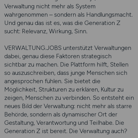
Verwaltung nicht mehr als System
wahrgenommen – sondern als Handlungsmacht.
Und genau das ist es, was die Generation Z
sucht: Relevanz, Wirkung, Sinn.
VERWALTUNG.JOBS unterstützt Verwaltungen
dabei, genau diese Faktoren strategisch
sichtbar zu machen. Die Plattform hilft, Stellen
so auszuschreiben, dass junge Menschen sich
angesprochen fühlen. Sie bietet die
Möglichkeit, Strukturen zu erklären, Kultur zu
zeigen, Menschen zu verbinden. So entsteht ein
neues Bild der Verwaltung: nicht mehr als starre
Behörde, sondern als dynamischer Ort der
Gestaltung, Verantwortung und Teilhabe. Die
Generation Z ist bereit. Die Verwaltung auch?