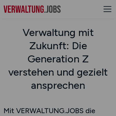
Verwaltung mit
Zukunft: Die
Generation Z
verstehen und gezielt
ansprechen
Mit VERWALTUNG.JOBS die