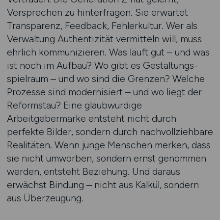
Versprechen zu hinterfragen. Sie erwartet
Transparenz, Feedback, Fehlerkultur. Wer als
Verwaltung Authentizität vermitteln will, muss
ehrlich kommunizieren. Was läuft gut – und was
ist noch im Aufbau? Wo gibt es Gestaltungs­
spiel­raum – und wo sind die Grenzen? Welche
Prozesse sind modernisiert – und wo liegt der
Reformstau? Eine glaubwürdige
Arbeitgebermarke entsteht nicht durch
perfekte Bilder, sondern durch nachvoll­ziehbare
Realitäten. Wenn junge Menschen merken, dass
sie nicht umworben, sondern ernst genommen
werden, entsteht Beziehung. Und daraus
erwächst Bindung – nicht aus Kalkül, sondern
aus Überzeugung.