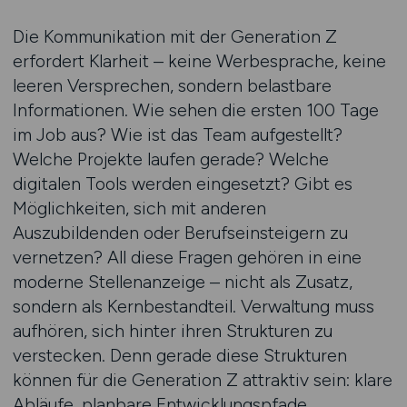
Die Kommunikation mit der Generation Z
erfordert Klarheit – keine Werbesprache, keine
leeren Versprechen, sondern belastbare
Informationen. Wie sehen die ersten 100 Tage
im Job aus? Wie ist das Team aufgestellt?
Welche Projekte laufen gerade? Welche
digitalen Tools werden eingesetzt? Gibt es
Möglichkeiten, sich mit anderen
Auszubildenden oder Berufs­einsteigern zu
vernetzen? All diese Fragen gehören in eine
moderne Stellenanzeige – nicht als Zusatz,
sondern als Kernbestandteil. Verwaltung muss
aufhören, sich hinter ihren Strukturen zu
verstecken. Denn gerade diese Strukturen
können für die Generation Z attraktiv sein: klare
Abläufe, planbare Entwicklungs­pfade,