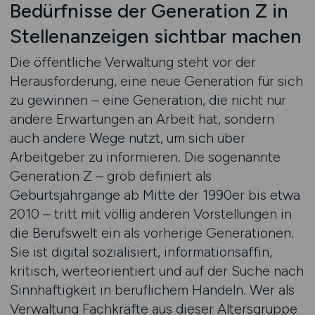
Bedürfnisse der Generation Z in
Stellenanzeigen sichtbar machen
Die öffentliche Verwaltung steht vor der
Herausforderung, eine neue Generation für sich
zu gewinnen – eine Generation, die nicht nur
andere Erwartungen an Arbeit hat, sondern
auch andere Wege nutzt, um sich über
Arbeitgeber zu informieren. Die sogenannte
Generation Z – grob definiert als
Geburtsjahrgänge ab Mitte der 1990er bis etwa
2010 – tritt mit völlig anderen Vorstellungen in
die Berufswelt ein als vorherige Generationen.
Sie ist digital sozialisiert, informationsaffin,
kritisch, werteorientiert und auf der Suche nach
Sinnhaftigkeit in beruflichem Handeln. Wer als
Verwaltung Fachkräfte aus dieser Altersgruppe