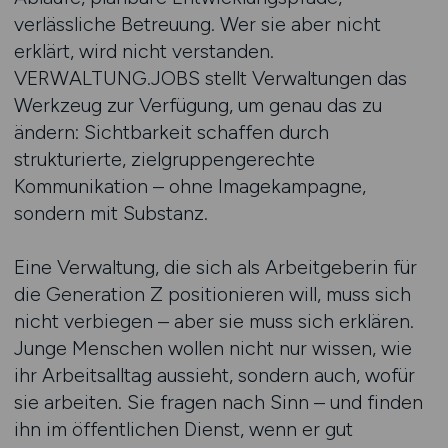
verlässliche Betreuung. Wer sie aber nicht
erklärt, wird nicht verstanden.
VERWALTUNG.JOBS stellt Verwaltungen das
Werkzeug zur Verfügung, um genau das zu
ändern: Sichtbarkeit schaffen durch
strukturierte, zielgruppengerechte
Kommunikation – ohne Imagekampagne,
sondern mit Substanz.
Eine Verwaltung, die sich als Arbeitgeberin für
die Generation Z positionieren will, muss sich
nicht verbiegen – aber sie muss sich erklären.
Junge Menschen wollen nicht nur wissen, wie
ihr Arbeitsalltag aussieht, sondern auch, wofür
sie arbeiten. Sie fragen nach Sinn – und finden
ihn im öffentlichen Dienst, wenn er gut