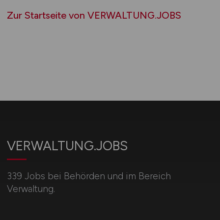
Zur Startseite von VERWALTUNG.JOBS
VERWALTUNG.JOBS
339 Jobs bei Behörden und im Bereich
Verwaltung.