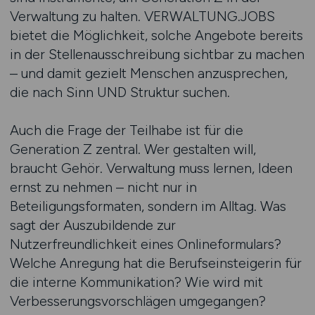
Verwaltung zu halten. VERWALTUNG.JOBS
bietet die Möglichkeit, solche Angebote bereits
in der Stellen­ausschreibung sichtbar zu machen
– und damit gezielt Menschen anzusprechen,
die nach Sinn UND Struktur suchen.
Auch die Frage der Teilhabe ist für die
Generation Z zentral. Wer gestalten will,
braucht Gehör. Verwaltung muss lernen, Ideen
ernst zu nehmen – nicht nur in
Beteiligungsformaten, sondern im Alltag. Was
sagt der Auszubildende zur
Nutzerfreundlichkeit eines Online­formulars?
Welche Anregung hat die Berufseinsteigerin für
die interne Kommunikation? Wie wird mit
Verbesserungs­vorschlägen umgegangen?