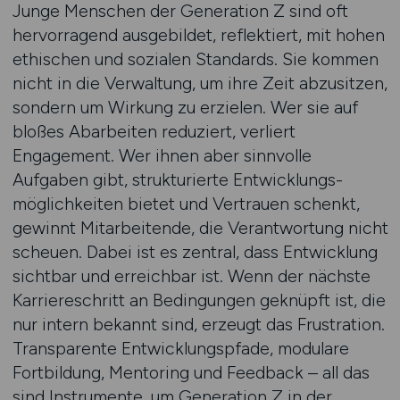
Junge Menschen der Generation Z sind oft
hervorragend ausgebildet, reflektiert, mit hohen
ethischen und sozialen Standards. Sie kommen
nicht in die Verwaltung, um ihre Zeit abzusitzen,
sondern um Wirkung zu erzielen. Wer sie auf
bloßes Abarbeiten reduziert, verliert
Engagement. Wer ihnen aber sinnvolle
Aufgaben gibt, strukturierte Entwicklungs­
möglich­keiten bietet und Vertrauen schenkt,
gewinnt Mitarbeitende, die Verantwortung nicht
scheuen. Dabei ist es zentral, dass Entwicklung
sichtbar und erreichbar ist. Wenn der nächste
Karriereschritt an Bedingungen geknüpft ist, die
nur intern bekannt sind, erzeugt das Frustration.
Transparente Entwicklungs­pfade, modulare
Fortbildung, Mentoring und Feedback – all das
sind Instrumente, um Generation Z in der