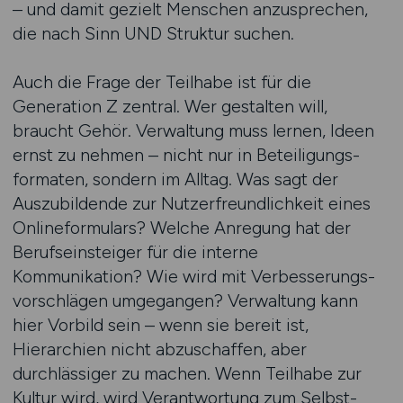
– und damit gezielt Menschen anzusprechen,
die nach Sinn UND Struktur suchen.
Auch die Frage der Teilhabe ist für die
Generation Z zentral. Wer gestalten will,
braucht Gehör. Verwaltung muss lernen, Ideen
ernst zu nehmen – nicht nur in Beteiligungs­
formaten, sondern im Alltag. Was sagt der
Auszubildende zur Nutzerfreundlichkeit eines
Onlineformulars? Welche Anregung hat der
Berufseinsteiger für die interne
Kommunikation? Wie wird mit Verbesserungs­
vorschlägen umgegangen? Verwaltung kann
hier Vorbild sein – wenn sie bereit ist,
Hierarchien nicht abzuschaffen, aber
durchlässiger zu machen. Wenn Teilhabe zur
Kultur wird, wird Verantwortung zum Selbst­