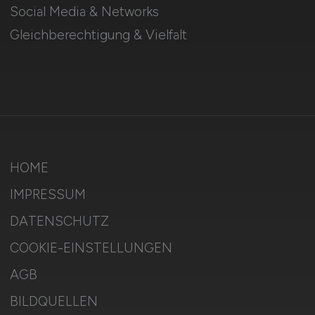
Social Media & Networks
Gleichberechtigung & Vielfalt
HOME
IMPRESSUM
DATENSCHUTZ
COOKIE-EINSTELLUNGEN
AGB
BILDQUELLEN