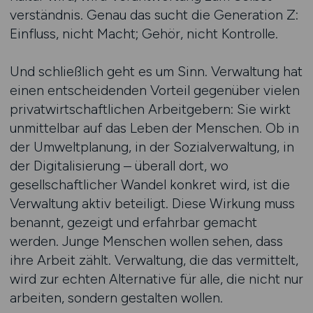
verständnis. Genau das sucht die Generation Z:
Einfluss, nicht Macht; Gehör, nicht Kontrolle.
Und schließlich geht es um Sinn. Verwaltung hat
einen entscheidenden Vorteil gegenüber vielen
privat­wirtschaft­lichen Arbeitgebern: Sie wirkt
unmittelbar auf das Leben der Menschen. Ob in
der Umwelt­planung, in der Sozial­verwaltung, in
der Digitalisierung – überall dort, wo
gesellschaftlicher Wandel konkret wird, ist die
Verwaltung aktiv beteiligt. Diese Wirkung muss
benannt, gezeigt und erfahrbar gemacht
werden. Junge Menschen wollen sehen, dass
ihre Arbeit zählt. Verwaltung, die das vermittelt,
wird zur echten Alternative für alle, die nicht nur
arbeiten, sondern gestalten wollen.