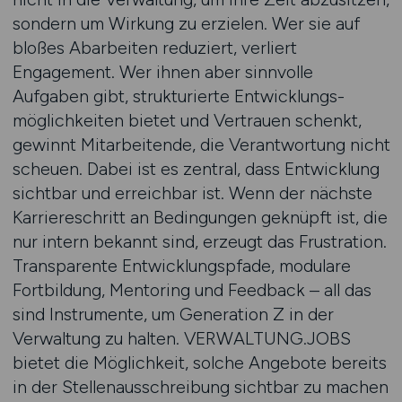
sondern um Wirkung zu erzielen. Wer sie auf
bloßes Abarbeiten reduziert, verliert
Engagement. Wer ihnen aber sinnvolle
Aufgaben gibt, strukturierte Entwicklungs­
möglich­keiten bietet und Vertrauen schenkt,
gewinnt Mitarbeitende, die Verantwortung nicht
scheuen. Dabei ist es zentral, dass Entwicklung
sichtbar und erreichbar ist. Wenn der nächste
Karriereschritt an Bedingungen geknüpft ist, die
nur intern bekannt sind, erzeugt das Frustration.
Transparente Entwicklungs­pfade, modulare
Fortbildung, Mentoring und Feedback – all das
sind Instrumente, um Generation Z in der
Verwaltung zu halten. VERWALTUNG.JOBS
bietet die Möglichkeit, solche Angebote bereits
in der Stellen­ausschreibung sichtbar zu machen