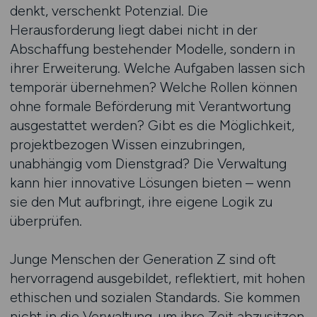
denkt, verschenkt Potenzial. Die
Herausforderung liegt dabei nicht in der
Abschaffung bestehender Modelle, sondern in
ihrer Erweiterung. Welche Aufgaben lassen sich
temporär übernehmen? Welche Rollen können
ohne formale Beförderung mit Verantwortung
ausgestattet werden? Gibt es die Möglichkeit,
projektbezogen Wissen einzubringen,
unabhängig vom Dienstgrad? Die Verwaltung
kann hier innovative Lösungen bieten – wenn
sie den Mut aufbringt, ihre eigene Logik zu
überprüfen.
Junge Menschen der Generation Z sind oft
hervorragend ausgebildet, reflektiert, mit hohen
ethischen und sozialen Standards. Sie kommen
nicht in die Verwaltung, um ihre Zeit abzusitzen,