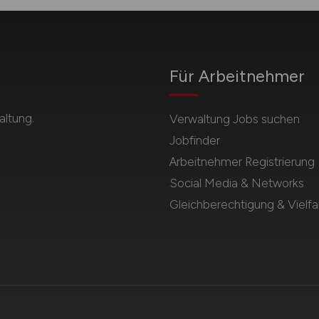
Für Arbeitnehmer
ltung.
Verwaltung Jobs suchen
Jobfinder
Arbeitnehmer Registrierung
Social Media & Networks
Gleichberechtigung & Vielfal