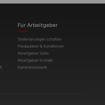
Für Arbeitgeber
Stellenanzeigen schalten
Mediadaten & Konditionen
Arbeitgeber Seite
Arbeitgeber Kontakt
t
Karrierenetzwerk