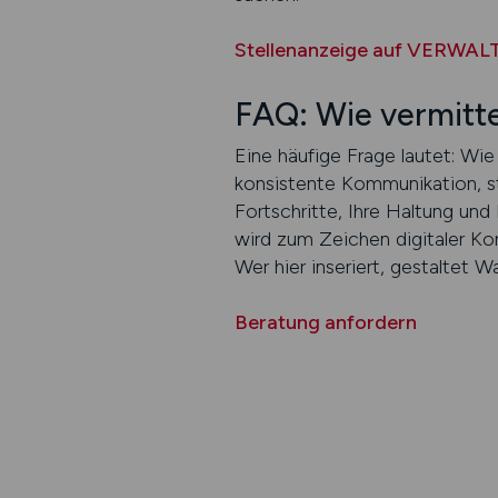
Stellenanzeige auf VERWAL
FAQ: Wie vermitte
Eine häufige Frage lautet: Wie
konsistente Kommunikation, st
Fortschritte, Ihre Haltung und 
wird zum Zeichen digitaler K
Wer hier inseriert, gestaltet W
Beratung anfordern