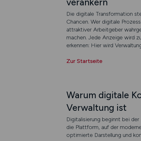
verankern
Die digitale Transformation s
Chancen. Wer digitale Prozess
attraktiver Arbeitgeber wahr
machen. Jede Anzeige wird zu
erkennen: Hier wird Verwaltung 
Zur Startseite
Warum digitale K
Verwaltung ist
Digitalisierung beginnt bei d
die Plattform, auf der modern
optimierte Darstellung und ko