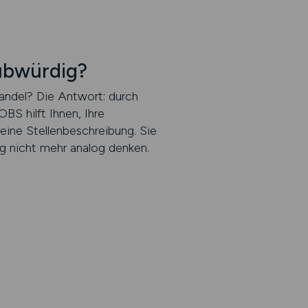
aubwürdig?
Wandel? Die Antwort: durch
S hilft Ihnen, Ihre
 eine Stellenbeschreibung. Sie
g nicht mehr analog denken.