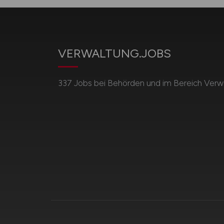
VERWALTUNG.JOBS
337 Jobs bei Behörden und im Bereich Verwa