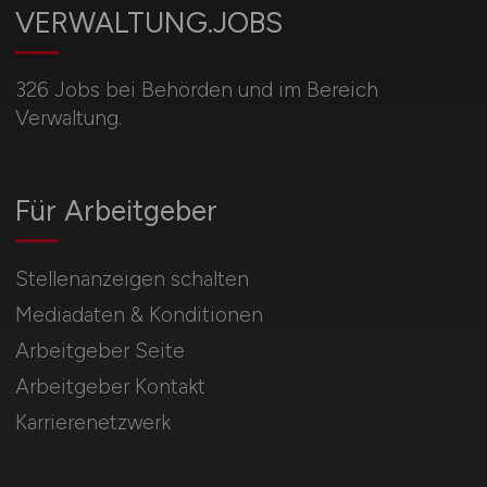
VERWALTUNG.JOBS
326 Jobs bei Behörden und im Bereich
Verwaltung.
Für Arbeitgeber
Stellenanzeigen schalten
Mediadaten & Konditionen
Arbeitgeber Seite
Arbeitgeber Kontakt
Karrierenetzwerk