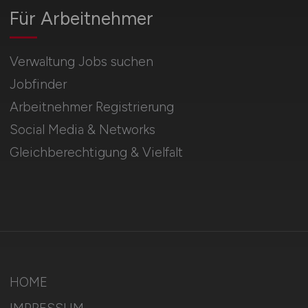
Für Arbeitnehmer
Verwaltung Jobs suchen
Jobfinder
Arbeitnehmer Registrierung
Social Media & Networks
Gleichberechtigung & Vielfalt
HOME