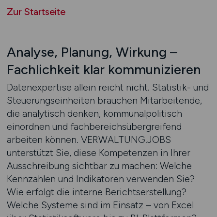
Zur Startseite
Analyse, Planung, Wirkung –
Fachlichkeit klar kommunizieren
Datenexpertise allein reicht nicht. Statistik- und
Steuerungseinheiten brauchen Mitarbeitende,
die analytisch denken, kommunalpolitisch
einordnen und fachbereichsübergreifend
arbeiten können. VERWALTUNG.JOBS
unterstützt Sie, diese Kompetenzen in Ihrer
Ausschreibung sichtbar zu machen: Welche
Kennzahlen und Indikatoren verwenden Sie?
Wie erfolgt die interne Berichtserstellung?
Welche Systeme sind im Einsatz – von Excel