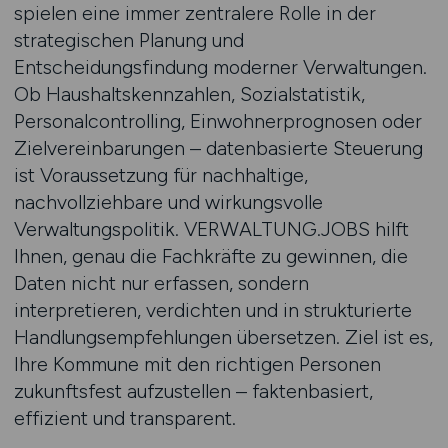
spielen eine immer zentralere Rolle in der
strategischen Planung und
Entscheidungsfindung moderner Verwaltungen.
Ob Haushaltskennzahlen, Sozialstatistik,
Personalcontrolling, Einwohnerprognosen oder
Zielvereinbarungen – datenbasierte Steuerung
ist Voraussetzung für nachhaltige,
nachvollziehbare und wirkungsvolle
Verwaltungspolitik. VERWALTUNG.JOBS hilft
Ihnen, genau die Fachkräfte zu gewinnen, die
Daten nicht nur erfassen, sondern
interpretieren, verdichten und in strukturierte
Handlungsempfehlungen übersetzen. Ziel ist es,
Ihre Kommune mit den richtigen Personen
zukunftsfest aufzustellen – faktenbasiert,
effizient und transparent.