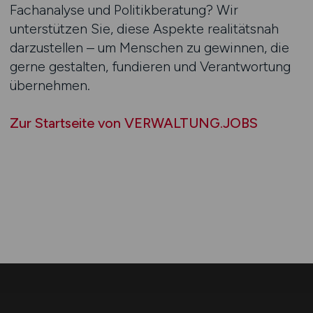
Fachanalyse und Politikberatung? Wir
unterstützen Sie, diese Aspekte realitätsnah
darzustellen – um Menschen zu gewinnen, die
gerne gestalten, fundieren und Verantwortung
übernehmen.
Zur Startseite von VERWALTUNG.JOBS