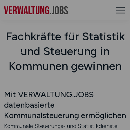
Fachkräfte für Statistik
und Steuerung in
Kommunen gewinnen
Mit VERWALTUNG.JOBS
datenbasierte
Kommunalsteuerung ermöglichen
Kommunale Steuerungs- und Statistikdienste