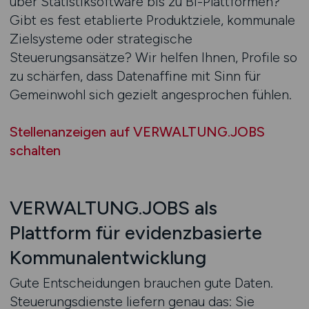
über Statistiksoftware bis zu BI-Plattformen?
Gibt es fest etablierte Produktziele, kommunale
Zielsysteme oder strategische
Steuerungsansätze? Wir helfen Ihnen, Profile so
zu schärfen, dass Datenaffine mit Sinn für
Gemeinwohl sich gezielt angesprochen fühlen.
Stellenanzeigen auf VERWALTUNG.JOBS
schalten
VERWALTUNG.JOBS als
Plattform für evidenzbasierte
Kommunalentwicklung
Gute Entscheidungen brauchen gute Daten.
Steuerungsdienste liefern genau das: Sie