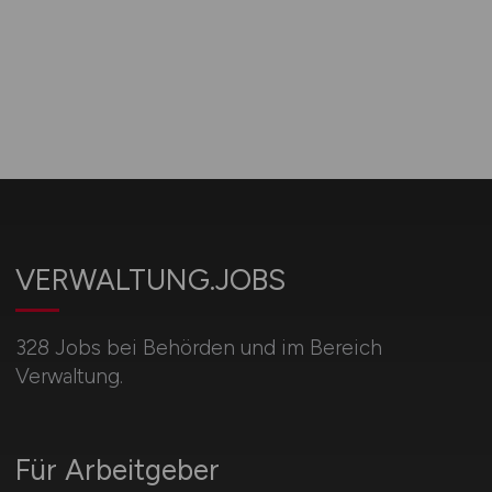
VERWALTUNG.JOBS
328 Jobs bei Behörden und im Bereich
Verwaltung.
Für Arbeitgeber