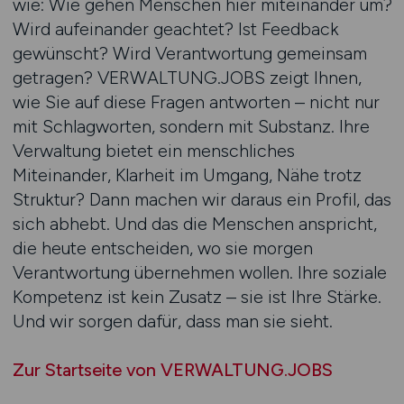
wie: Wie gehen Menschen hier miteinander um?
Wird aufeinander geachtet? Ist Feedback
gewünscht? Wird Verantwortung gemeinsam
getragen? VERWALTUNG.JOBS zeigt Ihnen,
wie Sie auf diese Fragen antworten – nicht nur
mit Schlagworten, sondern mit Substanz. Ihre
Verwaltung bietet ein menschliches
Miteinander, Klarheit im Umgang, Nähe trotz
Struktur? Dann machen wir daraus ein Profil, das
sich abhebt. Und das die Menschen anspricht,
die heute entscheiden, wo sie morgen
Verantwortung übernehmen wollen. Ihre soziale
Kompetenz ist kein Zusatz – sie ist Ihre Stärke.
Und wir sorgen dafür, dass man sie sieht.
Zur Startseite von VERWALTUNG.JOBS