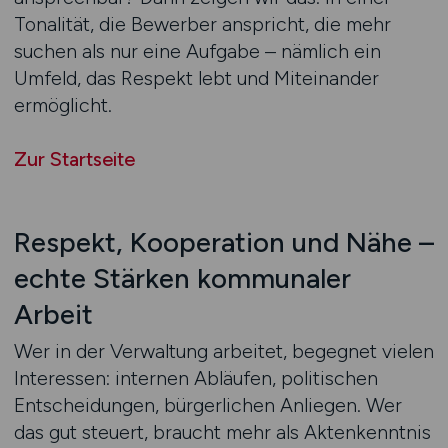
Tonalität, die Bewerber anspricht, die mehr
suchen als nur eine Aufgabe – nämlich ein
Umfeld, das Respekt lebt und Miteinander
ermöglicht.
Zur Startseite
Respekt, Kooperation und Nähe –
echte Stärken kommunaler
Arbeit
Wer in der Verwaltung arbeitet, begegnet vielen
Interessen: internen Abläufen, politischen
Entscheidungen, bürgerlichen Anliegen. Wer
das gut steuert, braucht mehr als Aktenkenntnis