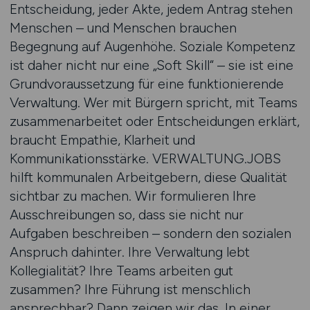
Entscheidung, jeder Akte, jedem Antrag stehen
Menschen – und Menschen brauchen
Begegnung auf Augenhöhe. Soziale Kompetenz
ist daher nicht nur eine „Soft Skill“ – sie ist eine
Grundvoraussetzung für eine funktionierende
Verwaltung. Wer mit Bürgern spricht, mit Teams
zusammenarbeitet oder Entscheidungen erklärt,
braucht Empathie, Klarheit und
Kommunikationsstärke. VERWALTUNG.JOBS
hilft kommunalen Arbeitgebern, diese Qualität
sichtbar zu machen. Wir formulieren Ihre
Ausschreibungen so, dass sie nicht nur
Aufgaben beschreiben – sondern den sozialen
Anspruch dahinter. Ihre Verwaltung lebt
Kollegialität? Ihre Teams arbeiten gut
zusammen? Ihre Führung ist menschlich
ansprechbar? Dann zeigen wir das. In einer