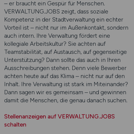
– er braucht ein Gespür für Menschen.
VERWALTUNG.JOBS zeigt, dass soziale
Kompetenz in der Stadtverwaltung ein echter
Vorteil ist – nicht nur im Außenkontakt, sondern
auch intern. Ihre Verwaltung fördert eine
kollegiale Arbeitskultur? Sie achten auf
Teamstabilität, auf Austausch, auf gegenseitige
Unterstützung? Dann sollte das auch in Ihren
Ausschreibungen stehen. Denn viele Bewerber
achten heute auf das Klima – nicht nur auf den
Inhalt. Ihre Verwaltung ist stark im Miteinander?
Dann sagen wir es gemeinsam – und gewinnen
damit die Menschen, die genau danach suchen.
Stellenanzeigen auf VERWALTUNG.JOBS
schalten