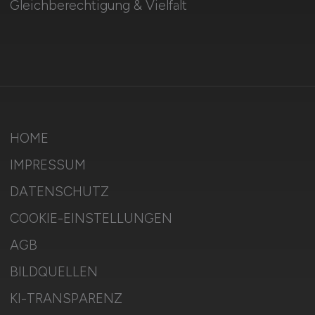
Gleichberechtigung & Vielfalt
HOME
IMPRESSUM
DATENSCHUTZ
COOKIE-EINSTELLUNGEN
AGB
BILDQUELLEN
KI-TRANSPARENZ