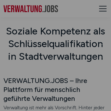
Soziale Kompetenz als
Schlüsselqualifikation
in Stadtverwaltungen
VERWALTUNG.JOBS – Ihre
Plattform für menschlich
geführte Verwaltungen
Verwaltung ist mehr als Vorschrift. Hinter jeder