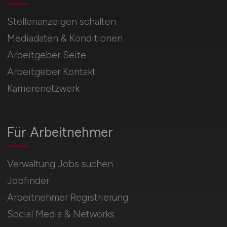
Stellenanzeigen schalten
Mediadaten & Konditionen
Arbeitgeber Seite
Arbeitgeber Kontakt
Karrierenetzwerk
Für Arbeitnehmer
Verwaltung Jobs suchen
Jobfinder
Arbeitnehmer Registrierung
Social Media & Networks