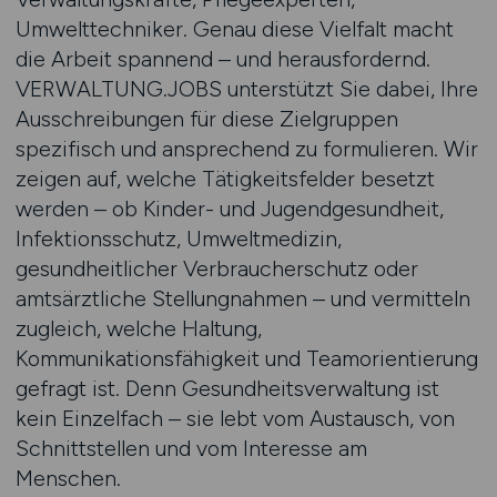
Umwelttechniker. Genau diese Vielfalt macht
die Arbeit spannend – und herausfordernd.
VERWALTUNG.JOBS unterstützt Sie dabei, Ihre
Ausschreibungen für diese Zielgruppen
spezifisch und ansprechend zu formulieren. Wir
zeigen auf, welche Tätigkeitsfelder besetzt
werden – ob Kinder- und Jugendgesundheit,
Infektionsschutz, Umweltmedizin,
gesundheitlicher Verbraucherschutz oder
amtsärztliche Stellungnahmen – und vermitteln
zugleich, welche Haltung,
Kommunikationsfähigkeit und Teamorientierung
gefragt ist. Denn Gesundheitsverwaltung ist
kein Einzelfach – sie lebt vom Austausch, von
Schnittstellen und vom Interesse am
Menschen.