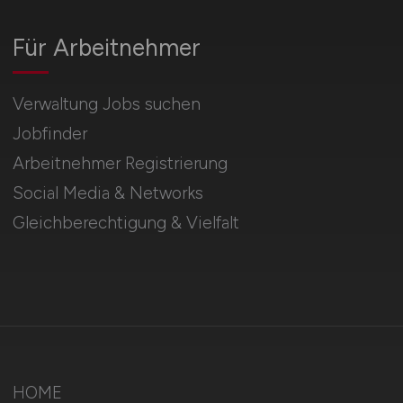
Für Arbeitnehmer
Verwaltung Jobs suchen
Jobfinder
Arbeitnehmer Registrierung
Social Media & Networks
Gleichberechtigung & Vielfalt
HOME