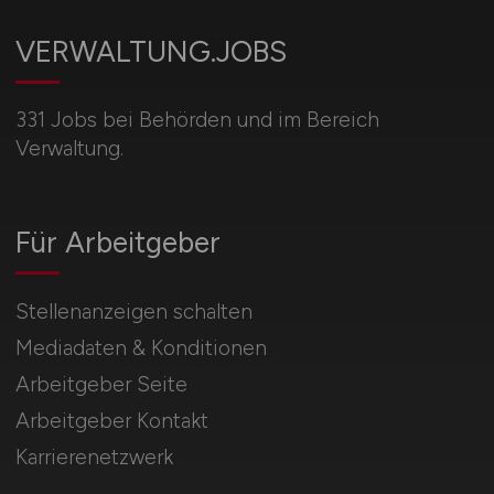
VERWALTUNG.JOBS
331 Jobs bei Behörden und im Bereich
Verwaltung.
Für Arbeitgeber
Stellenanzeigen schalten
Mediadaten & Konditionen
Arbeitgeber Seite
Arbeitgeber Kontakt
Karrierenetzwerk