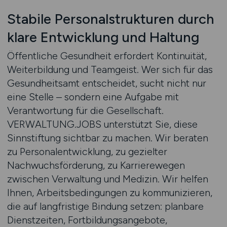
Stabile Personalstrukturen durch
klare Entwicklung und Haltung
Öffentliche Gesundheit erfordert Kontinuität,
Weiterbildung und Teamgeist. Wer sich für das
Gesundheitsamt entscheidet, sucht nicht nur
eine Stelle – sondern eine Aufgabe mit
Verantwortung für die Gesellschaft.
VERWALTUNG.JOBS unterstützt Sie, diese
Sinnstiftung sichtbar zu machen. Wir beraten
zu Personalentwicklung, zu gezielter
Nachwuchsförderung, zu Karrierewegen
zwischen Verwaltung und Medizin. Wir helfen
Ihnen, Arbeitsbedingungen zu kommunizieren,
die auf langfristige Bindung setzen: planbare
Dienstzeiten, Fortbildungsangebote,