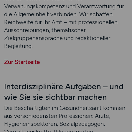
Verwaltungskompetenz und Verantwortung für
die Allgemeinheit verbinden. Wir schaffen
Reichweite für Ihr Amt – mit professionellen
Ausschreibungen, thematischer
Zielgruppenansprache und redaktioneller
Begleitung.
Zur Startseite
Interdisziplinäre Aufgaben – und
wie Sie sie sichtbar machen
Die Beschäftigten im Gesundheitsamt kommen
aus verschiedensten Professionen: Ärzte,
Hygieneinspektoren, Sozialpädagogen,
Verwaltungskräfte, Pflegeexperten,