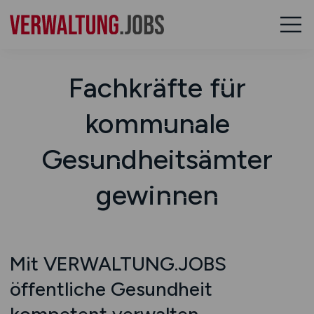
Fachkräfte für
kommunale
Gesundheitsämter
gewinnen
Mit VERWALTUNG.JOBS
öffentliche Gesundheit