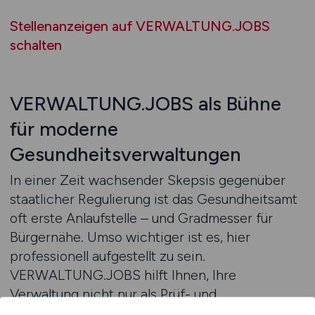
Stellenanzeigen auf VERWALTUNG.JOBS
schalten
VERWALTUNG.JOBS als Bühne
für moderne
Gesundheitsverwaltungen
In einer Zeit wachsender Skepsis gegenüber
staatlicher Regulierung ist das Gesundheitsamt
oft erste Anlaufstelle – und Gradmesser für
Bürgernähe. Umso wichtiger ist es, hier
professionell aufgestellt zu sein.
VERWALTUNG.JOBS hilft Ihnen, Ihre
Verwaltung nicht nur als Prüf- und
Kontrollinstanz, sondern als beratenden,