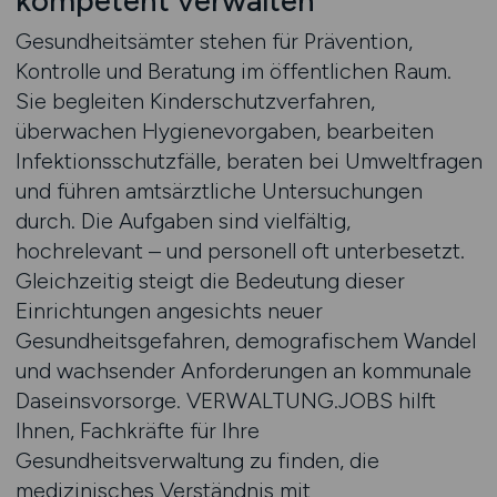
kompetent verwalten
Gesundheitsämter stehen für Prävention,
Kontrolle und Beratung im öffentlichen Raum.
Sie begleiten Kinderschutzverfahren,
überwachen Hygienevorgaben, bearbeiten
Infektionsschutzfälle, beraten bei Umweltfragen
und führen amtsärztliche Untersuchungen
durch. Die Aufgaben sind vielfältig,
hochrelevant – und personell oft unterbesetzt.
Gleichzeitig steigt die Bedeutung dieser
Einrichtungen angesichts neuer
Gesundheitsgefahren, demografischem Wandel
und wachsender Anforderungen an kommunale
Daseinsvorsorge. VERWALTUNG.JOBS hilft
Ihnen, Fachkräfte für Ihre
Gesundheitsverwaltung zu finden, die
medizinisches Verständnis mit