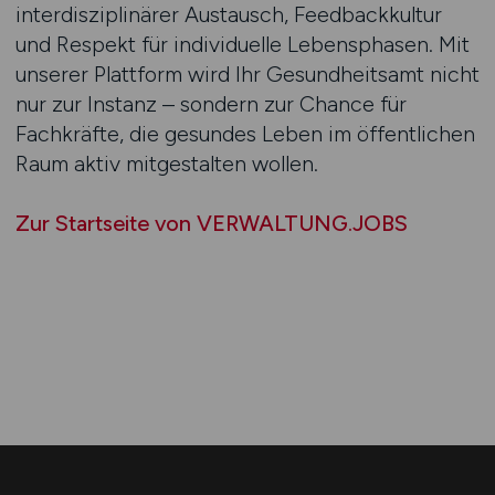
interdisziplinärer Austausch, Feedbackkultur
und Respekt für individuelle Lebensphasen. Mit
unserer Plattform wird Ihr Gesundheitsamt nicht
nur zur Instanz – sondern zur Chance für
Fachkräfte, die gesundes Leben im öffentlichen
Raum aktiv mitgestalten wollen.
Zur Startseite von VERWALTUNG.JOBS