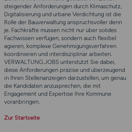
steigender Anforderungen durch Klimaschutz,
Digitalisierung und urbane Verdichtung ist die
Rolle der Bauverwaltung anspruchsvoller denn
je. Fachkräfte müssen nicht nur über solides
Fachwissen verfügen, sondern auch flexibel
agieren, komplexe Genehmigungsverfahren
koordinieren und interdisziplinär arbeiten.
VERWALTUNG.JOBS unterstützt Sie dabei,
diese Anforderungen präzise und überzeugend
in Ihren Stellenanzeigen darzustellen, um genau
die Kandidaten anzusprechen, die mit
Engagement und Expertise Ihre Kommune
voranbringen.
Zur Startseite