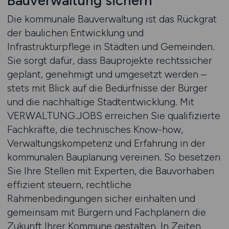
Bauverwaltung sichern
Die kommunale Bauverwaltung ist das Rückgrat
der baulichen Entwicklung und
Infrastrukturpflege in Städten und Gemeinden.
Sie sorgt dafür, dass Bauprojekte rechtssicher
geplant, genehmigt und umgesetzt werden –
stets mit Blick auf die Bedürfnisse der Bürger
und die nachhaltige Stadtentwicklung. Mit
VERWALTUNG.JOBS erreichen Sie qualifizierte
Fachkräfte, die technisches Know-how,
Verwaltungskompetenz und Erfahrung in der
kommunalen Bauplanung vereinen. So besetzen
Sie Ihre Stellen mit Experten, die Bauvorhaben
effizient steuern, rechtliche
Rahmenbedingungen sicher einhalten und
gemeinsam mit Bürgern und Fachplanern die
Zukunft Ihrer Kommune gestalten. In Zeiten