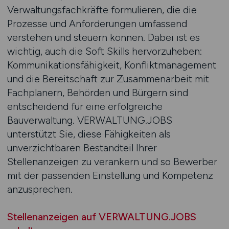
Verwaltungsfachkräfte formulieren, die die
Prozesse und Anforderungen umfassend
verstehen und steuern können. Dabei ist es
wichtig, auch die Soft Skills hervorzuheben:
Kommunikationsfähigkeit, Konfliktmanagement
und die Bereitschaft zur Zusammenarbeit mit
Fachplanern, Behörden und Bürgern sind
entscheidend für eine erfolgreiche
Bauverwaltung. VERWALTUNG.JOBS
unterstützt Sie, diese Fähigkeiten als
unverzichtbaren Bestandteil Ihrer
Stellenanzeigen zu verankern und so Bewerber
mit der passenden Einstellung und Kompetenz
anzusprechen.
Stellenanzeigen auf VERWALTUNG.JOBS