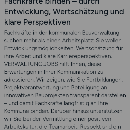
Fachkräfte binden – durch
Entwicklung, Wertschätzung und
klare Perspektiven
Fachkräfte in der kommunalen Bauverwaltung
suchen mehr als einen Arbeitsplatz: Sie wollen
Entwicklungsmöglichkeiten, Wertschätzung für
ihre Arbeit und klare Karriereperspektiven.
VERWALTUNG.JOBS hilft Ihnen, diese
Erwartungen in Ihrer Kommunikation zu
adressieren. Wir zeigen, wie Sie Fortbildungen,
Projektverantwortung und Beteiligung an
innovativen Bauprojekten transparent darstellen
– und damit Fachkräfte langfristig an Ihre
Kommune binden. Darüber hinaus unterstützen
wir Sie bei der Vermittlung einer positiven
Arbeitskultur, die Teamarbeit, Respekt und ein