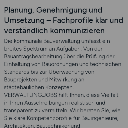
Planung, Genehmigung und
Umsetzung – Fachprofile klar und
verständlich kommunizieren
Die kommunale Bauverwaltung umfasst ein
breites Spektrum an Aufgaben: Von der
Bauantragsbearbeitung über die Prüfung der
Einhaltung von Bauordnungen und technischen
Standards bis zur Überwachung von
Bauprojekten und Mitwirkung an
städtebaulichen Konzepten.
VERWALTUNG.JOBS hilft Ihnen, diese Vielfalt
in Ihren Ausschreibungen realistisch und
transparent zu vermitteln. Wir beraten Sie, wie
Sie klare Kompetenzprofile für Bauingenieure,
Architekten, Bautechniker und