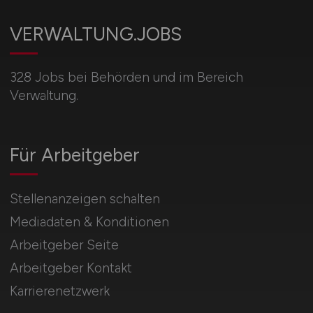
VERWALTUNG.JOBS
328 Jobs bei Behörden und im Bereich
Verwaltung.
Für Arbeitgeber
Stellenanzeigen schalten
Mediadaten & Konditionen
Arbeitgeber Seite
Arbeitgeber Kontakt
Karrierenetzwerk