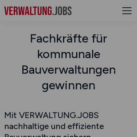
Fachkräfte für
kommunale
Bauverwaltungen
gewinnen
Mit VERWALTUNG.JOBS
nachhaltige und effiziente