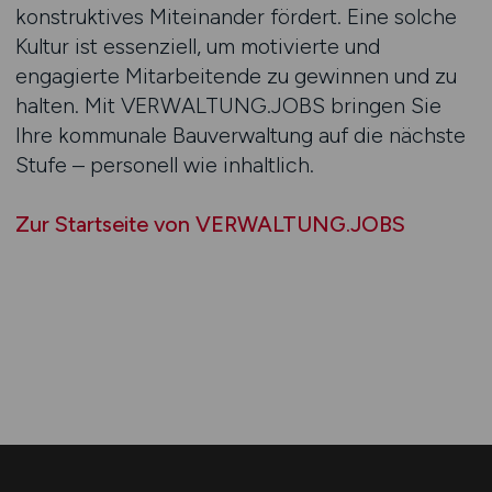
konstruktives Miteinander fördert. Eine solche
Kultur ist essenziell, um motivierte und
engagierte Mitarbeitende zu gewinnen und zu
halten. Mit VERWALTUNG.JOBS bringen Sie
Ihre kommunale Bauverwaltung auf die nächste
Stufe – personell wie inhaltlich.
Zur Startseite von VERWALTUNG.JOBS