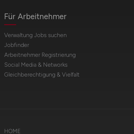
Für Arbeitnehmer
Verwaltung Jobs suchen
Jobfinder
Arbeitnehmer Registrierung
Social Media & Networks
Gleichberechtigung & Vielfalt
HOME