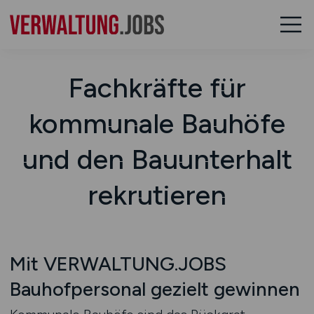
Fachkräfte für
kommunale Bauhöfe
und den Bauunterhalt
rekrutieren
Mit VERWALTUNG.JOBS
Bauhofpersonal gezielt gewinnen