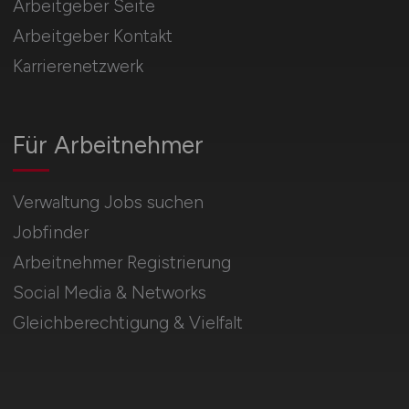
Arbeitgeber Seite
Arbeitgeber Kontakt
Karrierenetzwerk
Für Arbeitnehmer
Verwaltung Jobs suchen
Jobfinder
Arbeitnehmer Registrierung
Social Media & Networks
Gleichberechtigung & Vielfalt