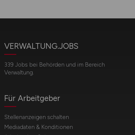
VERWALTUNG.JOBS
339 Jobs bei Behörden und im Bereich
Verwaltung.
Für Arbeitgeber
Stellenanzeigen schalten
Mediadaten & Konditionen