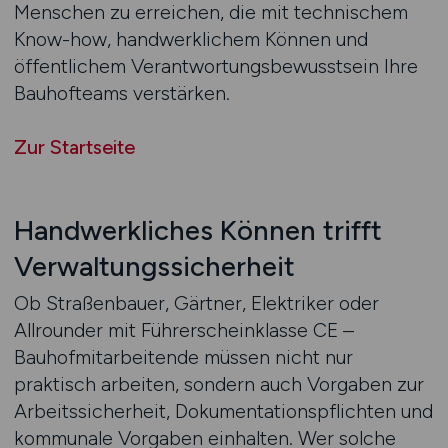
Menschen zu erreichen, die mit technischem
Know-how, handwerklichem Können und
öffentlichem Verantwortungsbewusstsein Ihre
Bauhofteams verstärken.
Zur Startseite
Handwerkliches Können trifft
Verwaltungssicherheit
Ob Straßenbauer, Gärtner, Elektriker oder
Allrounder mit Führerscheinklasse CE –
Bauhofmitarbeitende müssen nicht nur
praktisch arbeiten, sondern auch Vorgaben zur
Arbeitssicherheit, Dokumentationspflichten und
kommunale Vorgaben einhalten. Wer solche