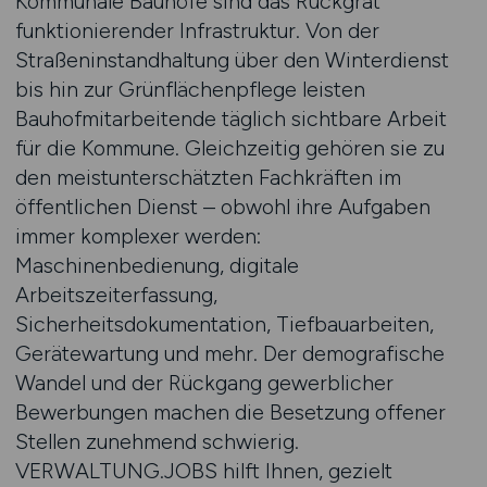
Kommunale Bauhöfe sind das Rückgrat
funktionierender Infrastruktur. Von der
Straßeninstandhaltung über den Winterdienst
bis hin zur Grünflächenpflege leisten
Bauhofmitarbeitende täglich sichtbare Arbeit
für die Kommune. Gleichzeitig gehören sie zu
den meistunterschätzten Fachkräften im
öffentlichen Dienst – obwohl ihre Aufgaben
immer komplexer werden:
Maschinenbedienung, digitale
Arbeitszeiterfassung,
Sicherheitsdokumentation, Tiefbauarbeiten,
Gerätewartung und mehr. Der demografische
Wandel und der Rückgang gewerblicher
Bewerbungen machen die Besetzung offener
Stellen zunehmend schwierig.
VERWALTUNG.JOBS hilft Ihnen, gezielt