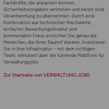
Fachkräfte, die anpacken können,
Sicherheitsvorgaben verstehen und bereit sind,
Verantwortung zu übernehmen. Durch eine
Kombination aus technischer Reichweite,
einfacher Bewerbungsstruktur und
kommunalem Fokus erreichen Sie genau die
Menschen, die Ihren Bauhof stärken. Investieren
Sie in Ihre Infrastruktur – mit dem richtigen
Team, rekrutiert über die führende Plattform für
Verwaltungsjobs.
Zur Startseite von VERWALTUNG.JOBS