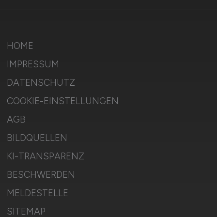
HOME
IMPRESSUM
DATENSCHUTZ
COOKIE-EINSTELLUNGEN
AGB
BILDQUELLEN
KI-TRANSPARENZ
BESCHWERDEN
MELDESTELLE
SITEMAP