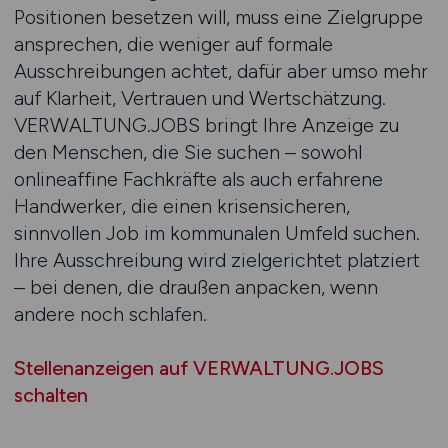
Positionen besetzen will, muss eine Zielgruppe
ansprechen, die weniger auf formale
Ausschreibungen achtet, dafür aber umso mehr
auf Klarheit, Vertrauen und Wertschätzung.
VERWALTUNG.JOBS bringt Ihre Anzeige zu
den Menschen, die Sie suchen – sowohl
onlineaffine Fachkräfte als auch erfahrene
Handwerker, die einen krisensicheren,
sinnvollen Job im kommunalen Umfeld suchen.
Ihre Ausschreibung wird zielgerichtet platziert
– bei denen, die draußen anpacken, wenn
andere noch schlafen.
Stellenanzeigen auf VERWALTUNG.JOBS
schalten