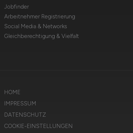
Jobfinder
Arbeitnehmer Registrierung
Social Media & Networks
Gleichberechtigung & Vielfalt
HOME
IMPRESSUM
DATENSCHUTZ
COOKIE-EINSTELLUNGEN