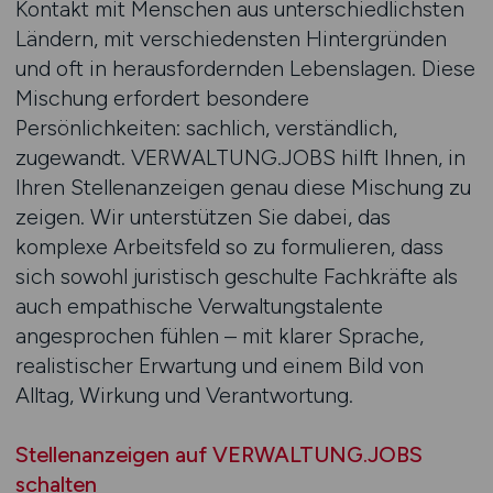
Kontakt mit Menschen aus unterschiedlichsten
Ländern, mit verschiedensten Hintergründen
und oft in herausfordernden Lebenslagen. Diese
Mischung erfordert besondere
Persönlichkeiten: sachlich, verständlich,
zugewandt. VERWALTUNG.JOBS hilft Ihnen, in
Ihren Stellenanzeigen genau diese Mischung zu
zeigen. Wir unterstützen Sie dabei, das
komplexe Arbeitsfeld so zu formulieren, dass
sich sowohl juristisch geschulte Fachkräfte als
auch empathische Verwaltungstalente
angesprochen fühlen – mit klarer Sprache,
realistischer Erwartung und einem Bild von
Alltag, Wirkung und Verantwortung.
Stellenanzeigen auf VERWALTUNG.JOBS
schalten