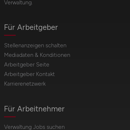
Verwaltung.
Für Arbeitgeber
Stellenanzeigen schalten
Mediadaten & Konditionen
Arbeitgeber Seite
Arbeitgeber Kontakt
Karrierenetzwerk
Für Arbeitnehmer
Verwaltung Jobs suchen