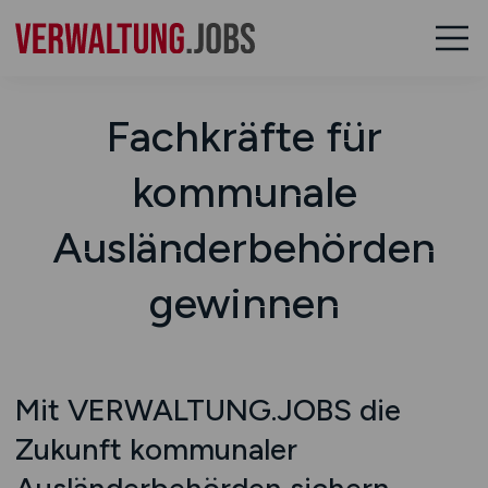
Fachkräfte für
kommunale
Ausländerbehörden
gewinnen
Mit VERWALTUNG.JOBS die
Zukunft kommunaler