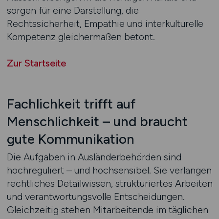
sorgen für eine Darstellung, die
Rechtssicherheit, Empathie und interkulturelle
Kompetenz gleichermaßen betont.
Zur Startseite
Fachlichkeit trifft auf
Menschlichkeit – und braucht
gute Kommunikation
Die Aufgaben in Ausländerbehörden sind
hochreguliert – und hochsensibel. Sie verlangen
rechtliches Detailwissen, strukturiertes Arbeiten
und verantwortungsvolle Entscheidungen.
Gleichzeitig stehen Mitarbeitende im täglichen