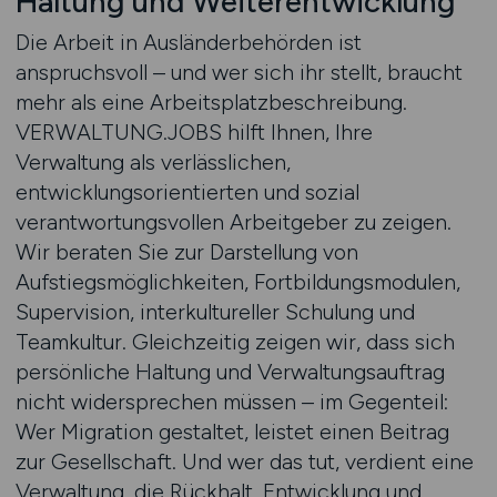
Haltung und Weiterentwicklung
Die Arbeit in Ausländerbehörden ist
anspruchsvoll – und wer sich ihr stellt, braucht
mehr als eine Arbeitsplatzbeschreibung.
VERWALTUNG.JOBS hilft Ihnen, Ihre
Verwaltung als verlässlichen,
entwicklungsorientierten und sozial
verantwortungsvollen Arbeitgeber zu zeigen.
Wir beraten Sie zur Darstellung von
Aufstiegsmöglichkeiten, Fortbildungsmodulen,
Supervision, interkultureller Schulung und
Teamkultur. Gleichzeitig zeigen wir, dass sich
persönliche Haltung und Verwaltungsauftrag
nicht widersprechen müssen – im Gegenteil:
Wer Migration gestaltet, leistet einen Beitrag
zur Gesellschaft. Und wer das tut, verdient eine
Verwaltung, die Rückhalt, Entwicklung und