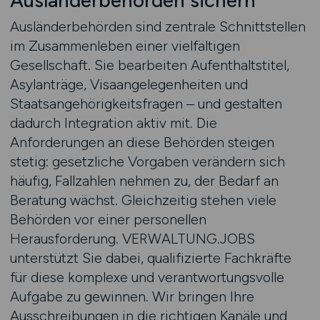
Ausländerbehörden sichern
Ausländerbehörden sind zentrale Schnittstellen
im Zusammenleben einer vielfältigen
Gesellschaft. Sie bearbeiten Aufenthaltstitel,
Asylanträge, Visaangelegenheiten und
Staatsangehörigkeitsfragen – und gestalten
dadurch Integration aktiv mit. Die
Anforderungen an diese Behörden steigen
stetig: gesetzliche Vorgaben verändern sich
häufig, Fallzahlen nehmen zu, der Bedarf an
Beratung wächst. Gleichzeitig stehen viele
Behörden vor einer personellen
Herausforderung. VERWALTUNG.JOBS
unterstützt Sie dabei, qualifizierte Fachkräfte
für diese komplexe und verantwortungsvolle
Aufgabe zu gewinnen. Wir bringen Ihre
Ausschreibungen in die richtigen Kanäle und