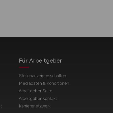
Für Arbeitgeber
Stellenanzeigen schalten
Mediadaten & Konditionen
Arbeitgeber Seite
Arbeitgeber Kontakt
t
Karrierenetzwerk