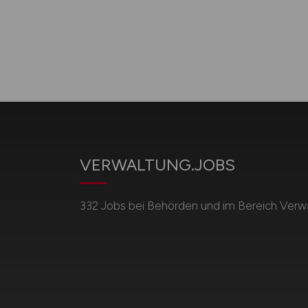
VERWALTUNG.JOBS
332 Jobs bei Behörden und im Bereich Verwa