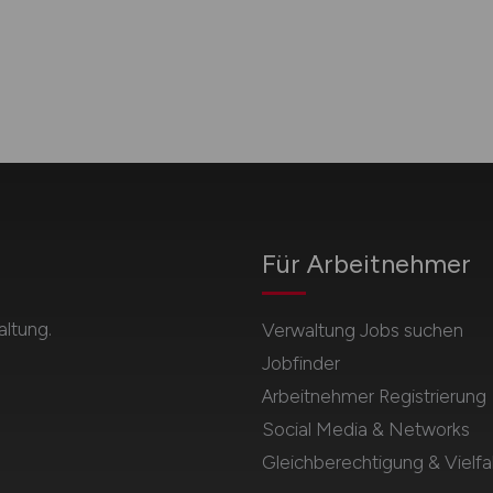
Für Arbeitnehmer
ltung.
Verwaltung Jobs suchen
Jobfinder
Arbeitnehmer Registrierung
Social Media & Networks
Gleichberechtigung & Vielfal