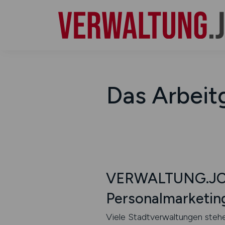
Das Arbeit
VERWALTUNG.JOBS 
Personalmarketing
Viele Stadtverwaltungen stehe