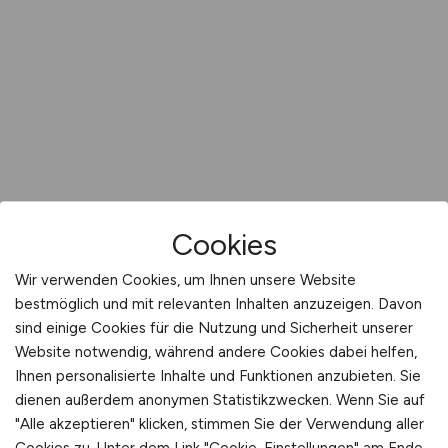
Cookies
Wir verwenden Cookies, um Ihnen unsere Website
bestmöglich und mit relevanten Inhalten anzuzeigen. Davon
sind einige Cookies für die Nutzung und Sicherheit unserer
Website notwendig, während andere Cookies dabei helfen,
Ihnen personalisierte Inhalte und Funktionen anzubieten. Sie
dienen außerdem anonymen Statistikzwecken. Wenn Sie auf
"Alle akzeptieren" klicken, stimmen Sie der Verwendung aller
Cookies zu. Unter dem Link "Cookie-Einstellungen" am Ende