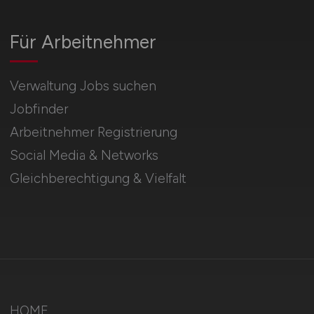
Für Arbeitnehmer
Verwaltung Jobs suchen
Jobfinder
Arbeitnehmer Registrierung
Social Media & Networks
Gleichberechtigung & Vielfalt
HOME