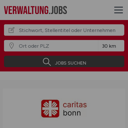
JOBS SUCHEN