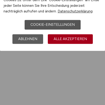
jeder Seite können Sie Ihre Entscheidung jederzeit
nachträglich aufrufen und ändern.
Datenschutzerklärung
COOKIE-EINSTELLUNGEN
ABLEHNEN
ALLE AKZEPTIEREN