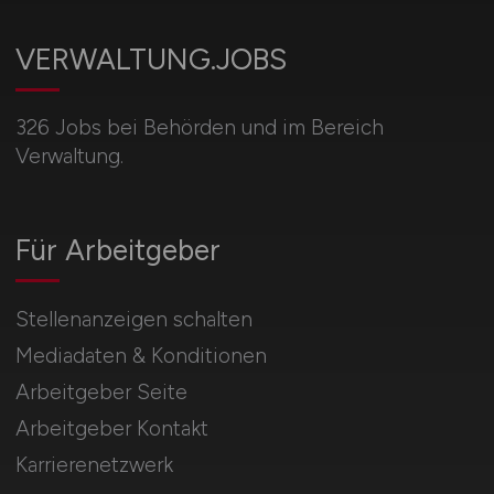
VERWALTUNG.JOBS
326 Jobs bei Behörden und im Bereich
Verwaltung.
Für Arbeitgeber
Stellenanzeigen schalten
Mediadaten & Konditionen
Arbeitgeber Seite
Arbeitgeber Kontakt
Karrierenetzwerk