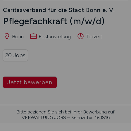
Caritasverband für die Stadt Bonn e. V.
Pflegefachkraft
(m/w/d)
Bonn
Festanstellung
Teilzeit
20 Jobs
Jetzt bewerben
Bitte beziehen Sie sich bei Ihrer Bewerbung auf
VERWALTUNG.JOBS – Kennziffer: 183816